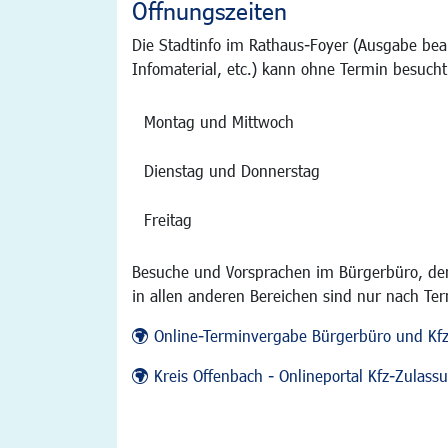
Öffnungszeiten
Die Stadtinfo im Rathaus-Foyer (Ausgabe bea
Infomaterial, etc.) kann ohne Termin besucht
Montag und Mittwoch
Dienstag und Donnerstag
Freitag
Besuche und Vorsprachen im Bürgerbüro, der
in allen anderen Bereichen sind nur nach Te
Online-Terminvergabe Bürgerbüro und Kf
Kreis Offenbach - Onlineportal Kfz-Zulas