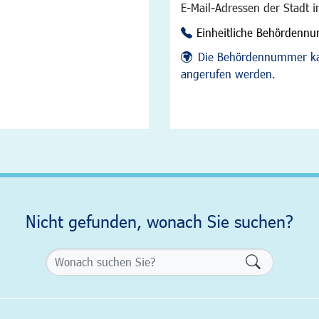
E-Mail-Adressen der Stadt 
Einheitliche Behördenn
Die Behördennummer ka
angerufen werden.
Nicht gefunden, wonach Sie suchen?
Formularsch