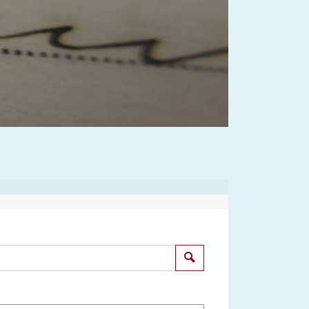
Suchen