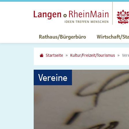
Rathaus/Bürgerbüro
Wirtschaft/St
Startseite
Kultur/Freizeit/Tourismus
Ver
Vereine