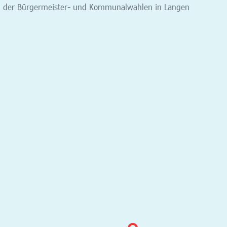
g der Bürgermeister- und Kommunalwahlen in Langen