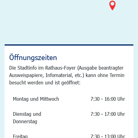
Öffnungszeiten
Die Stadtinfo im Rathaus-Foyer (Ausgabe beantragter
Ausweispapiere, Infomaterial, etc.) kann ohne Termin
besucht werden und ist geöffnet:
Montag und Mittwoch
7:30 - 16:00 Uhr
Dienstag und
7:30 - 17:00 Uhr
Donnerstag
Freitag
7:30 - 13:00 Uhr