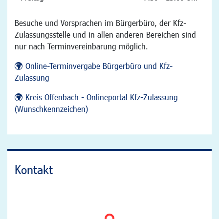
Besuche und Vorsprachen im Bürgerbüro, der Kfz-
Zulassungsstelle und in allen anderen Bereichen sind
nur nach Terminvereinbarung möglich.
Online-Terminvergabe Bürgerbüro und Kfz-
Zulassung
Kreis Offenbach - Onlineportal Kfz-Zulassung
(Wunschkennzeichen)
Kontakt