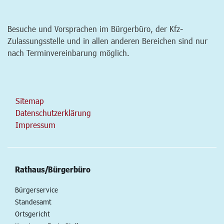
Besuche und Vorsprachen im Bürgerbüro, der Kfz-
Zulassungsstelle und in allen anderen Bereichen sind nur
nach Terminvereinbarung möglich.
Sitemap
Datenschutzerklärung
Impressum
Rathaus/Bürgerbüro
Bürgerservice
Standesamt
Ortsgericht