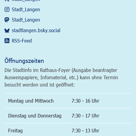
Stadt_Langen
Stadt_Langen
stadtlangen.bsky.social
RSS-Feed
Öffnungszeiten
Die Stadtinfo im Rathaus-Foyer (Ausgabe beantragter
Ausweispapiere, Infomaterial, etc.) kann ohne Termin
besucht werden und ist geöffnet:
Montag und Mittwoch
7:30 - 16 Uhr
Dienstag und Donnerstag
7:30 - 17 Uhr
Freitag
7:30 - 13 Uhr