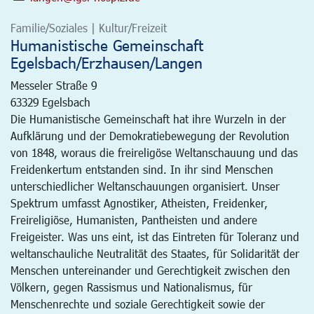
Familie/Soziales | Kultur/Freizeit
Humanistische Gemeinschaft
Egelsbach/Erzhausen/Langen
Messeler Straße 9
63329
Egelsbach
Die Humanistische Gemeinschaft hat ihre Wurzeln in der
Aufklärung und der Demokratiebewegung der Revolution
von 1848, woraus die freireligöse Weltanschauung und das
Freidenkertum entstanden sind. In ihr sind Menschen
unterschiedlicher Weltanschauungen organisiert. Unser
Spektrum umfasst Agnostiker, Atheisten, Freidenker,
Freireligiöse, Humanisten, Pantheisten und andere
Freigeister. Was uns eint, ist das Eintreten für Toleranz und
weltanschauliche Neutralität des Staates, für Solidarität der
Menschen untereinander und Gerechtigkeit zwischen den
Völkern, gegen Rassismus und Nationalismus, für
Menschenrechte und soziale Gerechtigkeit sowie der