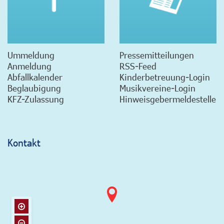
Ummeldung
Pressemitteilungen
Anmeldung
RSS-Feed
Abfallkalender
Kinderbetreuung-Login
Beglaubigung
Musikvereine-Login
KFZ-Zulassung
Hinweisgebermeldestelle
Kontakt