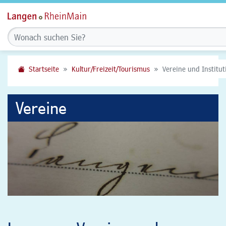
Startseite
Kultur/Freizeit/Tourismus
Vereine und Institu
Vereine