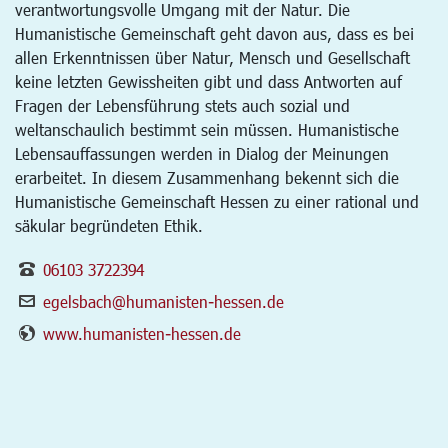
verantwortungsvolle Umgang mit der Natur. Die
Humanistische Gemeinschaft geht davon aus, dass es bei
allen Erkenntnissen über Natur, Mensch und Gesellschaft
keine letzten Gewissheiten gibt und dass Antworten auf
Fragen der Lebensführung stets auch sozial und
weltanschaulich bestimmt sein müssen. Humanistische
Lebensauffassungen werden in Dialog der Meinungen
erarbeitet. In diesem Zusammenhang bekennt sich die
Humanistische Gemeinschaft Hessen zu einer rational und
säkular begründeten Ethik.
06103 3722394
egelsbach@humanisten-hessen.de
www.humanisten-hessen.de