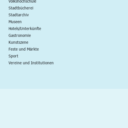
Volkshochschule
Stadtbücherei
Stadtarchiv
Museen
Hotels/Unterkünfte
Gastronomie
Kunstszene
Feste und Märkte
Sport
Vereine und Institutionen