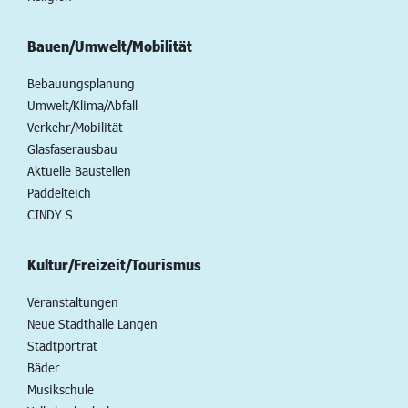
Bauen/Umwelt/Mobilität
Bebauungsplanung
Umwelt/Klima/Abfall
Verkehr/Mobilität
Glasfaserausbau
Aktuelle Baustellen
Paddelteich
CINDY S
Kultur/Freizeit/Tourismus
Veranstaltungen
Neue Stadthalle Langen
Stadtporträt
Bäder
Musikschule