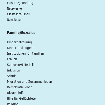
Existenzgründung
Netzwerke
Glasfaserausbau
Newsletter
Familie/Soziales
Kinderbetreuung
Kinder und Jugend
Institutionen für Familien
Frauen
Senioren/Haltestelle
Inklusion
Schule
Migration und Zusammenleben
Demokratie leben
Ukrainehilfe
Hilfe für Geflüchtete
Religion