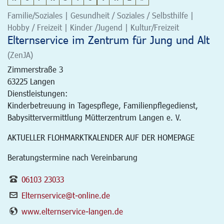
Familie/Soziales | Gesundheit / Soziales / Selbsthilfe |
Hobby / Freizeit | Kinder /Jugend | Kultur/Freizeit
Elternservice im Zentrum für Jung und Alt
(ZenJA)
Zimmerstraße 3
63225
Langen
Dienstleistungen:
Kinderbetreuung in Tagespflege, Familienpflegedienst,
Babysittervermittlung Mütterzentrum Langen e. V.
AKTUELLER FLOHMARKTKALENDER AUF DER HOMEPAGE
Beratungstermine nach Vereinbarung
06103 23033
Elternservice@t-online.de
www.elternservice-langen.de