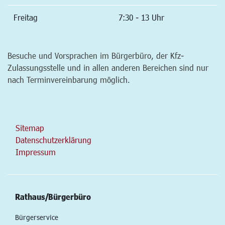
Freitag
7:30 - 13 Uhr
Besuche und Vorsprachen im Bürgerbüro, der Kfz-
Zulassungsstelle und in allen anderen Bereichen sind nur
nach Terminvereinbarung möglich.
Sitemap
Datenschutzerklärung
Impressum
Rathaus/Bürgerbüro
Bürgerservice