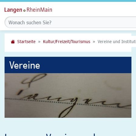
Startseite
Kultur/Freizeit/Tourismus
Vereine und Institu
Vereine