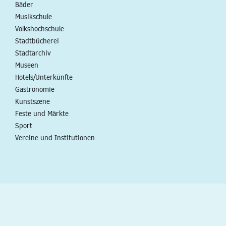
Bäder
Musikschule
Volkshochschule
Stadtbücherei
Stadtarchiv
Museen
Hotels/Unterkünfte
Gastronomie
Kunstszene
Feste und Märkte
Sport
Vereine und Institutionen