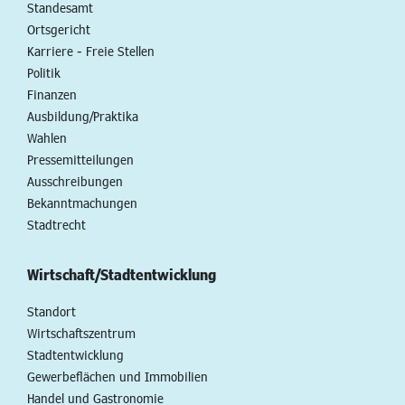
Standesamt
Ortsgericht
Karriere - Freie Stellen
Politik
Finanzen
Ausbildung/Praktika
Wahlen
Pressemitteilungen
Ausschreibungen
Bekanntmachungen
Stadtrecht
Wirtschaft/Stadtentwicklung
Standort
Wirtschaftszentrum
Stadtentwicklung
Gewerbeflächen und Immobilien
Handel und Gastronomie