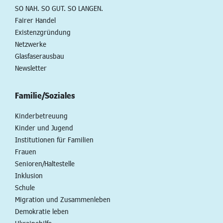
SO NAH. SO GUT. SO LANGEN.
Fairer Handel
Existenzgründung
Netzwerke
Glasfaserausbau
Newsletter
Familie/Soziales
Kinderbetreuung
Kinder und Jugend
Institutionen für Familien
Frauen
Senioren/Haltestelle
Inklusion
Schule
Migration und Zusammenleben
Demokratie leben