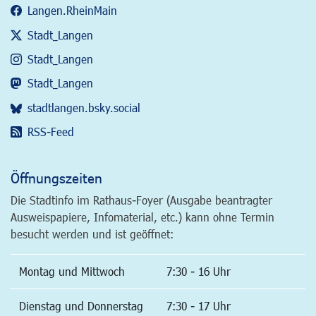
Langen.RheinMain
Stadt_Langen
Stadt_Langen
Stadt_Langen
stadtlangen.bsky.social
RSS-Feed
Öffnungszeiten
Die Stadtinfo im Rathaus-Foyer (Ausgabe beantragter
Ausweispapiere, Infomaterial, etc.) kann ohne Termin
besucht werden und ist geöffnet:
Montag und Mittwoch
7:30 - 16 Uhr
Dienstag und Donnerstag
7:30 - 17 Uhr