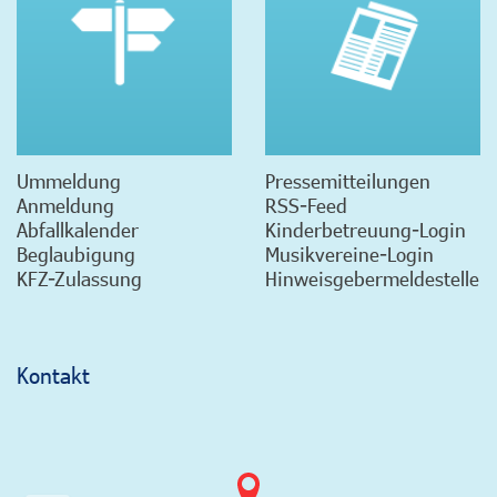
Ummeldung
Pressemitteilungen
Anmeldung
RSS-Feed
Abfallkalender
Kinderbetreuung-Login
Beglaubigung
Musikvereine-Login
KFZ-Zulassung
Hinweisgebermeldestelle
Kontakt