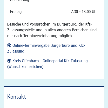
Freitag
7:30 - 13:00 Uhr
Besuche und Vorsprachen im Bürgerbüro, der Kfz-
Zulassungsstelle und in allen anderen Bereichen sind
nur nach Terminvereinbarung möglich.
Online-Terminvergabe Bürgerbüro und Kfz-
Zulassung
Kreis Offenbach - Onlineportal Kfz-Zulassung
(Wunschkennzeichen)
Kontakt