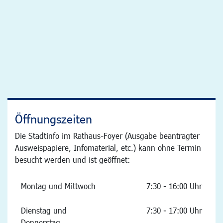
Öffnungszeiten
Die Stadtinfo im Rathaus-Foyer (Ausgabe beantragter
Ausweispapiere, Infomaterial, etc.) kann ohne Termin
besucht werden und ist geöffnet:
Montag und Mittwoch
7:30 - 16:00 Uhr
Dienstag und
7:30 - 17:00 Uhr
Donnerstag