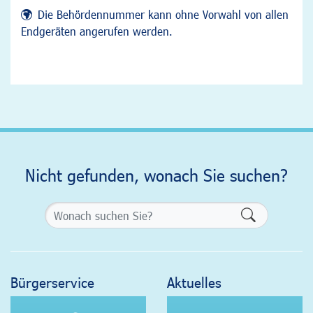
Die Behördennummer kann ohne Vorwahl von allen
Endgeräten angerufen werden.
Nicht gefunden, wonach Sie suchen?
Formularsch
Bürgerservice
Aktuelles