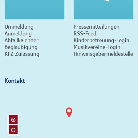
Ummeldung
Pressemitteilungen
Anmeldung
RSS-Feed
Abfallkalender
Kinderbetreuung-Login
Beglaubigung
Musikvereine-Login
KFZ-Zulassung
Hinweisgebermeldestelle
Kontakt