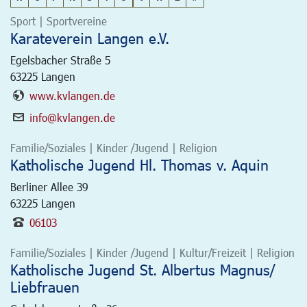
Sport | Sportvereine
Karateverein Langen e.V.
Egelsbacher Straße 5
63225
Langen
www.kvlangen.de
info@kvlangen.de
Familie/Soziales | Kinder /Jugend | Religion
Katholische Jugend Hl. Thomas v. Aquin
Berliner Allee 39
63225
Langen
06103
Familie/Soziales | Kinder /Jugend | Kultur/Freizeit | Religion
Katholische Jugend St. Albertus Magnus/
Liebfrauen