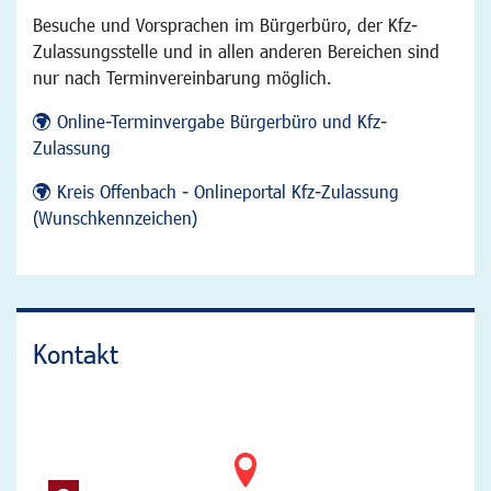
Besuche und Vorsprachen im Bürgerbüro, der Kfz-
Zulassungsstelle und in allen anderen Bereichen sind
nur nach Terminvereinbarung möglich.
Online-Terminvergabe Bürgerbüro und Kfz-
Zulassung
Kreis Offenbach - Onlineportal Kfz-Zulassung
(Wunschkennzeichen)
Kontakt