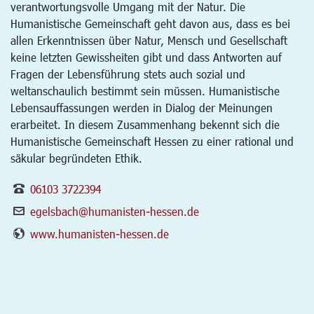
verantwortungsvolle Umgang mit der Natur. Die
Humanistische Gemeinschaft geht davon aus, dass es bei
allen Erkenntnissen über Natur, Mensch und Gesellschaft
keine letzten Gewissheiten gibt und dass Antworten auf
Fragen der Lebensführung stets auch sozial und
weltanschaulich bestimmt sein müssen. Humanistische
Lebensauffassungen werden in Dialog der Meinungen
erarbeitet. In diesem Zusammenhang bekennt sich die
Humanistische Gemeinschaft Hessen zu einer rational und
säkular begründeten Ethik.
06103 3722394
egelsbach@humanisten-hessen.de
www.humanisten-hessen.de