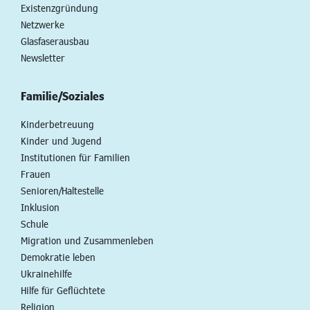
Existenzgründung
Netzwerke
Glasfaserausbau
Newsletter
Familie/Soziales
Kinderbetreuung
Kinder und Jugend
Institutionen für Familien
Frauen
Senioren/Haltestelle
Inklusion
Schule
Migration und Zusammenleben
Demokratie leben
Ukrainehilfe
Hilfe für Geflüchtete
Religion