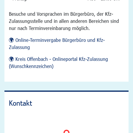
Besuche und Vorsprachen im Bürgerbüro, der Kfz-
Zulassungsstelle und in allen anderen Bereichen sind
nur nach Terminvereinbarung möglich.
Online-Terminvergabe Bürgerbüro und Kfz-
Zulassung
Kreis Offenbach - Onlineportal Kfz-Zulassung
(Wunschkennzeichen)
Kontakt