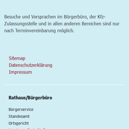
Besuche und Vorsprachen im Bürgerbüro, der Kfz-
Zulassungsstelle und in allen anderen Bereichen sind nur
nach Terminvereinbarung möglich.
Sitemap
Datenschutzerklärung
Impressum
Rathaus/Bürgerbüro
Bürgerservice
Standesamt
Ortsgericht