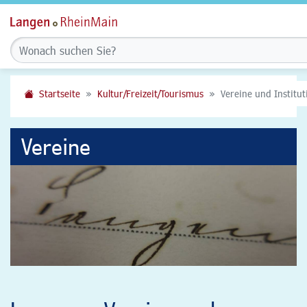
Startseite
Kultur/Freizeit/Tourismus
Vereine und Institu
Vereine