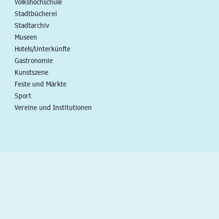
Volkshochschule
Stadtbücherei
Stadtarchiv
Museen
Hotels/Unterkünfte
Gastronomie
Kunstszene
Feste und Märkte
Sport
Vereine und Institutionen