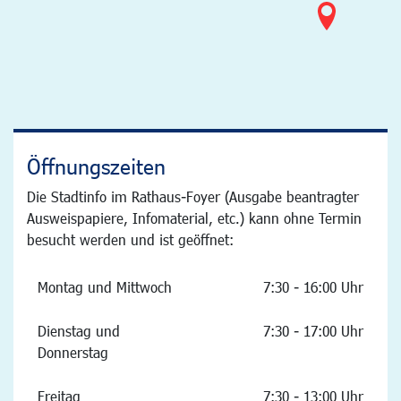
Öffnungszeiten
Die Stadtinfo im Rathaus-Foyer (Ausgabe beantragter
Ausweispapiere, Infomaterial, etc.) kann ohne Termin
besucht werden und ist geöffnet:
Montag und Mittwoch
7:30 - 16:00 Uhr
Dienstag und
7:30 - 17:00 Uhr
Donnerstag
Freitag
7:30 - 13:00 Uhr