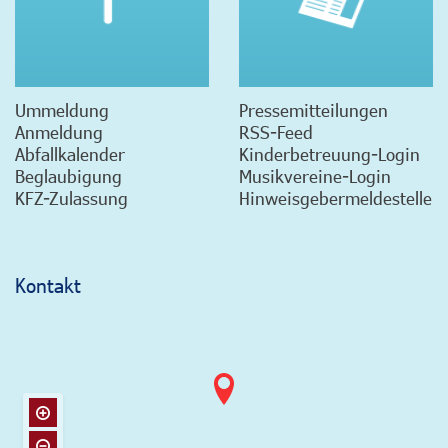
Ummeldung
Pressemitteilungen
Anmeldung
RSS-Feed
Abfallkalender
Kinderbetreuung-Login
Beglaubigung
Musikvereine-Login
KFZ-Zulassung
Hinweisgebermeldestelle
Kontakt