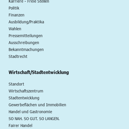
Karriere - Freie Stellen
Politik
Finanzen
Ausbildung/Praktika
Wahlen
Pressemitteilungen
Ausschreibungen
Bekanntmachungen
Stadtrecht
Wirtschaft/Stadtentwicklung
Standort
Wirtschaftszentrum
Stadtentwicklung
Gewerbeflächen und Immobilien
Handel und Gastronomie
SO NAH. SO GUT. SO LANGEN.
Fairer Handel