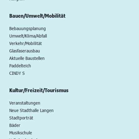
Bauen/Umwelt/Mobilität
Bebauungsplanung
Umwelt/Klima/Abfall
Verkehr/Mobilität
Glasfaserausbau
Aktuelle Baustellen
Paddelteich
CINDY S
Kultur/Freizeit/Tourismus
Veranstaltungen
Neue Stadthalle Langen
Stadtporträt
Bäder
Musikschule