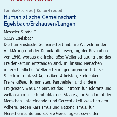
Familie/Soziales | Kultur/Freizeit
Humanistische Gemeinschaft
Egelsbach/Erzhausen/Langen
Messeler Straße 9
63329
Egelsbach
Die Humanistische Gemeinschaft hat ihre Wurzeln in der
Aufklärung und der Demokratiebewegung der Revolution
von 1848, woraus die freireligöse Weltanschauung und das
Freidenkertum entstanden sind. In ihr sind Menschen
unterschiedlicher Weltanschauungen organisiert. Unser
Spektrum umfasst Agnostiker, Atheisten, Freidenker,
Freireligiöse, Humanisten, Pantheisten und andere
Freigeister. Was uns eint, ist das Eintreten für Toleranz und
weltanschauliche Neutralität des Staates, für Solidarität der
Menschen untereinander und Gerechtigkeit zwischen den
Völkern, gegen Rassismus und Nationalismus, für
Menschenrechte und soziale Gerechtigkeit sowie der