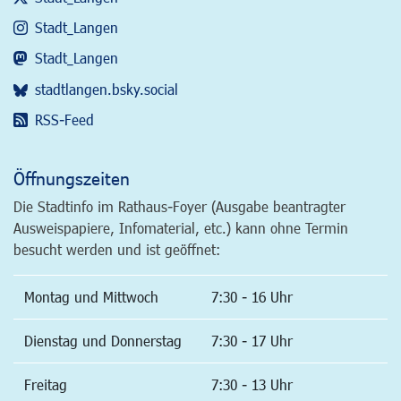
Stadt_Langen
Stadt_Langen
stadtlangen.bsky.social
RSS-Feed
Öffnungszeiten
Die Stadtinfo im Rathaus-Foyer (Ausgabe beantragter
Ausweispapiere, Infomaterial, etc.) kann ohne Termin
besucht werden und ist geöffnet:
Montag und Mittwoch
7:30 - 16 Uhr
Dienstag und Donnerstag
7:30 - 17 Uhr
Freitag
7:30 - 13 Uhr