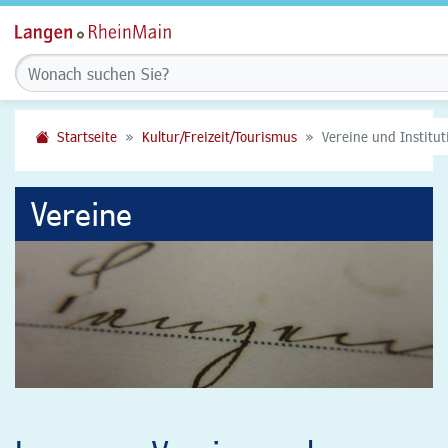
Startseite
Kultur/Freizeit/Tourismus
Vereine und Institu
Vereine