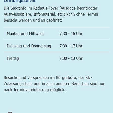
Die Stadtinfo im Rathaus-Foyer (Ausgabe beantragter
Ausweispapiere, Infomaterial, etc.) kann ohne Termin
besucht werden und ist geöffnet:
Montag und Mittwoch
7:30 - 16 Uhr
Dienstag und Donnerstag
7:30 - 17 Uhr
Freitag
7:30 - 13 Uhr
Besuche und Vorsprachen im Bürgerbüro, der Kfz-
Zulassungsstelle und in allen anderen Bereichen sind nur
nach Terminvereinbarung möglich.