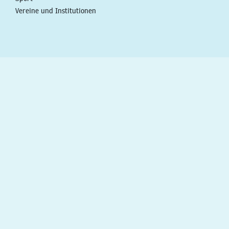
Vereine und Institutionen