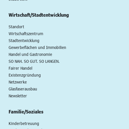
Wirtschaft/Stadtentwicklung
Standort
Wirtschaftszentrum
Stadtentwicklung
Gewerbeflächen und Immobilien
Handel und Gastronomie
SO NAH. SO GUT. SO LANGEN.
Fairer Handel
Existenzgründung
Netzwerke
Glasfaserausbau
Newsletter
Familie/Soziales
Kinderbetreuung