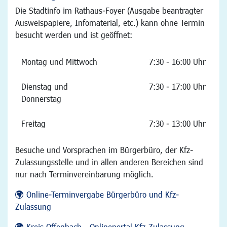
Die Stadtinfo im Rathaus-Foyer (Ausgabe beantragter
Ausweispapiere, Infomaterial, etc.) kann ohne Termin
besucht werden und ist geöffnet:
Montag und Mittwoch
7:30 - 16:00 Uhr
Dienstag und
7:30 - 17:00 Uhr
Donnerstag
Freitag
7:30 - 13:00 Uhr
Besuche und Vorsprachen im Bürgerbüro, der Kfz-
Zulassungsstelle und in allen anderen Bereichen sind
nur nach Terminvereinbarung möglich.
Online-Terminvergabe Bürgerbüro und Kfz-
Zulassung
Kreis Offenbach - Onlineportal Kfz-Zulassung