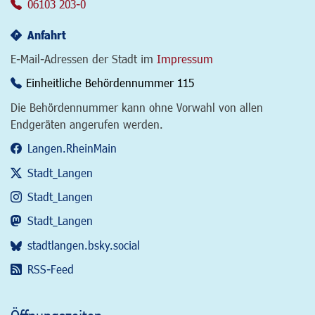
06103 203-0
Anfahrt
E-Mail-Adressen der Stadt im
Impressum
Einheitliche Behördennummer 115
Die Behördennummer kann ohne Vorwahl von allen
Endgeräten angerufen werden.
Langen.RheinMain
Stadt_Langen
Stadt_Langen
Stadt_Langen
stadtlangen.bsky.social
RSS-Feed
Öffnungszeiten