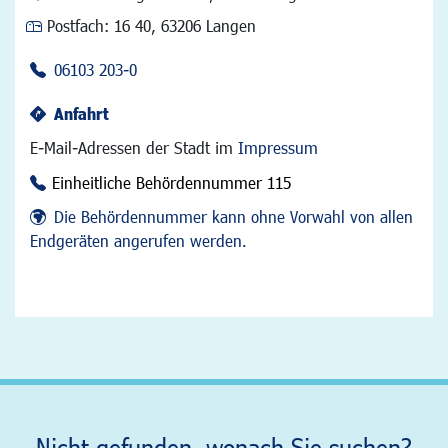
Postfach:
16 40, 63206 Langen
06103 203-0
Anfahrt
E-Mail-Adressen der Stadt im
Impressum
Einheitliche Behördennummer 115
Die Behördennummer kann ohne Vorwahl von allen
Endgeräten angerufen werden.
Nicht gefunden, wonach Sie suchen?