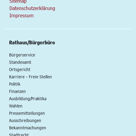
Sitemap
Datenschutzerklärung
Impressum
Rathaus/Bürgerbüro
Bürgerservice
Standesamt
Ortsgericht
Karriere - Freie Stellen
Politik
Finanzen
Ausbildung/Praktika
Wahlen
Pressemitteilungen
Ausschreibungen
Bekanntmachungen
Stadtrecht