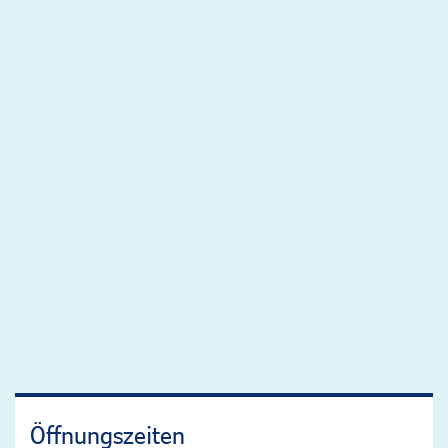
Öffnungszeiten