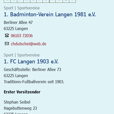
Sport | Sportvereine
1. Badminton-Verein Langen 1981 e.V.
Berliner Allee 47
63225
Langen
06103 72036
chdutschei@web.de
Sport | Sportvereine
1. FC Langen 1903 e.V.
Geschäftsstelle: Berliner Allee 73
63225
Langen
Traditions-Fußballverein seit 1903.
Erster Vorsitzender
Stephan Seibel
Hagebuttenweg 23