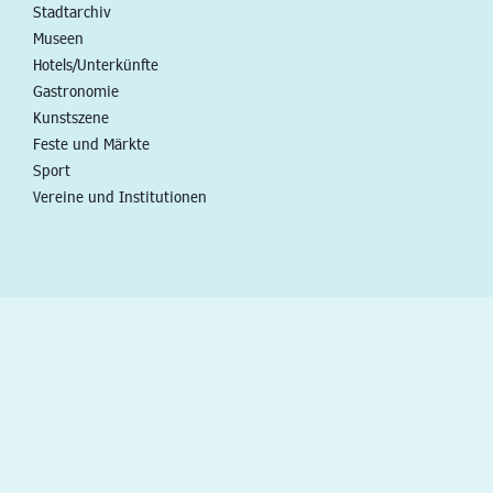
Stadtarchiv
Museen
Hotels/Unterkünfte
Gastronomie
Kunstszene
Feste und Märkte
Sport
Vereine und Institutionen