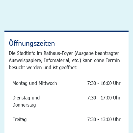
Öffnungszeiten
Die Stadtinfo im Rathaus-Foyer (Ausgabe beantragter
Ausweispapiere, Infomaterial, etc.) kann ohne Termin
besucht werden und ist geöffnet:
Montag und Mittwoch
7:30 - 16:00 Uhr
Dienstag und
7:30 - 17:00 Uhr
Donnerstag
Freitag
7:30 - 13:00 Uhr