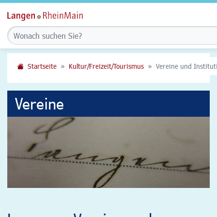
Startseite
Kultur/Freizeit/Tourismus
Vereine und Institu
Vereine