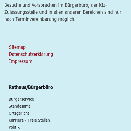
Besuche und Vorsprachen im Bürgerbüro, der Kfz-
Zulassungsstelle und in allen anderen Bereichen sind nur
nach Terminvereinbarung möglich.
Sitemap
Datenschutzerklärung
Impressum
Rathaus/Bürgerbüro
Bürgerservice
Standesamt
Ortsgericht
Karriere - Freie Stellen
Politik