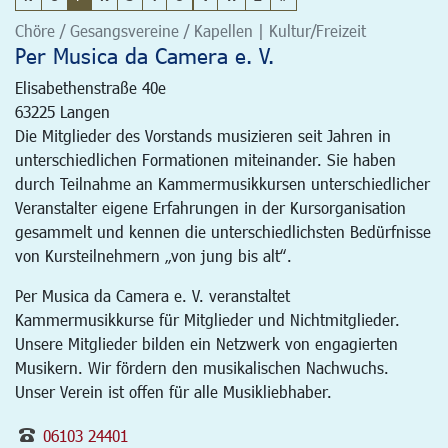
Chöre / Gesangsvereine / Kapellen | Kultur/Freizeit
Per Musica da Camera e. V.
Elisabethenstraße 40e
63225
Langen
Die Mitglieder des Vorstands musizieren seit Jahren in
unterschiedlichen Formationen miteinander. Sie haben
durch Teilnahme an Kammermusikkursen unterschiedlicher
Veranstalter eigene Erfahrungen in der Kursorganisation
gesammelt und kennen die unterschiedlichsten Bedürfnisse
von Kursteilnehmern „von jung bis alt“.
Per Musica da Camera e. V. veranstaltet
Kammermusikkurse für Mitglieder und Nichtmitglieder.
Unsere Mitglieder bilden ein Netzwerk von engagierten
Musikern. Wir fördern den musikalischen Nachwuchs.
Unser Verein ist offen für alle Musikliebhaber.
06103 24401