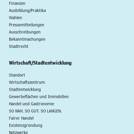
Finanzen
Ausbildung/Praktika
Wahlen
Pressemitteilungen
Ausschreibungen
Bekanntmachungen
Stadtrecht
Wirtschaft/Stadtentwicklung
Standort
Wirtschaftszentrum
Stadtentwicklung
Gewerbeflächen und Immobilien
Handel und Gastronomie
SO NAH. SO GUT. SO LANGEN.
Fairer Handel
Existenzgründung
Netzwerke