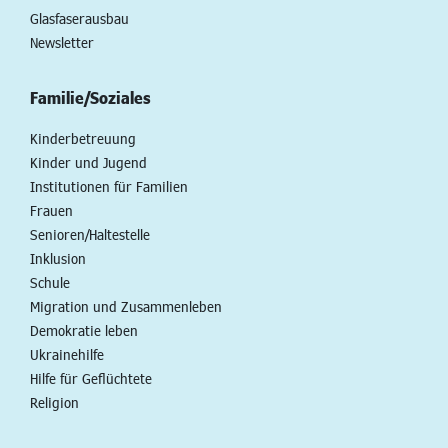
Glasfaserausbau
Newsletter
Familie/Soziales
Kinderbetreuung
Kinder und Jugend
Institutionen für Familien
Frauen
Senioren/Haltestelle
Inklusion
Schule
Migration und Zusammenleben
Demokratie leben
Ukrainehilfe
Hilfe für Geflüchtete
Religion