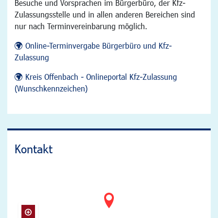
Besuche und Vorsprachen im Bürgerbüro, der Kfz-
Zulassungsstelle und in allen anderen Bereichen sind
nur nach Terminvereinbarung möglich.
Online-Terminvergabe Bürgerbüro und Kfz-
Zulassung
Kreis Offenbach - Onlineportal Kfz-Zulassung
(Wunschkennzeichen)
Kontakt