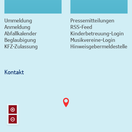
Ummeldung
Pressemitteilungen
Anmeldung
RSS-Feed
Abfallkalender
Kinderbetreuung-Login
Beglaubigung
Musikvereine-Login
KFZ-Zulassung
Hinweisgebermeldestelle
Kontakt