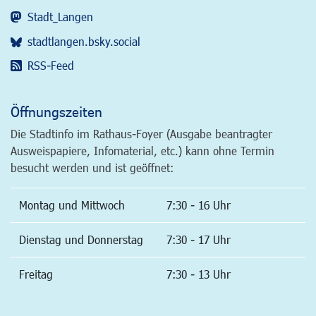
Stadt_Langen
stadtlangen.bsky.social
RSS-Feed
Öffnungszeiten
Die Stadtinfo im Rathaus-Foyer (Ausgabe beantragter
Ausweispapiere, Infomaterial, etc.) kann ohne Termin
besucht werden und ist geöffnet:
Montag und Mittwoch
7:30 - 16 Uhr
Dienstag und Donnerstag
7:30 - 17 Uhr
Freitag
7:30 - 13 Uhr