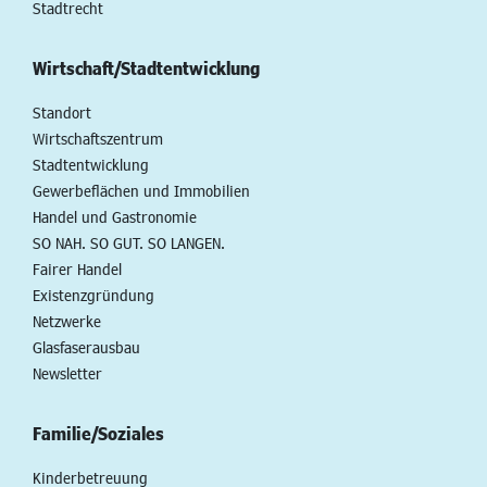
Stadtrecht
Wirtschaft/Stadtentwicklung
Standort
Wirtschaftszentrum
Stadtentwicklung
Gewerbeflächen und Immobilien
Handel und Gastronomie
SO NAH. SO GUT. SO LANGEN.
Fairer Handel
Existenzgründung
Netzwerke
Glasfaserausbau
Newsletter
Familie/Soziales
Kinderbetreuung