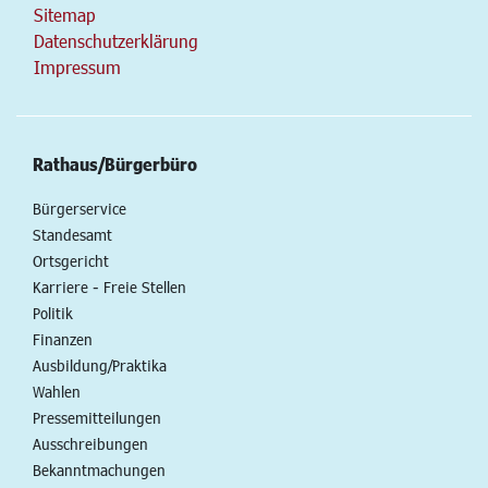
Sitemap
Datenschutzerklärung
Impressum
Rathaus/Bürgerbüro
Bürgerservice
Standesamt
Ortsgericht
Karriere - Freie Stellen
Politik
Finanzen
Ausbildung/Praktika
Wahlen
Pressemitteilungen
Ausschreibungen
Bekanntmachungen