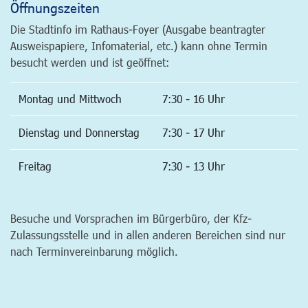
Öffnungszeiten
Die Stadtinfo im Rathaus-Foyer (Ausgabe beantragter
Ausweispapiere, Infomaterial, etc.) kann ohne Termin
besucht werden und ist geöffnet:
Montag und Mittwoch
7:30 - 16 Uhr
Dienstag und Donnerstag
7:30 - 17 Uhr
Freitag
7:30 - 13 Uhr
Besuche und Vorsprachen im Bürgerbüro, der Kfz-
Zulassungsstelle und in allen anderen Bereichen sind nur
nach Terminvereinbarung möglich.