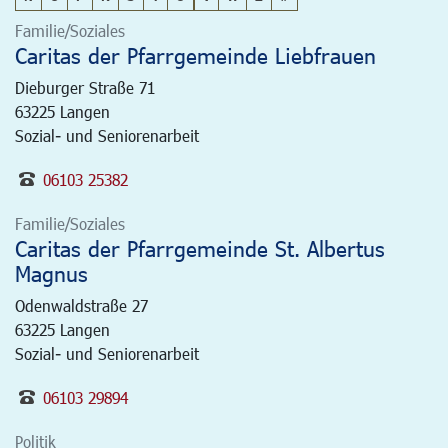
Familie/Soziales
Caritas der Pfarrgemeinde Liebfrauen
Dieburger Straße 71
63225
Langen
Sozial- und Seniorenarbeit
06103 25382
Familie/Soziales
Caritas der Pfarrgemeinde St. Albertus
Magnus
Odenwaldstraße 27
63225
Langen
Sozial- und Seniorenarbeit
06103 29894
Politik