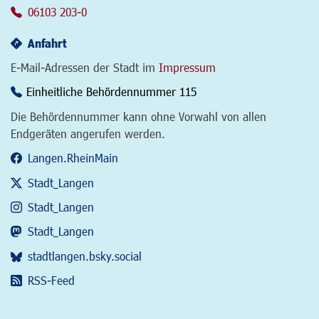
06103 203-0
Anfahrt
E-Mail-Adressen der Stadt im
Impressum
Einheitliche Behördennummer 115
Die Behördennummer kann ohne Vorwahl von allen
Endgeräten angerufen werden.
Langen.RheinMain
Stadt_Langen
Stadt_Langen
Stadt_Langen
stadtlangen.bsky.social
RSS-Feed