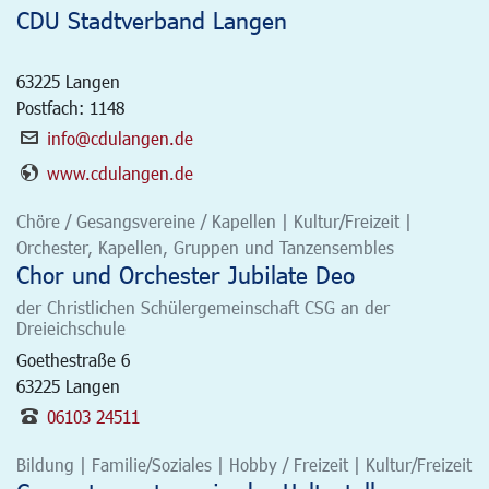
CDU Stadtverband Langen
63225
Langen
Postfach: 1148
info@cdulangen.de
www.cdulangen.de
Chöre / Gesangsvereine / Kapellen | Kultur/Freizeit |
Orchester, Kapellen, Gruppen und Tanzensembles
Chor und Orchester Jubilate Deo
der Christlichen Schülergemeinschaft CSG an der
Dreieichschule
Goethestraße 6
63225
Langen
06103 24511
Bildung | Familie/Soziales | Hobby / Freizeit | Kultur/Freizeit