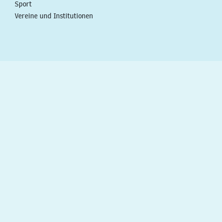
Sport
Vereine und Institutionen