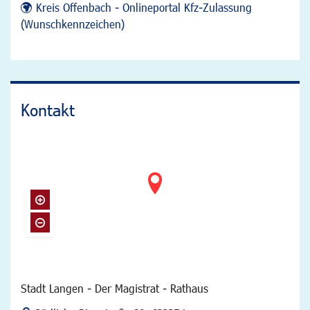
Kreis Offenbach - Onlineportal Kfz-Zulassung
(Wunschkennzeichen)
Kontakt
Stadt Langen - Der Magistrat - Rathaus