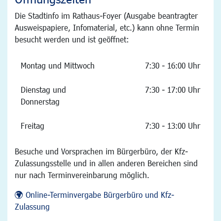
Die Stadtinfo im Rathaus-Foyer (Ausgabe beantragter
Ausweispapiere, Infomaterial, etc.) kann ohne Termin
besucht werden und ist geöffnet:
Montag und Mittwoch
7:30 - 16:00 Uhr
Dienstag und
7:30 - 17:00 Uhr
Donnerstag
Freitag
7:30 - 13:00 Uhr
Besuche und Vorsprachen im Bürgerbüro, der Kfz-
Zulassungsstelle und in allen anderen Bereichen sind
nur nach Terminvereinbarung möglich.
Online-Terminvergabe Bürgerbüro und Kfz-
Zulassung