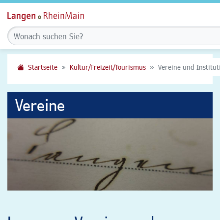
Startseite
Kultur/Freizeit/Tourismus
Vereine und Institu
Vereine