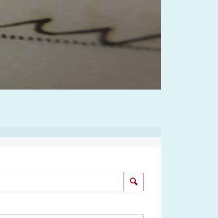
Suchen