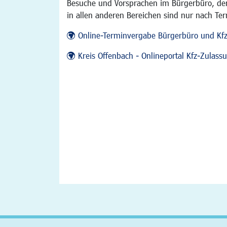
Besuche und Vorsprachen im Bürgerbüro, der
in allen anderen Bereichen sind nur nach Te
Online-Terminvergabe Bürgerbüro und Kf
Kreis Offenbach - Onlineportal Kfz-Zulas