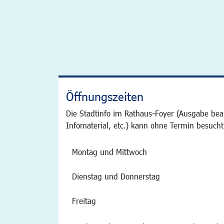
Öffnungszeiten
Die Stadtinfo im Rathaus-Foyer (Ausgabe bea
Infomaterial, etc.) kann ohne Termin besucht
Montag und Mittwoch
Dienstag und Donnerstag
Freitag