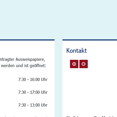
Kontakt
ntragter Ausweispapiere,
 werden und ist geöffnet:
7:30 - 16:00 Uhr
7:30 - 17:00 Uhr
7:30 - 13:00 Uhr