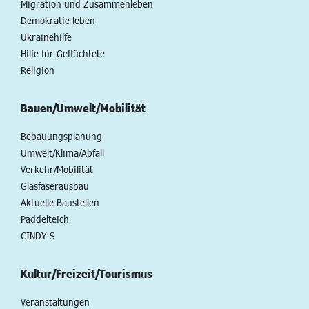
Migration und Zusammenleben
Demokratie leben
Ukrainehilfe
Hilfe für Geflüchtete
Religion
Bauen/Umwelt/Mobilität
Bebauungsplanung
Umwelt/Klima/Abfall
Verkehr/Mobilität
Glasfaserausbau
Aktuelle Baustellen
Paddelteich
CINDY S
Kultur/Freizeit/Tourismus
Veranstaltungen