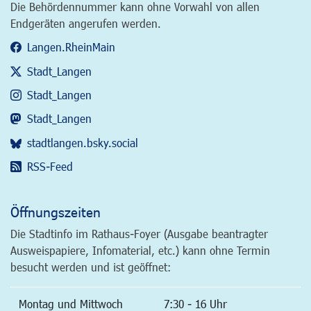
Die Behördennummer kann ohne Vorwahl von allen
Endgeräten angerufen werden.
Langen.RheinMain
Stadt_Langen
Stadt_Langen
Stadt_Langen
stadtlangen.bsky.social
RSS-Feed
Öffnungszeiten
Die Stadtinfo im Rathaus-Foyer (Ausgabe beantragter
Ausweispapiere, Infomaterial, etc.) kann ohne Termin
besucht werden und ist geöffnet:
Montag und Mittwoch
7:30 - 16 Uhr