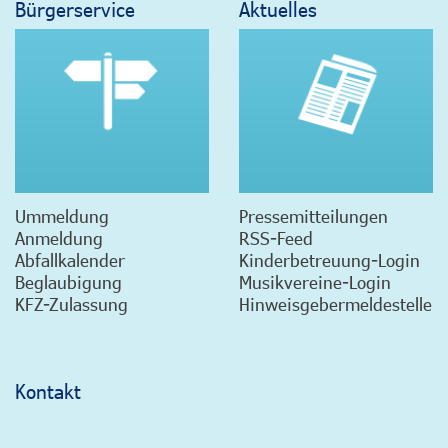
Bürgerservice
Aktuelles
Ummeldung
Pressemitteilungen
Anmeldung
RSS-Feed
Abfallkalender
Kinderbetreuung-Login
Beglaubigung
Musikvereine-Login
KFZ-Zulassung
Hinweisgebermeldestelle
Kontakt