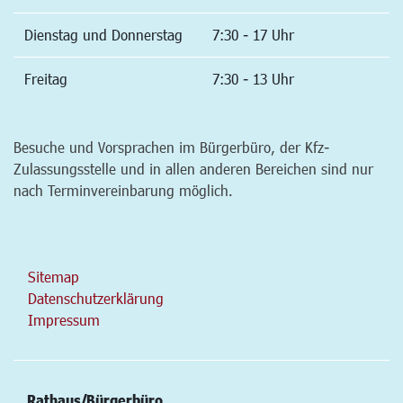
Dienstag und Donnerstag
7:30 - 17 Uhr
Freitag
7:30 - 13 Uhr
Besuche und Vorsprachen im Bürgerbüro, der Kfz-
Zulassungsstelle und in allen anderen Bereichen sind nur
nach Terminvereinbarung möglich.
Sitemap
Datenschutzerklärung
Impressum
Rathaus/Bürgerbüro