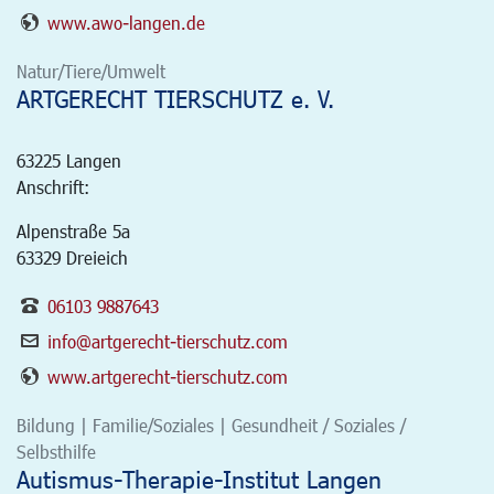
www.awo-langen.de
Natur/Tiere/Umwelt
ARTGERECHT TIERSCHUTZ e. V.
63225
Langen
Anschrift:
Alpenstraße 5a
63329 Dreieich
06103 9887643
info@artgerecht-tierschutz.com
www.artgerecht-tierschutz.com
Bildung | Familie/Soziales | Gesundheit / Soziales /
Selbsthilfe
Autismus-Therapie-Institut Langen