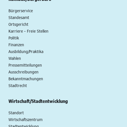
Bürgerservice
Standesamt
Ortsgericht
Karriere - Freie Stellen
Politik
Finanzen
Ausbildung/Praktika
Wahlen
Pressemitteilungen
Ausschreibungen
Bekanntmachungen
Stadtrecht
Wirtschaft/Stadtentwicklung
Standort
Wirtschaftszentrum
Stadtentwicklung