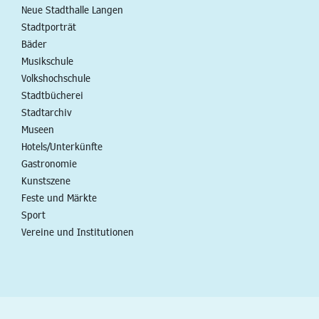
Neue Stadthalle Langen
Stadtporträt
Bäder
Musikschule
Volkshochschule
Stadtbücherei
Stadtarchiv
Museen
Hotels/Unterkünfte
Gastronomie
Kunstszene
Feste und Märkte
Sport
Vereine und Institutionen