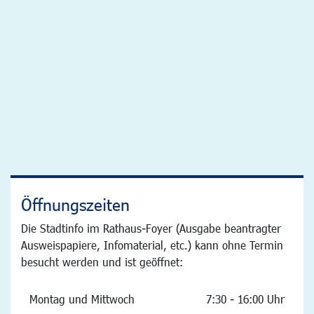
Öffnungszeiten
Die Stadtinfo im Rathaus-Foyer (Ausgabe beantragter
Ausweispapiere, Infomaterial, etc.) kann ohne Termin
besucht werden und ist geöffnet:
Montag und Mittwoch
7:30 - 16:00 Uhr