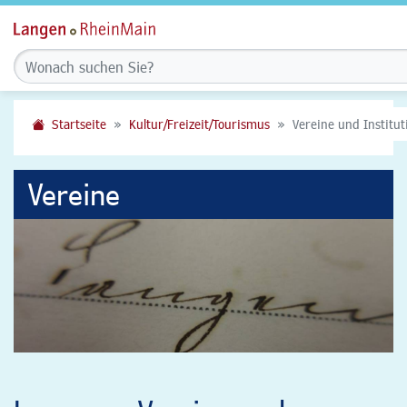
Startseite
Kultur/Freizeit/Tourismus
Vereine und Institu
Vereine