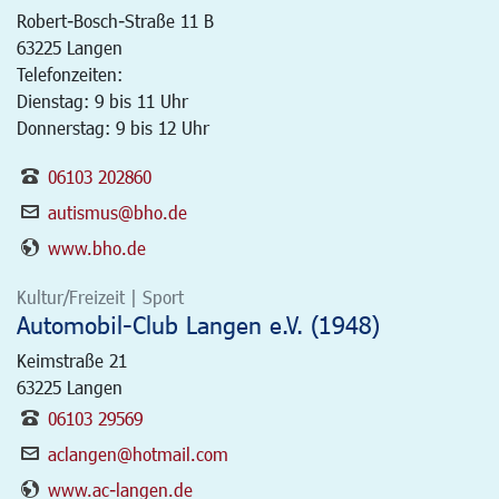
Robert-Bosch-Straße 11 B
63225
Langen
Telefonzeiten:
Dienstag: 9 bis 11 Uhr
Donnerstag: 9 bis 12 Uhr
06103 202860
autismus@bho.de
www.bho.de
Kultur/Freizeit | Sport
Automobil-Club Langen e.V. (1948)
Keimstraße 21
63225
Langen
06103 29569
aclangen@hotmail.com
www.ac-langen.de