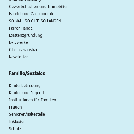
Gewerbeflächen und Immobilien
Handel und Gastronomie
SO NAH. SO GUT. SO LANGEN.
Fairer Handel
Existenzgründung
Netzwerke
Glasfaserausbau
Newsletter
Familie/Soziales
Kinderbetreuung
Kinder und Jugend
Institutionen für Familien
Frauen
Senioren/Haltestelle
Inklusion
Schule