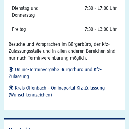
Dienstag und
7:30 - 17:00 Uhr
Donnerstag
Freitag
7:30 - 13:00 Uhr
Besuche und Vorsprachen im Bürgerbüro, der Kfz-
Zulassungsstelle und in allen anderen Bereichen sind
nur nach Terminvereinbarung möglich.
Online-Terminvergabe Bürgerbüro und Kfz-
Zulassung
Kreis Offenbach - Onlineportal Kfz-Zulassung
(Wunschkennzeichen)