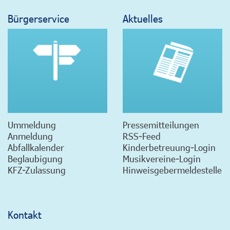
Bürgerservice
Aktuelles
Ummeldung
Pressemitteilungen
Anmeldung
RSS-Feed
Abfallkalender
Kinderbetreuung-Login
Beglaubigung
Musikvereine-Login
KFZ-Zulassung
Hinweisgebermeldestelle
Kontakt