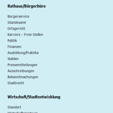
Rathaus/Bürgerbüro
Bürgerservice
Standesamt
Ortsgericht
Karriere - Freie Stellen
Politik
Finanzen
Ausbildung/Praktika
Wahlen
Pressemitteilungen
Ausschreibungen
Bekanntmachungen
Stadtrecht
Wirtschaft/Stadtentwicklung
Standort