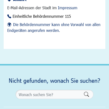
E-Mail-Adressen der Stadt im
Impressum
Einheitliche Behördennummer 115
Die Behördennummer kann ohne Vorwahl von allen
Endgeräten angerufen werden.
Nicht gefunden, wonach Sie suchen?
Formularsch