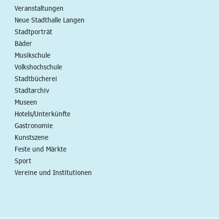
Veranstaltungen
Neue Stadthalle Langen
Stadtporträt
Bäder
Musikschule
Volkshochschule
Stadtbücherei
Stadtarchiv
Museen
Hotels/Unterkünfte
Gastronomie
Kunstszene
Feste und Märkte
Sport
Vereine und Institutionen