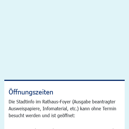
Öffnungszeiten
Die Stadtinfo im Rathaus-Foyer (Ausgabe beantragter
Ausweispapiere, Infomaterial, etc.) kann ohne Termin
besucht werden und ist geöffnet: