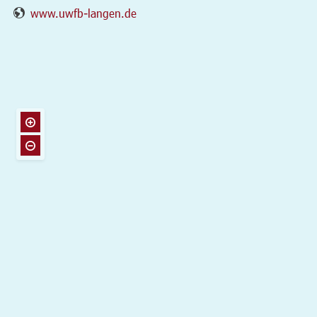
www.uwfb-langen.de