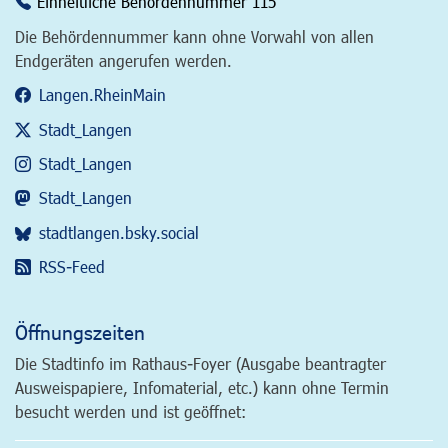
Einheitliche Behördennummer 115
Die Behördennummer kann ohne Vorwahl von allen
Endgeräten angerufen werden.
Langen.RheinMain
Stadt_Langen
Stadt_Langen
Stadt_Langen
stadtlangen.bsky.social
RSS-Feed
Öffnungszeiten
Die Stadtinfo im Rathaus-Foyer (Ausgabe beantragter
Ausweispapiere, Infomaterial, etc.) kann ohne Termin
besucht werden und ist geöffnet: