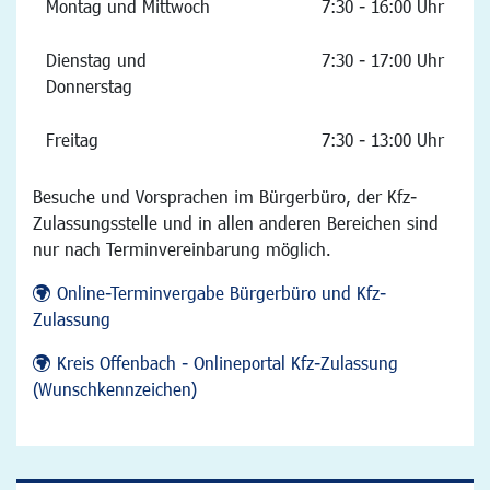
Montag und Mittwoch
7:30 - 16:00 Uhr
Dienstag und
7:30 - 17:00 Uhr
Donnerstag
Freitag
7:30 - 13:00 Uhr
Besuche und Vorsprachen im Bürgerbüro, der Kfz-
Zulassungsstelle und in allen anderen Bereichen sind
nur nach Terminvereinbarung möglich.
Online-Terminvergabe Bürgerbüro und Kfz-
Zulassung
Kreis Offenbach - Onlineportal Kfz-Zulassung
(Wunschkennzeichen)