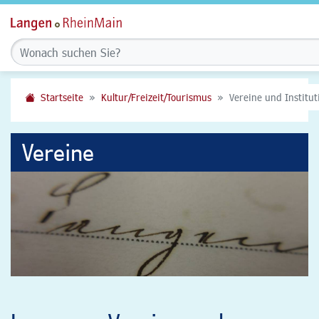
Startseite
Kultur/Freizeit/Tourismus
Vereine und Institu
Vereine