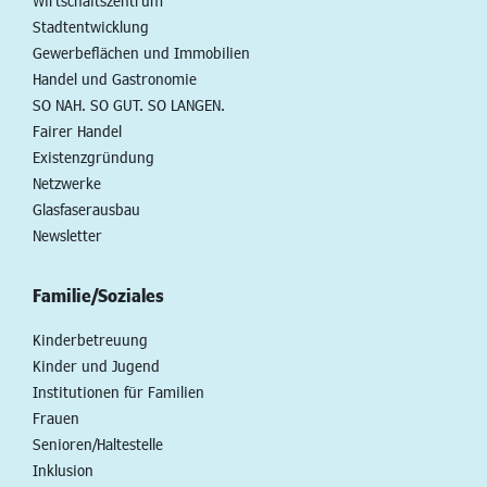
Wirtschaftszentrum
Stadtentwicklung
Gewerbeflächen und Immobilien
Handel und Gastronomie
SO NAH. SO GUT. SO LANGEN.
Fairer Handel
Existenzgründung
Netzwerke
Glasfaserausbau
Newsletter
Familie/Soziales
Kinderbetreuung
Kinder und Jugend
Institutionen für Familien
Frauen
Senioren/Haltestelle
Inklusion