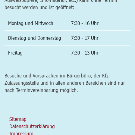
besucht werden und ist geöffnet:
Montag und Mittwoch
7:30 - 16 Uhr
Dienstag und Donnerstag
7:30 - 17 Uhr
Freitag
7:30 - 13 Uhr
Besuche und Vorsprachen im Bürgerbüro, der Kfz-
Zulassungsstelle und in allen anderen Bereichen sind nur
nach Terminvereinbarung möglich.
Sitemap
Datenschutzerklärung
Impressum