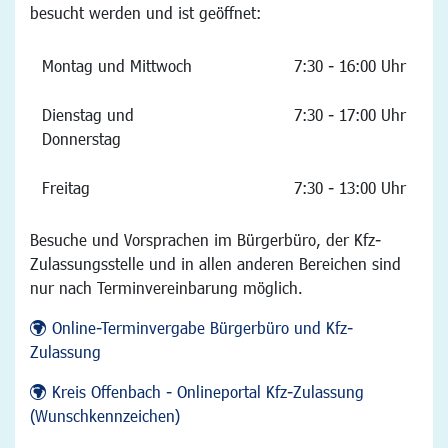
besucht werden und ist geöffnet:
Montag und Mittwoch
7:30 - 16:00 Uhr
Dienstag und
7:30 - 17:00 Uhr
Donnerstag
Freitag
7:30 - 13:00 Uhr
Besuche und Vorsprachen im Bürgerbüro, der Kfz-
Zulassungsstelle und in allen anderen Bereichen sind
nur nach Terminvereinbarung möglich.
Online-Terminvergabe Bürgerbüro und Kfz-
Zulassung
Kreis Offenbach - Onlineportal Kfz-Zulassung
(Wunschkennzeichen)