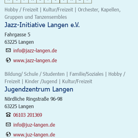
Hobby / Freizeit | Kultur/Freizeit | Orchester, Kapellen,
Gruppen und Tanzensembles
Jazz-Initiative Langen e.V.
Fahrgasse 5
63225
Langen
info@jazz-langen.de
www.jazz-langen.de
Bildung/ Schule / Studenten | Familie/Soziales | Hobby /
Freizeit | Kinder /Jugend | Kultur/Freizeit
Jugendzentrum Langen
Nördliche Ringstraße 96-98
63225
Langen
06103 201369
info@juz-langen.de
www.juz-langen.de