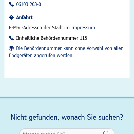
06103 203-0
Anfahrt
E-Mail-Adressen der Stadt im
Impressum
Einheitliche Behördennummer 115
Die Behördennummer kann ohne Vorwahl von allen
Endgeräten angerufen werden.
Nicht gefunden, wonach Sie suchen?
Formularsch