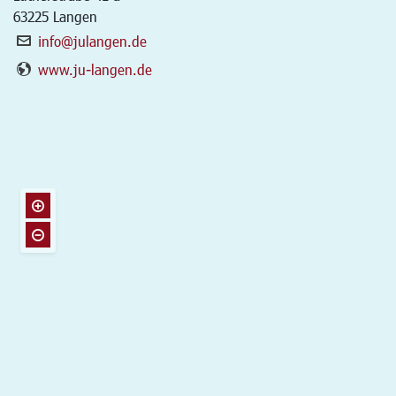
63225
Langen
info@julangen.de
www.ju-langen.de