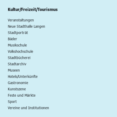
Kultur/Freizeit/Tourismus
Veranstaltungen
Neue Stadthalle Langen
Stadtporträt
Bäder
Musikschule
Volkshochschule
Stadtbücherei
Stadtarchiv
Museen
Hotels/Unterkünfte
Gastronomie
Kunstszene
Feste und Märkte
Sport
Vereine und Institutionen