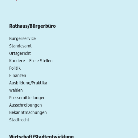
Rathaus/Bürgerbüro
Bürgerservice
Standesamt
Ortsgericht
Karriere - Freie Stellen
Politik
Finanzen
Ausbildung/Praktika
Wahlen
Pressemitteilungen
Ausschreibungen
Bekanntmachungen
Stadtrecht
Wirtschaft/Stadtentwicklung