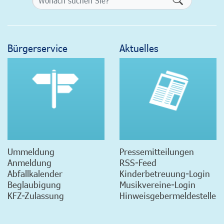
Bürgerservice
Aktuelles
Ummeldung
Pressemitteilungen
Anmeldung
RSS-Feed
Abfallkalender
Kinderbetreuung-Login
Beglaubigung
Musikvereine-Login
KFZ-Zulassung
Hinweisgebermeldestelle