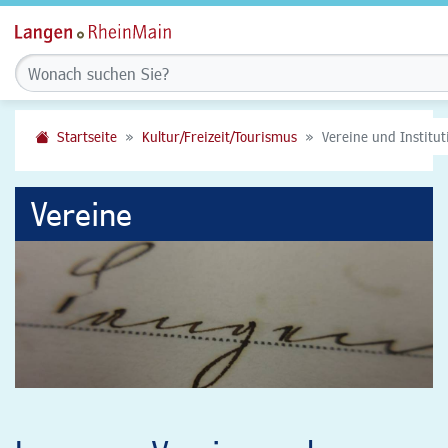
Startseite
Kultur/Freizeit/Tourismus
Vereine und Institu
Vereine