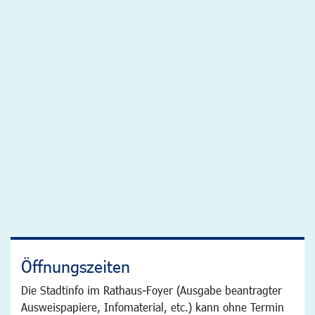
Öffnungszeiten
Die Stadtinfo im Rathaus-Foyer (Ausgabe beantragter
Ausweispapiere, Infomaterial, etc.) kann ohne Termin