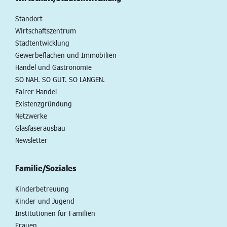
Standort
Wirtschaftszentrum
Stadtentwicklung
Gewerbeflächen und Immobilien
Handel und Gastronomie
SO NAH. SO GUT. SO LANGEN.
Fairer Handel
Existenzgründung
Netzwerke
Glasfaserausbau
Newsletter
Familie/Soziales
Kinderbetreuung
Kinder und Jugend
Institutionen für Familien
Frauen