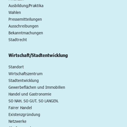
Ausbildung/Praktika
Wahlen
Pressemitteilungen
Ausschreibungen
Bekanntmachungen
Stadtrecht
Wirtschaft/Stadtentwicklung
Standort
Wirtschaftszentrum
Stadtentwicklung
Gewerbeflächen und Immobilien
Handel und Gastronomie
SO NAH. SO GUT. SO LANGEN.
Fairer Handel
Existenzgründung
Netzwerke