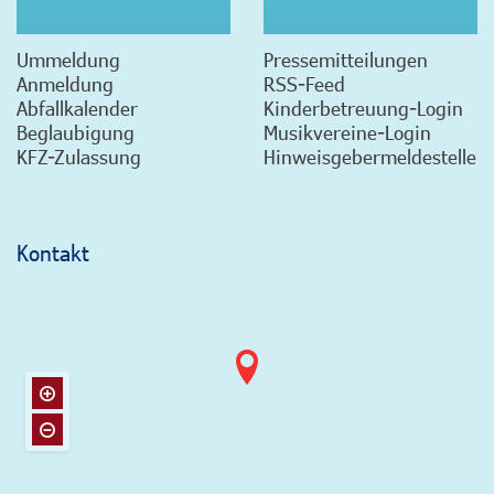
Ummeldung
Pressemitteilungen
Anmeldung
RSS-Feed
Abfallkalender
Kinderbetreuung-Login
Beglaubigung
Musikvereine-Login
KFZ-Zulassung
Hinweisgebermeldestelle
Kontakt