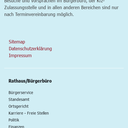
Besuche und Vorsprachen im Bürgerbüro, der Kfz-
Zulassungsstelle und in allen anderen Bereichen sind nur
nach Terminvereinbarung möglich.
Sitemap
Datenschutzerklärung
Impressum
Rathaus/Bürgerbüro
Bürgerservice
Standesamt
Ortsgericht
Karriere - Freie Stellen
Politik
Finanzen