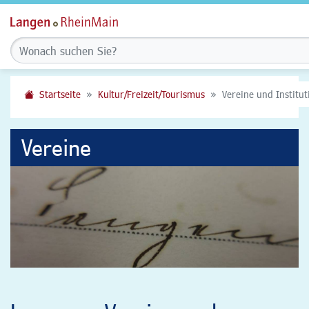
Startseite
Kultur/Freizeit/Tourismus
Vereine und Institu
Vereine