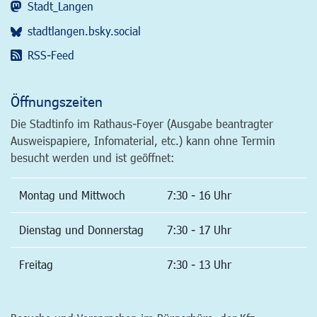
Stadt_Langen
stadtlangen.bsky.social
RSS-Feed
Öffnungszeiten
Die Stadtinfo im Rathaus-Foyer (Ausgabe beantragter
Ausweispapiere, Infomaterial, etc.) kann ohne Termin
besucht werden und ist geöffnet:
Montag und Mittwoch
7:30 - 16 Uhr
Dienstag und Donnerstag
7:30 - 17 Uhr
Freitag
7:30 - 13 Uhr