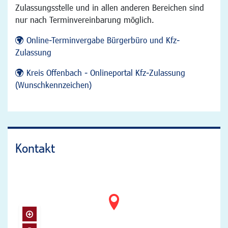
Zulassungsstelle und in allen anderen Bereichen sind
nur nach Terminvereinbarung möglich.
Online-Terminvergabe Bürgerbüro und Kfz-
Zulassung
Kreis Offenbach - Onlineportal Kfz-Zulassung
(Wunschkennzeichen)
Kontakt