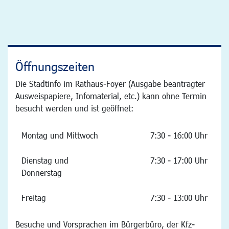
Öffnungszeiten
Die Stadtinfo im Rathaus-Foyer (Ausgabe beantragter
Ausweispapiere, Infomaterial, etc.) kann ohne Termin
besucht werden und ist geöffnet:
Montag und Mittwoch
7:30 - 16:00 Uhr
Dienstag und
7:30 - 17:00 Uhr
Donnerstag
Freitag
7:30 - 13:00 Uhr
Besuche und Vorsprachen im Bürgerbüro, der Kfz-