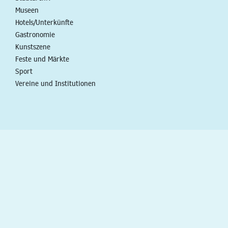
Museen
Hotels/Unterkünfte
Gastronomie
Kunstszene
Feste und Märkte
Sport
Vereine und Institutionen