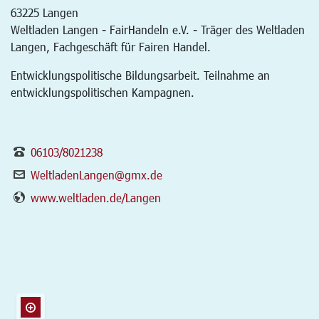
63225
Langen
Weltladen Langen - FairHandeln e.V. - Träger des Weltladen
Langen, Fachgeschäft für Fairen Handel.
Entwicklungspolitische Bildungsarbeit. Teilnahme an
entwicklungspolitischen Kampagnen.
06103/8021238
WeltladenLangen@gmx.de
www.weltladen.de/Langen