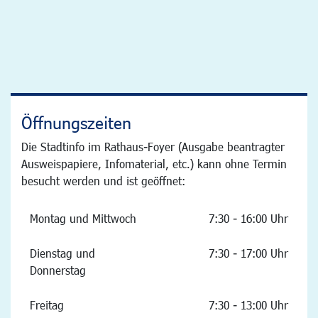
Öffnungszeiten
Die Stadtinfo im Rathaus-Foyer (Ausgabe beantragter
Ausweispapiere, Infomaterial, etc.) kann ohne Termin
besucht werden und ist geöffnet:
Montag und Mittwoch
7:30 - 16:00 Uhr
Dienstag und
7:30 - 17:00 Uhr
Donnerstag
Freitag
7:30 - 13:00 Uhr