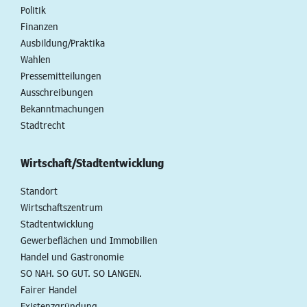
Politik
Finanzen
Ausbildung/Praktika
Wahlen
Pressemitteilungen
Ausschreibungen
Bekanntmachungen
Stadtrecht
Wirtschaft/Stadtentwicklung
Standort
Wirtschaftszentrum
Stadtentwicklung
Gewerbeflächen und Immobilien
Handel und Gastronomie
SO NAH. SO GUT. SO LANGEN.
Fairer Handel
Existenzgründung