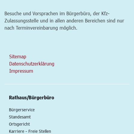
Besuche und Vorsprachen im Bürgerbüro, der Kfz-
Zulassungsstelle und in allen anderen Bereichen sind nur
nach Terminvereinbarung möglich.
Sitemap
Datenschutzerklärung
Impressum
Rathaus/Bürgerbüro
Bürgerservice
Standesamt
Ortsgericht
Karriere - Freie Stellen