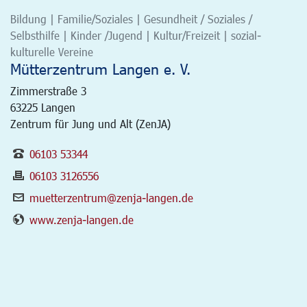
Bildung | Familie/Soziales | Gesundheit / Soziales /
Selbsthilfe | Kinder /Jugend | Kultur/Freizeit | sozial-
kulturelle Vereine
Mütterzentrum Langen e. V.
Zimmerstraße 3
63225
Langen
Zentrum für Jung und Alt (ZenJA)
06103 53344
06103 3126556
muetterzentrum@zenja-langen.de
www.zenja-langen.de