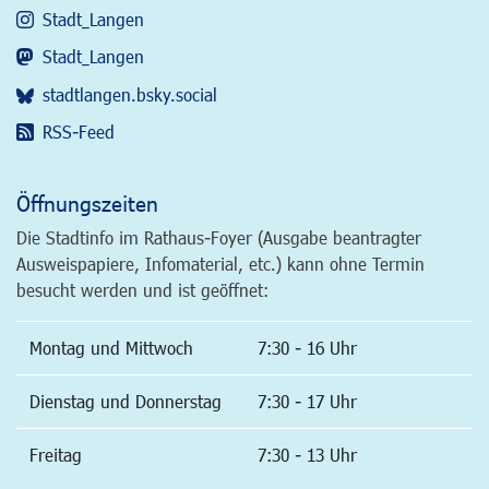
Stadt_Langen
Stadt_Langen
stadtlangen.bsky.social
RSS-Feed
Öffnungszeiten
Die Stadtinfo im Rathaus-Foyer (Ausgabe beantragter
Ausweispapiere, Infomaterial, etc.) kann ohne Termin
besucht werden und ist geöffnet:
Montag und Mittwoch
7:30 - 16 Uhr
Dienstag und Donnerstag
7:30 - 17 Uhr
Freitag
7:30 - 13 Uhr