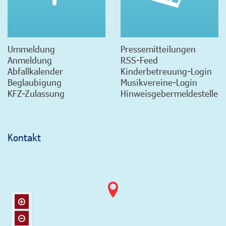
Ummeldung
Pressemitteilungen
Anmeldung
RSS-Feed
Abfallkalender
Kinderbetreuung-Login
Beglaubigung
Musikvereine-Login
KFZ-Zulassung
Hinweisgebermeldestelle
Kontakt