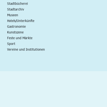
Stadtbücherei
Stadtarchiv
Museen
Hotels/Unterkünfte
Gastronomie
Kunstszene
Feste und Märkte
Sport
Vereine und Institutionen