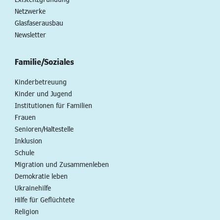
Netzwerke
Glasfaserausbau
Newsletter
Familie/Soziales
Kinderbetreuung
Kinder und Jugend
Institutionen für Familien
Frauen
Senioren/Haltestelle
Inklusion
Schule
Migration und Zusammenleben
Demokratie leben
Ukrainehilfe
Hilfe für Geflüchtete
Religion