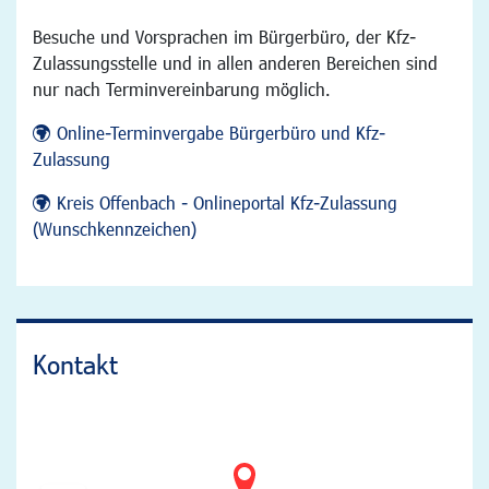
Besuche und Vorsprachen im Bürgerbüro, der Kfz-
Zulassungsstelle und in allen anderen Bereichen sind
nur nach Terminvereinbarung möglich.
Online-Terminvergabe Bürgerbüro und Kfz-
Zulassung
Kreis Offenbach - Onlineportal Kfz-Zulassung
(Wunschkennzeichen)
Kontakt