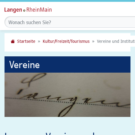
Startseite
Kultur/Freizeit/Tourismus
Vereine und Institu
Vereine