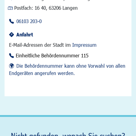
Postfach:
16 40, 63206 Langen
06103 203-0
Anfahrt
E-Mail-Adressen der Stadt im
Impressum
Einheitliche Behördennummer 115
Die Behördennummer kann ohne Vorwahl von allen
Endgeräten angerufen werden.
Nicht gefunden, wonach Sie suchen?