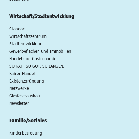
Wirtschaft/Stadtentwicklung
Standort
Wirtschaftszentrum
Stadtentwicklung
Gewerbeflächen und Immobilien
Handel und Gastronomie
SO NAH. SO GUT. SO LANGEN.
Fairer Handel
Existenzgründung
Netzwerke
Glasfaserausbau
Newsletter
Familie/Soziales
Kinderbetreuung