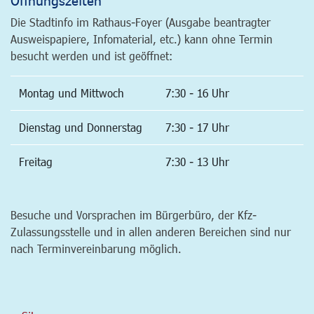
Die Stadtinfo im Rathaus-Foyer (Ausgabe beantragter
Ausweispapiere, Infomaterial, etc.) kann ohne Termin
besucht werden und ist geöffnet:
Montag und Mittwoch
7:30 - 16 Uhr
Dienstag und Donnerstag
7:30 - 17 Uhr
Freitag
7:30 - 13 Uhr
Besuche und Vorsprachen im Bürgerbüro, der Kfz-
Zulassungsstelle und in allen anderen Bereichen sind nur
nach Terminvereinbarung möglich.