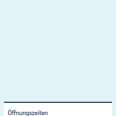
Öffnungszeiten