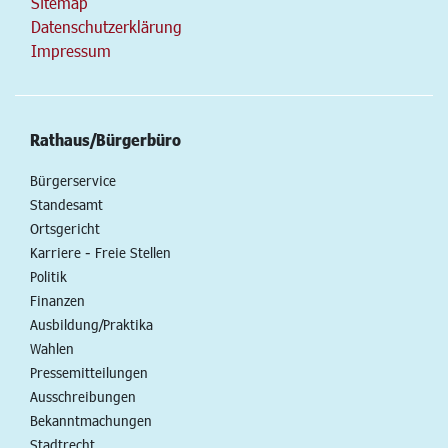
Sitemap
Datenschutzerklärung
Impressum
Rathaus/Bürgerbüro
Bürgerservice
Standesamt
Ortsgericht
Karriere - Freie Stellen
Politik
Finanzen
Ausbildung/Praktika
Wahlen
Pressemitteilungen
Ausschreibungen
Bekanntmachungen
Stadtrecht