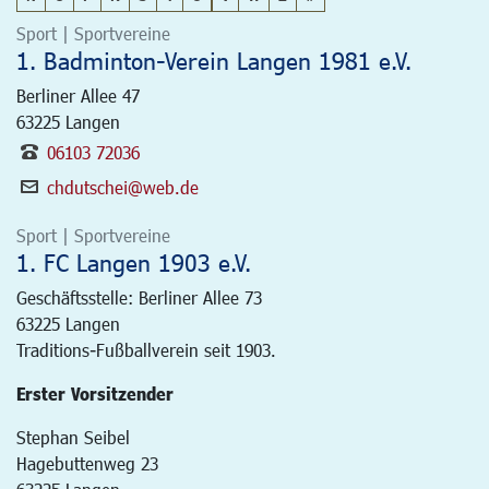
Sport | Sportvereine
1. Badminton-Verein Langen 1981 e.V.
Berliner Allee 47
63225
Langen
06103 72036
chdutschei@web.de
Sport | Sportvereine
1. FC Langen 1903 e.V.
Geschäftsstelle: Berliner Allee 73
63225
Langen
Traditions-Fußballverein seit 1903.
Erster Vorsitzender
Stephan Seibel
Hagebuttenweg 23