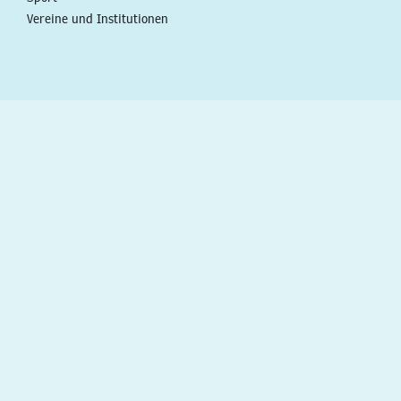
Vereine und Institutionen