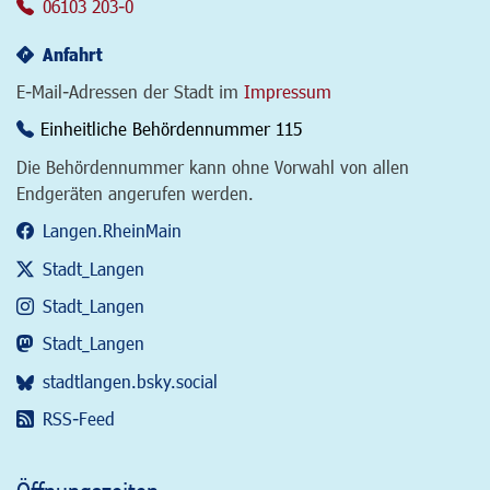
06103 203-0
Anfahrt
E-Mail-Adressen der Stadt im
Impressum
Einheitliche Behördennummer 115
Die Behördennummer kann ohne Vorwahl von allen
Endgeräten angerufen werden.
Langen.RheinMain
Stadt_Langen
Stadt_Langen
Stadt_Langen
stadtlangen.bsky.social
RSS-Feed
Öffnungszeiten