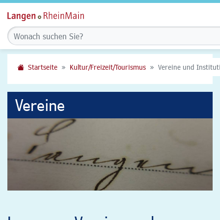
Startseite
Kultur/Freizeit/Tourismus
Vereine und Institu
Vereine