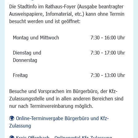
Die Stadtinfo im Rathaus-Foyer (Ausgabe beantragter
Ausweispapiere, Infomaterial, etc.) kann ohne Termin
besucht werden und ist geöffnet:
Montag und Mittwoch
7:30 - 16:00 Uhr
Dienstag und
7:30 - 17:00 Uhr
Donnerstag
Freitag
7:30 - 13:00 Uhr
Besuche und Vorsprachen im Bürgerbüro, der Kfz-
Zulassungsstelle und in allen anderen Bereichen sind
nur nach Terminvereinbarung möglich.
Online-Terminvergabe Bürgerbüro und Kfz-
Zulassung
Kreis Offenbach - Onlineportal Kfz-Zulassung