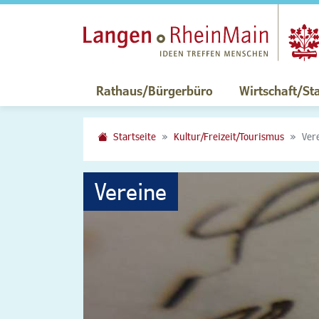
Rathaus/Bürgerbüro
Wirtschaft/St
Startseite
Kultur/Freizeit/Tourismus
Ver
Vereine