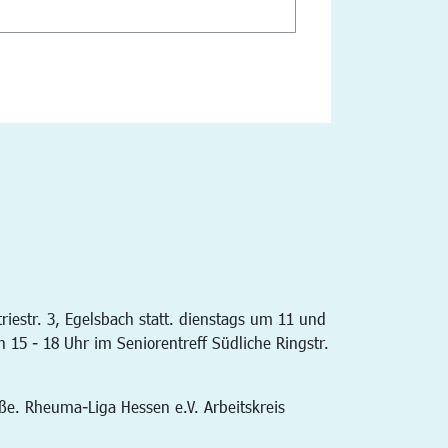
iestr. 3, Egelsbach statt. dienstags um 11 und
 15 - 18 Uhr im Seniorentreff Südliche Ringstr.
aße. Rheuma-Liga Hessen e.V. Arbeitskreis