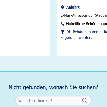
Anfahrt
E-Mail-Adressen der Stadt 
Einheitliche Behördenn
Die Behördennummer ka
angerufen werden.
Nicht gefunden, wonach Sie suchen?
Formularsch