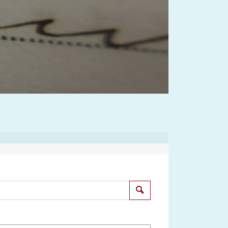
Suchen