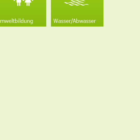
mweltbildung
Wasser/Abwasser