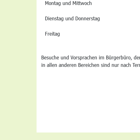
Montag und Mittwoch
Dienstag und Donnerstag
Freitag
Besuche und Vorsprachen im Bürgerbüro, der
in allen anderen Bereichen sind nur nach Te