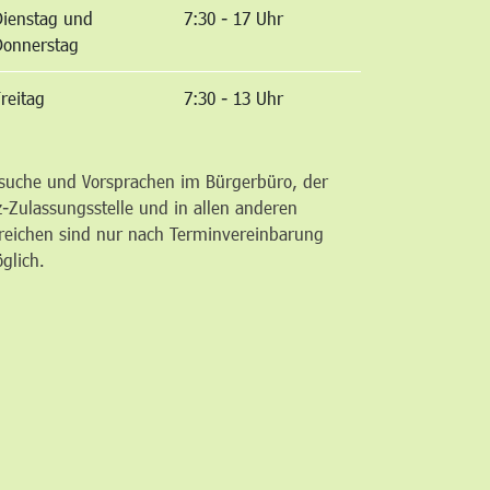
Dienstag und
7:30 - 17 Uhr
Donnerstag
reitag
7:30 - 13 Uhr
suche und Vorsprachen im Bürgerbüro, der
z-Zulassungsstelle und in allen anderen
reichen sind nur nach Terminvereinbarung
glich.