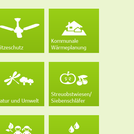
Kommunale
itzeschutz
Wärmeplanung
Streuobstwiesen/
atur und Umwelt
Siebenschläfer