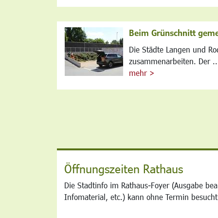
Beim Grünschnitt gem
Die Städte Langen und Ro
zusammenarbeiten. Der ..
mehr >
Öffnungszeiten Rathaus
Die Stadtinfo im Rathaus-Foyer (Ausgabe bea
Infomaterial, etc.) kann ohne Termin besucht