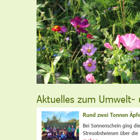
Aktuelles zum Umwelt- 
Rund zwei Tonnen Äpfe
Bei Sonnenschein ging die
Streuobstwiesen über die .