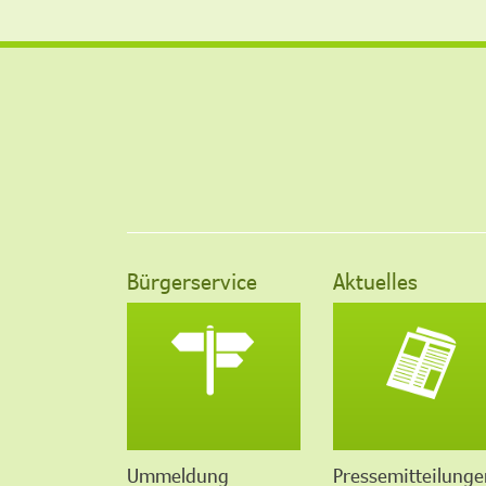
Bürgerservice
Aktuelles
Ummeldung
Pressemitteilunge