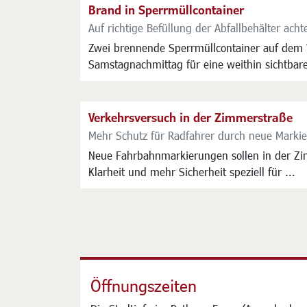
Brand in Sperrmüllcontainer
Auf richtige Befüllung der Abfallbehälter acht
Zwei brennende Sperrmüllcontainer auf dem 
Samstagnachmittag für eine weithin sichtbare
Verkehrsversuch in der Zimmerstraße
Mehr Schutz für Radfahrer durch neue Marki
Neue Fahrbahnmarkierungen sollen in der Z
Klarheit und mehr Sicherheit speziell für ...
Öffnungszeiten