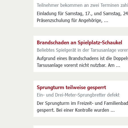
Teilnehmer bekommen an zwei Terminen zahlre
Einladung für Samstag, 17., und Samstag, 24.
Präsenzschulung für Angehörige, ...
Brandschaden an Spielplatz-Schaukel
Beliebtes Spielgerät in der Tarsusanlage vorer
Aufgrund eines Brandschadens ist die Doppel
Tarsusanlage vorerst nicht nutzbar. Am ...
Sprungturm teilweise gesperrt
Ein- und Drei-Meter-Sprungbretter defekt
Der Sprungturm im Freizeit- und Familienbad i
gesperrt. Bei einer Kontrolle wurden ...