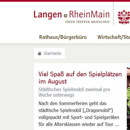
Rathaus/Bürgerbüro
Wirtschaft/St
Startseite
Viel Spaß auf den Spielplätzen
im August
Städtisches Spielmobil zweimal pro
Woche unterwegs
Nach den Sommerferien geht das
städtische Spielmobil („Dragomobil“)
vollgepackt mit Sport- und Spielgeräten
für alle Altersklassen wieder auf Tour ...