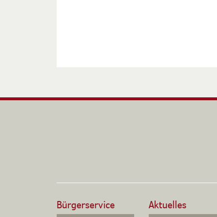
Bürgerservice
Aktuelles