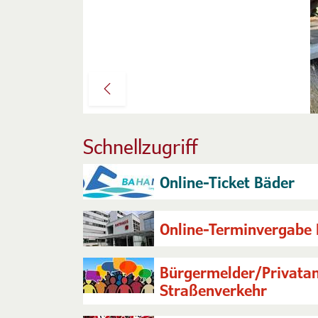
Previous
Schnellzugriff
Online-Ticket Bäder
Online-Terminvergabe 
Bürgermelder/Privatan
Straßenverkehr