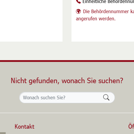
Einheitliche Behördenn
Die Behördennummer ka
angerufen werden.
Nicht gefunden, wonach Sie suchen?
Formularsch
Kontakt
Öf