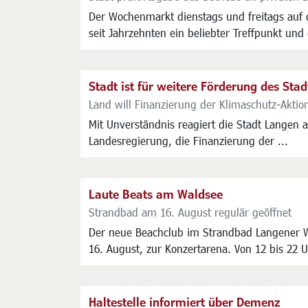
Der Wochenmarkt dienstags und freitags auf 
seit Jahrzehnten ein beliebter Treffpunkt und e
Stadt ist für weitere Förderung des Sta
Land will Finanzierung der Klimaschutz-Aktion
Mit Unverständnis reagiert die Stadt Langen a
Landesregierung, die Finanzierung der ...
Laute Beats am Waldsee
Strandbad am 16. August regulär geöffnet
Der neue Beachclub im Strandbad Langener 
16. August, zur Konzertarena. Von 12 bis 22 U
Haltestelle informiert über Demenz