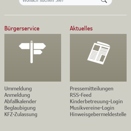
Bürgerservice
Aktuelles
Ummeldung
Pressemitteilungen
Anmeldung
RSS-Feed
Abfallkalender
Kinderbetreuung-Login
Beglaubigung
Musikvereine-Login
KFZ-Zulassung
Hinweisgebermeldestelle