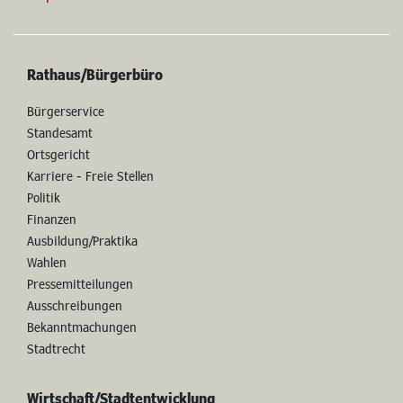
Rathaus/Bürgerbüro
Bürgerservice
Standesamt
Ortsgericht
Karriere - Freie Stellen
Politik
Finanzen
Ausbildung/Praktika
Wahlen
Pressemitteilungen
Ausschreibungen
Bekanntmachungen
Stadtrecht
Wirtschaft/Stadtentwicklung