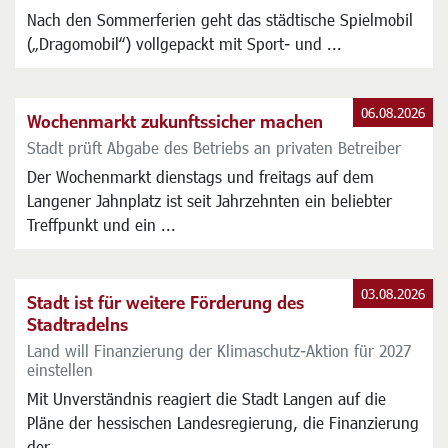
Nach den Sommerferien geht das städtische Spielmobil
(„Dragomobil“) vollgepackt mit Sport- und ...
06.08.2026
Wochenmarkt zukunftssicher machen
Stadt prüft Abgabe des Betriebs an privaten Betreiber
Der Wochenmarkt dienstags und freitags auf dem
Langener Jahnplatz ist seit Jahrzehnten ein beliebter
Treffpunkt und ein ...
03.08.2026
Stadt ist für weitere Förderung des
Stadtradelns
Land will Finanzierung der Klimaschutz-Aktion für 2027
einstellen
Mit Unverständnis reagiert die Stadt Langen auf die
Pläne der hessischen Landesregierung, die Finanzierung
der ...