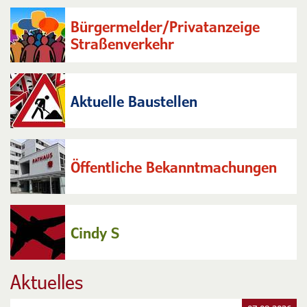
Bürgermelder/Privatanzeige
Straßenverkehr
Aktuelle Baustellen
Öffentliche Bekanntmachungen
Cindy S
Aktuelles