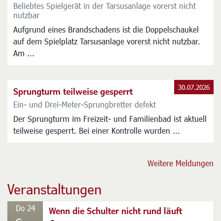
Beliebtes Spielgerät in der Tarsusanlage vorerst nicht
nutzbar
Aufgrund eines Brandschadens ist die Doppelschaukel
auf dem Spielplatz Tarsusanlage vorerst nicht nutzbar.
Am ...
30.07.2026
Sprungturm teilweise gesperrt
Ein- und Drei-Meter-Sprungbretter defekt
Der Sprungturm im Freizeit- und Familienbad ist aktuell
teilweise gesperrt. Bei einer Kontrolle wurden ...
Weitere Meldungen
Veranstaltungen
Do 24
Wenn die Schulter nicht rund läuft