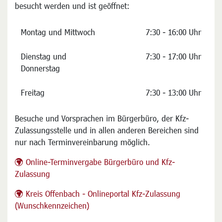
besucht werden und ist geöffnet:
Montag und Mittwoch
7:30 - 16:00 Uhr
Dienstag und
7:30 - 17:00 Uhr
Donnerstag
Freitag
7:30 - 13:00 Uhr
Besuche und Vorsprachen im Bürgerbüro, der Kfz-
Zulassungsstelle und in allen anderen Bereichen sind
nur nach Terminvereinbarung möglich.
Online-Terminvergabe Bürgerbüro und Kfz-
Zulassung
Kreis Offenbach - Onlineportal Kfz-Zulassung
(Wunschkennzeichen)