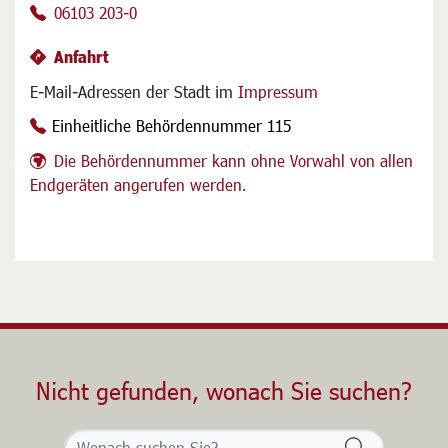
06103 203-0
Anfahrt
E-Mail-Adressen der Stadt im
Impressum
Einheitliche Behördennummer 115
Die Behördennummer kann ohne Vorwahl von allen
Endgeräten angerufen werden.
Nicht gefunden, wonach Sie suchen?
Formularsch