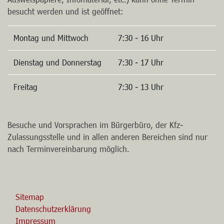
besucht werden und ist geöffnet:
Montag und Mittwoch
7:30 - 16 Uhr
Dienstag und Donnerstag
7:30 - 17 Uhr
Freitag
7:30 - 13 Uhr
Besuche und Vorsprachen im Bürgerbüro, der Kfz-
Zulassungsstelle und in allen anderen Bereichen sind nur
nach Terminvereinbarung möglich.
Sitemap
Datenschutzerklärung
Impressum