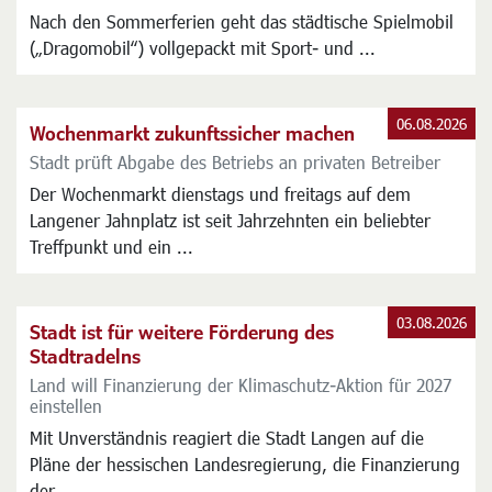
Nach den Sommerferien geht das städtische Spielmobil
(„Dragomobil“) vollgepackt mit Sport- und ...
06.08.2026
Wochenmarkt zukunftssicher machen
Stadt prüft Abgabe des Betriebs an privaten Betreiber
Der Wochenmarkt dienstags und freitags auf dem
Langener Jahnplatz ist seit Jahrzehnten ein beliebter
Treffpunkt und ein ...
03.08.2026
Stadt ist für weitere Förderung des
Stadtradelns
Land will Finanzierung der Klimaschutz-Aktion für 2027
einstellen
Mit Unverständnis reagiert die Stadt Langen auf die
Pläne der hessischen Landesregierung, die Finanzierung
der ...