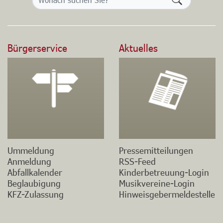
Bürgerservice
Aktuelles
Ummeldung
Pressemitteilungen
Anmeldung
RSS-Feed
Abfallkalender
Kinderbetreuung-Login
Beglaubigung
Musikvereine-Login
KFZ-Zulassung
Hinweisgebermeldestelle