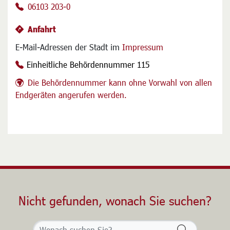
06103 203-0
Anfahrt
E-Mail-Adressen der Stadt im
Impressum
Einheitliche Behördennummer 115
Die Behördennummer kann ohne Vorwahl von allen
Endgeräten angerufen werden.
Nicht gefunden, wonach Sie suchen?
Formularsch