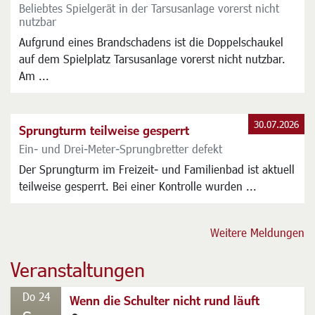
Beliebtes Spielgerät in der Tarsusanlage vorerst nicht
nutzbar
Aufgrund eines Brandschadens ist die Doppelschaukel
auf dem Spielplatz Tarsusanlage vorerst nicht nutzbar.
Am ...
30.07.2026
Sprungturm teilweise gesperrt
Ein- und Drei-Meter-Sprungbretter defekt
Der Sprungturm im Freizeit- und Familienbad ist aktuell
teilweise gesperrt. Bei einer Kontrolle wurden ...
Weitere Meldungen
Veranstaltungen
Do 24
Wenn die Schulter nicht rund läuft