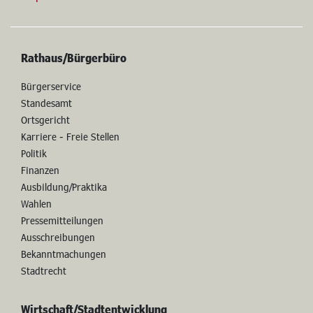
Rathaus/Bürgerbüro
Bürgerservice
Standesamt
Ortsgericht
Karriere - Freie Stellen
Politik
Finanzen
Ausbildung/Praktika
Wahlen
Pressemitteilungen
Ausschreibungen
Bekanntmachungen
Stadtrecht
Wirtschaft/Stadtentwicklung