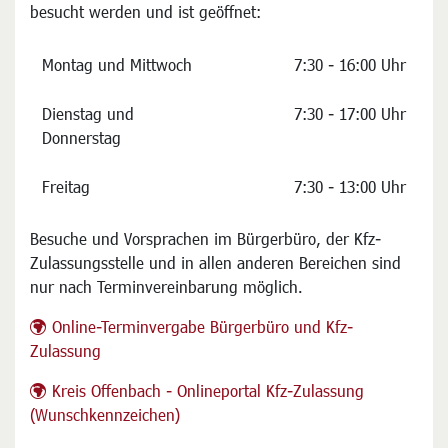
besucht werden und ist geöffnet:
Montag und Mittwoch
7:30 - 16:00 Uhr
Dienstag und
7:30 - 17:00 Uhr
Donnerstag
Freitag
7:30 - 13:00 Uhr
Besuche und Vorsprachen im Bürgerbüro, der Kfz-
Zulassungsstelle und in allen anderen Bereichen sind
nur nach Terminvereinbarung möglich.
Online-Terminvergabe Bürgerbüro und Kfz-
Zulassung
Kreis Offenbach - Onlineportal Kfz-Zulassung
(Wunschkennzeichen)