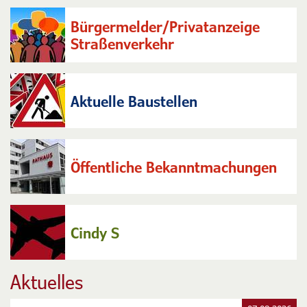
Bürgermelder/Privatanzeige
Straßenverkehr
Aktuelle Baustellen
Öffentliche Bekanntmachungen
Cindy S
Aktuelles