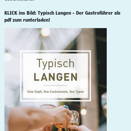
KLICK ins Bild: Typisch Langen - Der Gastroführer als
pdf zum runterladen!