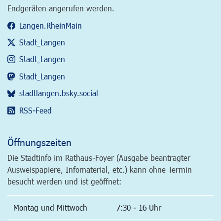
Endgeräten angerufen werden.
Langen.RheinMain
Stadt_Langen
Stadt_Langen
Stadt_Langen
stadtlangen.bsky.social
RSS-Feed
Öffnungszeiten
Die Stadtinfo im Rathaus-Foyer (Ausgabe beantragter
Ausweispapiere, Infomaterial, etc.) kann ohne Termin
besucht werden und ist geöffnet:
Montag und Mittwoch
7:30 - 16 Uhr