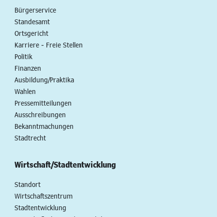
Bürgerservice
Standesamt
Ortsgericht
Karriere - Freie Stellen
Politik
Finanzen
Ausbildung/Praktika
Wahlen
Pressemitteilungen
Ausschreibungen
Bekanntmachungen
Stadtrecht
Wirtschaft/Stadtentwicklung
Standort
Wirtschaftszentrum
Stadtentwicklung