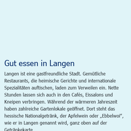
Gut essen in Langen
Langen ist eine gastfreundliche Stadt. Gemütliche
Restaurants, die heimische Gerichte und internationale
Spezialitäten auftischen, laden zum Verweilen ein. Nette
Stunden lassen sich auch in den Cafés, Eissalons und
Kneipen verbringen. Während der wärmeren Jahreszeit
haben zahlreiche Gartenlokale geöffnet. Dort steht das
hessische Nationalgetränk, der Apfelwein oder „Ebbelwoi“,
wie er in Langen genannt wird, ganz oben auf der
Getränkekarte.