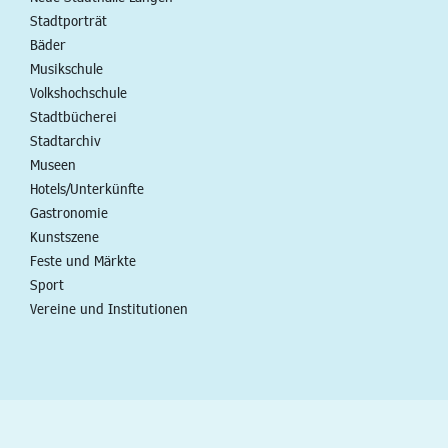
Stadtporträt
Bäder
Musikschule
Volkshochschule
Stadtbücherei
Stadtarchiv
Museen
Hotels/Unterkünfte
Gastronomie
Kunstszene
Feste und Märkte
Sport
Vereine und Institutionen