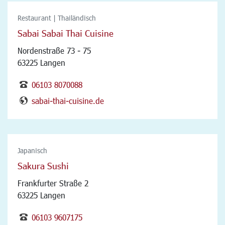
Restaurant | Thailändisch
Sabai Sabai Thai Cuisine
Nordenstraße 73 - 75
63225 Langen
06103 8070088
sabai-thai-cuisine.de
Japanisch
Sakura Sushi
Frankfurter Straße 2
63225 Langen
06103 9607175