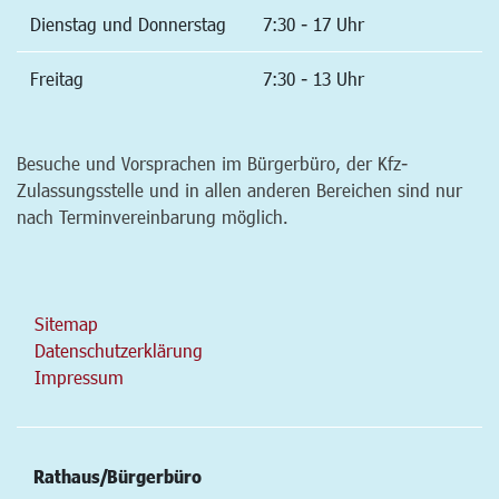
Dienstag und Donnerstag
7:30 - 17 Uhr
Freitag
7:30 - 13 Uhr
Besuche und Vorsprachen im Bürgerbüro, der Kfz-
Zulassungsstelle und in allen anderen Bereichen sind nur
nach Terminvereinbarung möglich.
Sitemap
Datenschutzerklärung
Impressum
Rathaus/Bürgerbüro