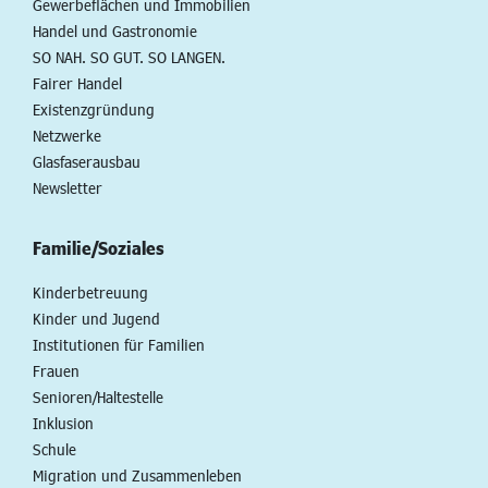
Gewerbeflächen und Immobilien
Handel und Gastronomie
SO NAH. SO GUT. SO LANGEN.
Fairer Handel
Existenzgründung
Netzwerke
Glasfaserausbau
Newsletter
Familie/Soziales
Kinderbetreuung
Kinder und Jugend
Institutionen für Familien
Frauen
Senioren/Haltestelle
Inklusion
Schule
Migration und Zusammenleben