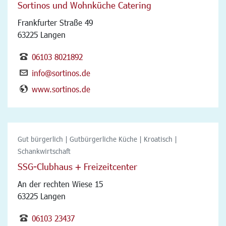
Sortinos und Wohnküche Catering
Frankfurter Straße 49
63225 Langen
06103 8021892
info@sortinos.de
www.sortinos.de
Gut bürgerlich | Gutbürgerliche Küche | Kroatisch |
Schankwirtschaft
SSG-Clubhaus + Freizeitcenter
An der rechten Wiese 15
63225 Langen
06103 23437