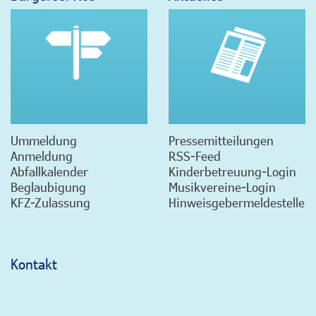
Ummeldung
Pressemitteilungen
Anmeldung
RSS-Feed
Abfallkalender
Kinderbetreuung-Login
Beglaubigung
Musikvereine-Login
KFZ-Zulassung
Hinweisgebermeldestelle
Kontakt