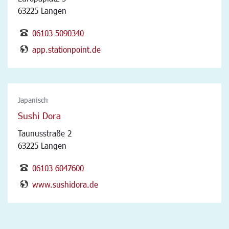
63225 Langen
06103 5090340
app.stationpoint.de
Japanisch
Sushi Dora
Taunusstraße 2
63225 Langen
06103 6047600
www.sushidora.de