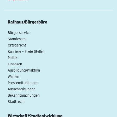
Rathaus/Bürgerbüro
Bürgerservice
Standesamt
Ortsgericht
Karriere - Freie Stellen
Politik
Finanzen
Ausbildung/Praktika
Wahlen
Pressemitteilungen
Ausschreibungen
Bekanntmachungen
Stadtrecht
Wirtschaft/Stadtentwicklung