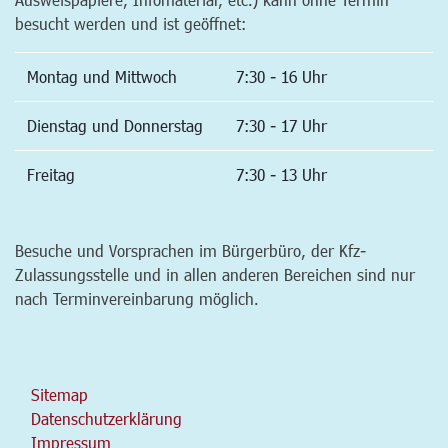
besucht werden und ist geöffnet:
Montag und Mittwoch
7:30 - 16 Uhr
Dienstag und Donnerstag
7:30 - 17 Uhr
Freitag
7:30 - 13 Uhr
Besuche und Vorsprachen im Bürgerbüro, der Kfz-
Zulassungsstelle und in allen anderen Bereichen sind nur
nach Terminvereinbarung möglich.
Sitemap
Datenschutzerklärung
Impressum