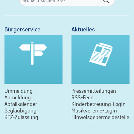
Bürgerservice
Aktuelles
Ummeldung
Pressemitteilungen
Anmeldung
RSS-Feed
Abfallkalender
Kinderbetreuung-Login
Beglaubigung
Musikvereine-Login
KFZ-Zulassung
Hinweisgebermeldestelle