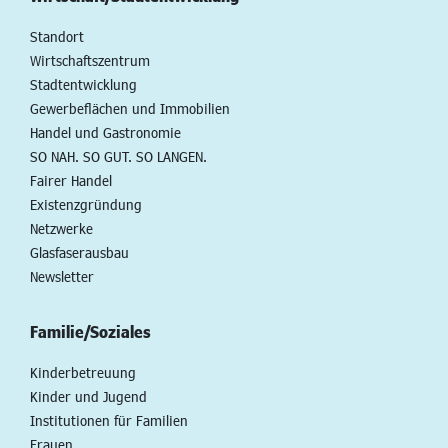
Standort
Wirtschaftszentrum
Stadtentwicklung
Gewerbeflächen und Immobilien
Handel und Gastronomie
SO NAH. SO GUT. SO LANGEN.
Fairer Handel
Existenzgründung
Netzwerke
Glasfaserausbau
Newsletter
Familie/Soziales
Kinderbetreuung
Kinder und Jugend
Institutionen für Familien
Frauen