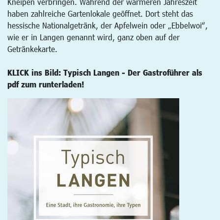
Kneipen verbringen. Während der wärmeren Jahreszeit
haben zahlreiche Gartenlokale geöffnet. Dort steht das
hessische Nationalgetränk, der Apfelwein oder „Ebbelwoi“,
wie er in Langen genannt wird, ganz oben auf der
Getränkekarte.
KLICK ins Bild: Typisch Langen - Der Gastroführer als
pdf zum runterladen!