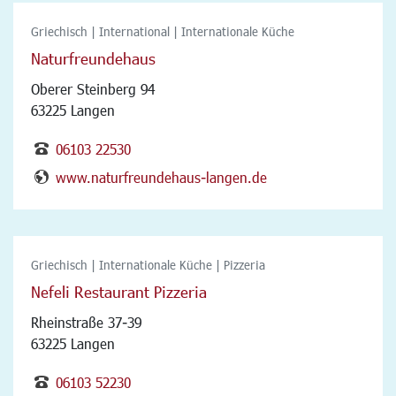
Griechisch | International | Internationale Küche
Naturfreundehaus
Oberer Steinberg 94
63225 Langen
06103 22530
www.naturfreundehaus-langen.de
Griechisch | Internationale Küche | Pizzeria
Nefeli Restaurant Pizzeria
Rheinstraße 37-39
63225 Langen
06103 52230