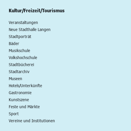
Kultur/Freizeit/Tourismus
Veranstaltungen
Neue Stadthalle Langen
Stadtporträt
Bäder
Musikschule
Volkshochschule
Stadtbücherei
Stadtarchiv
Museen
Hotels/Unterkünfte
Gastronomie
Kunstszene
Feste und Märkte
Sport
Vereine und Institutionen