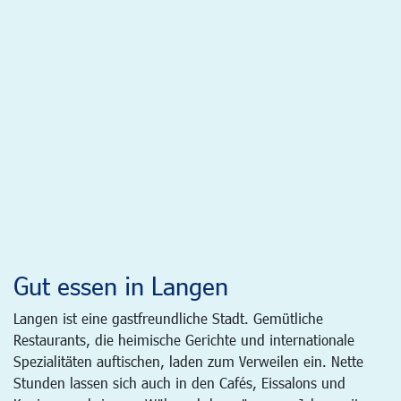
Gut essen in Langen
Langen ist eine gastfreundliche Stadt. Gemütliche
Restaurants, die heimische Gerichte und internationale
Spezialitäten auftischen, laden zum Verweilen ein. Nette
Stunden lassen sich auch in den Cafés, Eissalons und