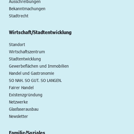
Ausschreibungen
Bekanntmachungen
Stadtrecht
Wirtschaft/Stadtentwicklung
Standort
Wirtschaftszentrum
Stadtentwicklung
Gewerbeflächen und Immobilien
Handel und Gastronomie
SO NAH. SO GUT. SO LANGEN.
Fairer Handel
Existenzgründung
Netzwerke
Glasfaserausbau
Newsletter
Familie/Soziales