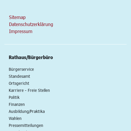
Sitemap
Datenschutzerklärung
Impressum
Rathaus/Bürgerbüro
Bürgerservice
Standesamt
Ortsgericht
Karriere - Freie Stellen
Politik
Finanzen
Ausbildung/Praktika
Wahlen
Pressemitteilungen