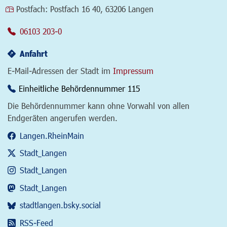
Postfach:
Postfach 16 40, 63206 Langen
06103 203-0
Anfahrt
E-Mail-Adressen der Stadt im
Impressum
Einheitliche Behördennummer 115
Die Behördennummer kann ohne Vorwahl von allen
Endgeräten angerufen werden.
Langen.RheinMain
Stadt_Langen
Stadt_Langen
Stadt_Langen
stadtlangen.bsky.social
RSS-Feed