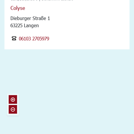
Colyse
Dieburger Straße 1
63225 Langen
06103 2705979