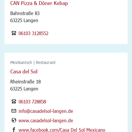
CAN Pizza & Döner Kebap
Bahnstraße 83
63225 Langen
06103 3128552
Mexikanisch | Restaurant
Casa del Sol
Rheinstraße 18
63225 Langen
06103 728858
info@casadelsol-langen.de
www.casadelsol-langen.de
www.facebook.com/Casa Del Sol Mexicano