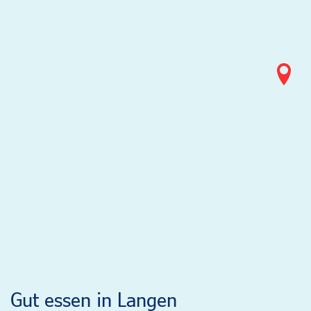
Gut essen in Langen