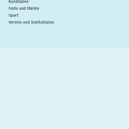
Kunstszene
Feste und Märkte
Sport
Vereine und Institutionen