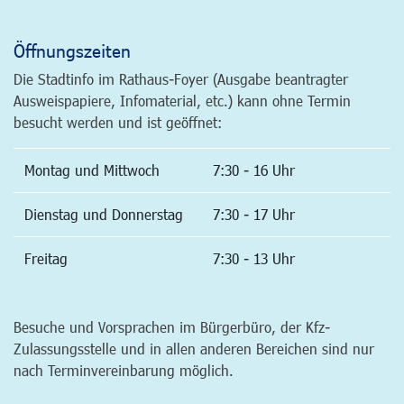
Öffnungszeiten
Die Stadtinfo im Rathaus-Foyer (Ausgabe beantragter
Ausweispapiere, Infomaterial, etc.) kann ohne Termin
besucht werden und ist geöffnet:
Montag und Mittwoch
7:30 - 16 Uhr
Dienstag und Donnerstag
7:30 - 17 Uhr
Freitag
7:30 - 13 Uhr
Besuche und Vorsprachen im Bürgerbüro, der Kfz-
Zulassungsstelle und in allen anderen Bereichen sind nur
nach Terminvereinbarung möglich.