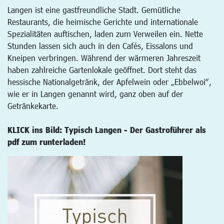
Langen ist eine gastfreundliche Stadt. Gemütliche
Restaurants, die heimische Gerichte und internationale
Spezialitäten auftischen, laden zum Verweilen ein. Nette
Stunden lassen sich auch in den Cafés, Eissalons und
Kneipen verbringen. Während der wärmeren Jahreszeit
haben zahlreiche Gartenlokale geöffnet. Dort steht das
hessische Nationalgetränk, der Apfelwein oder „Ebbelwoi“,
wie er in Langen genannt wird, ganz oben auf der
Getränkekarte.
KLICK ins Bild: Typisch Langen - Der Gastroführer als
pdf zum runterladen!