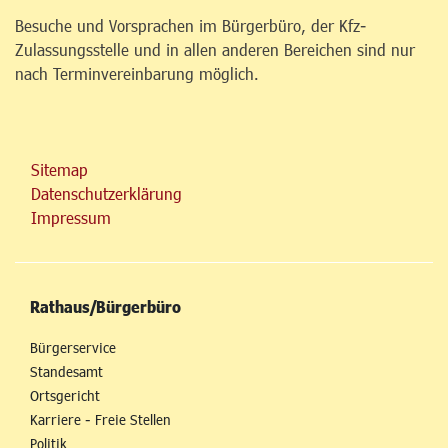
Besuche und Vorsprachen im Bürgerbüro, der Kfz-
Zulassungsstelle und in allen anderen Bereichen sind nur
nach Terminvereinbarung möglich.
Sitemap
Datenschutzerklärung
Impressum
Rathaus/Bürgerbüro
Bürgerservice
Standesamt
Ortsgericht
Karriere - Freie Stellen
Politik