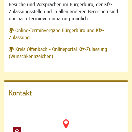
Besuche und Vorsprachen im Bürgerbüro, der Kfz-
Zulassungsstelle und in allen anderen Bereichen sind
nur nach Terminvereinbarung möglich.
Online-Terminvergabe Bürgerbüro und Kfz-
Zulassung
Kreis Offenbach - Onlineportal Kfz-Zulassung
(Wunschkennzeichen)
Kontakt