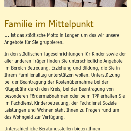
Familie im Mittelpunkt
…
ist das städtische Motto in Langen um das wir unsere
Angebote für Sie gruppieren.
In den städtischen Tageseinrichtungen für Kinder sowie der
aller anderen Träger finden Sie unterschiedliche Angebote
im Bereich Betreuung, Erziehung und Bildung, die Sie in
Ihrem Familienalltag unterstützen wollen. Unterstützung
bei der Beantragung der Kostenübernahme bei der
Kitagebühr durch den Kreis, bei der Beantragung von
besonderen Fördermaßnahmen oder beim TPP erhalten Sie
im Fachdienst Kinderbetreuung, der Fachdienst Soziale
Leistungen und Wohnen steht Ihnen zu Fragen rund um
das Wohngeld zur Verfügung.
Unterschiedliche Beratungsstellen bieten Ihnen