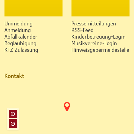
Ummeldung
Pressemitteilungen
Anmeldung
RSS-Feed
Abfallkalender
Kinderbetreuung-Login
Beglaubigung
Musikvereine-Login
KFZ-Zulassung
Hinweisgebermeldestelle
Kontakt