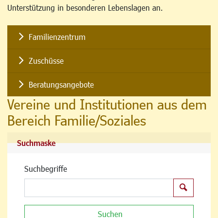
Unterstützung in besonderen Lebenslagen an.
Familienzentrum
Zuschüsse
Beratungsangebote
Vereine und Institutionen aus dem
Bereich Familie/Soziales
Suchmaske
Suchbegriffe
Suchen
Suchen