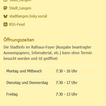
Stadt_Langen
stadtlangen.bsky.social
RSS-Feed
Öffnungszeiten
Die Stadtinfo im Rathaus-Foyer (Ausgabe beantragter
Ausweispapiere, Infomaterial, etc.) kann ohne Termin
besucht werden und ist geöffnet:
Montag und Mittwoch
7:30 - 16 Uhr
Dienstag und Donnerstag
7:30 - 17 Uhr
Freitag
7:30 - 13 Uhr