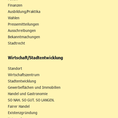
Finanzen
Ausbildung/Praktika
Wahlen
Pressemitteilungen
Ausschreibungen
Bekanntmachungen
Stadtrecht
Wirtschaft/Stadtentwicklung
Standort
Wirtschaftszentrum
Stadtentwicklung
Gewerbeflächen und Immobilien
Handel und Gastronomie
SO NAH. SO GUT. SO LANGEN.
Fairer Handel
Existenzgründung