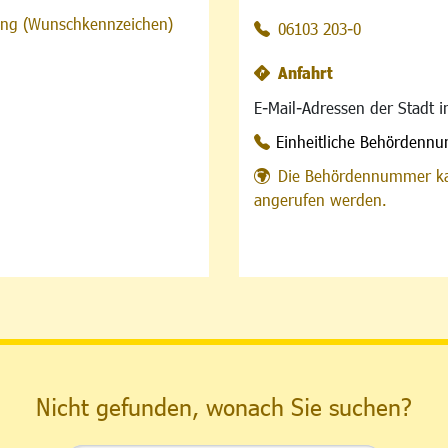
sung (Wunschkennzeichen)
06103 203-0
Anfahrt
E-Mail-Adressen der Stadt 
Einheitliche Behördenn
Die Behördennummer ka
angerufen werden.
Nicht gefunden, wonach Sie suchen?