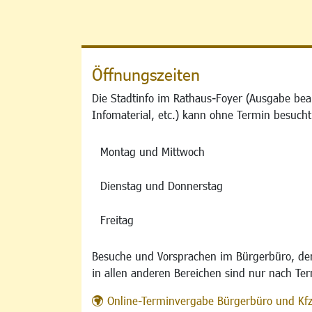
Öffnungszeiten
Die Stadtinfo im Rathaus-Foyer (Ausgabe bea
Infomaterial, etc.) kann ohne Termin besucht
Montag und Mittwoch
Dienstag und Donnerstag
Freitag
Besuche und Vorsprachen im Bürgerbüro, der
in allen anderen Bereichen sind nur nach Te
Online-Terminvergabe Bürgerbüro und Kf