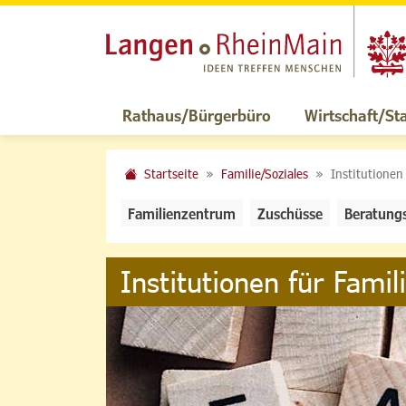
Rathaus/Bürgerbüro
Wirtschaft/St
Startseite
Familie/Soziales
Institutionen
Familienzentrum
Zuschüsse
Beratung
Institutionen für Famil