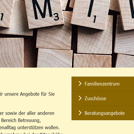
Familienzentrum
ir unsere Angebote für Sie
Zuschüsse
er sowie der aller anderen
Beratungsangebote
m Bereich Betreuung,
enalltag unterstützen wollen.