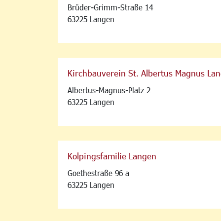
Brüder-Grimm-Straße 14
63225 Langen
Kirchbauverein St. Albertus Magnus Lan
Albertus-Magnus-Platz 2
63225 Langen
Kolpingsfamilie Langen
Goethestraße 96 a
63225 Langen