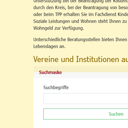
Unterstützung bei der Beantragung der Kosten
durch den Kreis, bei der Beantragung von b
oder beim TPP erhalten Sie im Fachdienst Kind
Soziale Leistungen und Wohnen steht Ihnen z
Wohngeld zur Verfügung.
Unterschiedliche Beratungsstellen bieten Ihne
Lebenslagen an.
Vereine und Institutionen a
Suchmaske
Suchbegriffe
Suchen