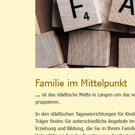
Familie im Mittelpunkt
…
ist das städtische Motto in Langen um das w
gruppieren.
In den städtischen Tageseinrichtungen für Kind
Träger finden Sie unterschiedliche Angebote i
Erziehung und Bildung, die Sie in Ihrem Famili