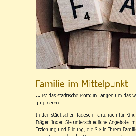
Familie im Mittelpunkt
…
ist das städtische Motto in Langen um das w
gruppieren.
In den städtischen Tageseinrichtungen für Kind
Träger finden Sie unterschiedliche Angebote i
Erziehung und Bildung, die Sie in Ihrem Famili