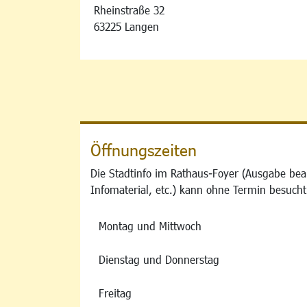
Rheinstraße 32
63225 Langen
Öffnungszeiten
Die Stadtinfo im Rathaus-Foyer (Ausgabe bea
Infomaterial, etc.) kann ohne Termin besucht
Montag und Mittwoch
Dienstag und Donnerstag
Freitag