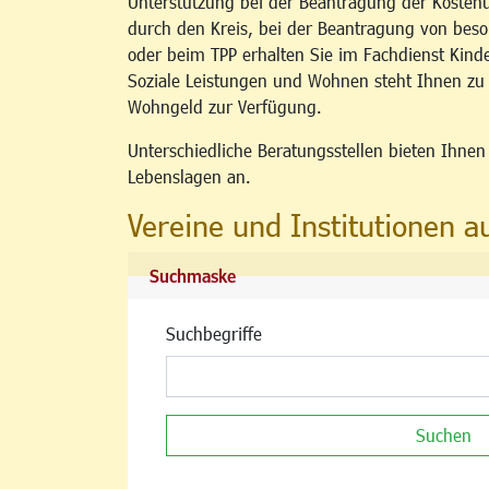
Unterstützung bei der Beantragung der Kosten
durch den Kreis, bei der Beantragung von b
oder beim TPP erhalten Sie im Fachdienst Kind
Soziale Leistungen und Wohnen steht Ihnen z
Wohngeld zur Verfügung.
Unterschiedliche Beratungsstellen bieten Ihne
Lebenslagen an.
Vereine und Institutionen a
Suchmaske
Suchbegriffe
Suchen