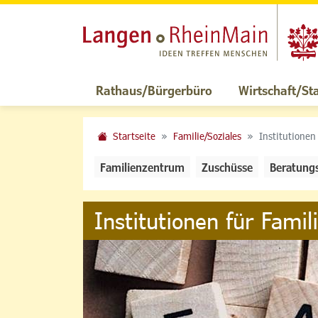
Rathaus/Bürgerbüro
Wirtschaft/St
Startseite
Familie/Soziales
Institutionen
Familienzentrum
Zuschüsse
Beratung
Institutionen für Famil