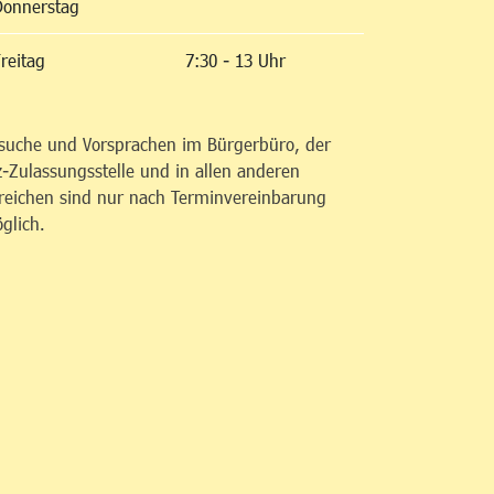
Donnerstag
reitag
7:30 - 13 Uhr
suche und Vorsprachen im Bürgerbüro, der
z-Zulassungsstelle und in allen anderen
reichen sind nur nach Terminvereinbarung
glich.