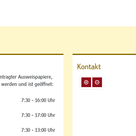
Kontakt
ntragter Ausweispapiere,
 werden und ist geöffnet:
7:30 - 16:00 Uhr
7:30 - 17:00 Uhr
7:30 - 13:00 Uhr