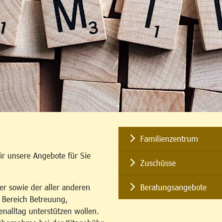
Familienzentrum
ir unsere Angebote für Sie
Zuschüsse
er sowie der aller anderen
Beratungsangebote
m Bereich Betreuung,
enalltag unterstützen wollen.