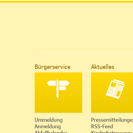
Bürgerservice
Aktuelles
Ummeldung
Pressemitteilunge
Anmeldung
RSS-Feed
Abfallkalender
Kinderbetreuung-