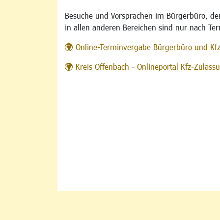
Besuche und Vorsprachen im Bürgerbüro, der
in allen anderen Bereichen sind nur nach Te
Online-Terminvergabe Bürgerbüro und Kf
Kreis Offenbach - Onlineportal Kfz-Zulas