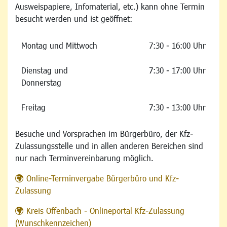
Ausweispapiere, Infomaterial, etc.) kann ohne Termin
besucht werden und ist geöffnet:
Montag und Mittwoch
7:30 - 16:00 Uhr
Dienstag und
7:30 - 17:00 Uhr
Donnerstag
Freitag
7:30 - 13:00 Uhr
Besuche und Vorsprachen im Bürgerbüro, der Kfz-
Zulassungsstelle und in allen anderen Bereichen sind
nur nach Terminvereinbarung möglich.
Online-Terminvergabe Bürgerbüro und Kfz-
Zulassung
Kreis Offenbach - Onlineportal Kfz-Zulassung
(Wunschkennzeichen)