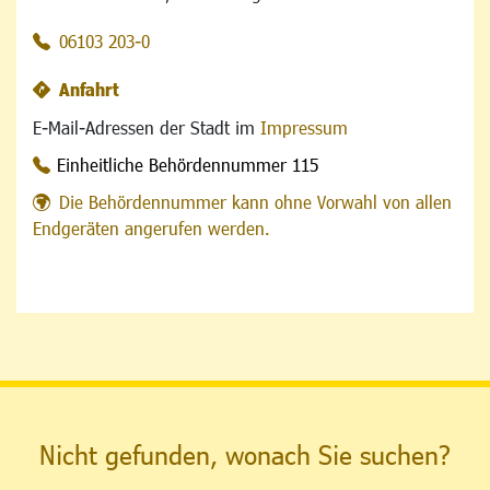
06103 203-0
Anfahrt
E-Mail-Adressen der Stadt im
Impressum
Einheitliche Behördennummer 115
Die Behördennummer kann ohne Vorwahl von allen
Endgeräten angerufen werden.
Nicht gefunden, wonach Sie suchen?