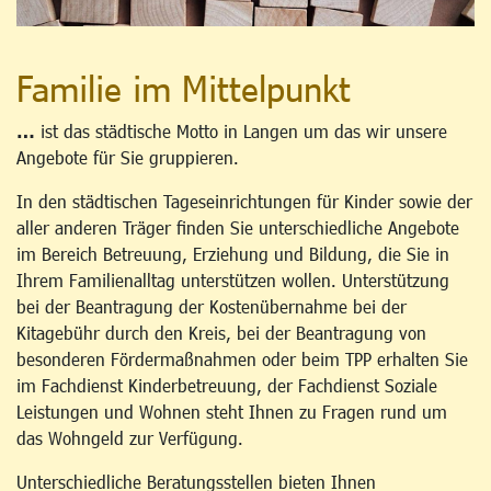
Familie im Mittelpunkt
…
ist das städtische Motto in Langen um das wir unsere
Angebote für Sie gruppieren.
In den städtischen Tageseinrichtungen für Kinder sowie der
aller anderen Träger finden Sie unterschiedliche Angebote
im Bereich Betreuung, Erziehung und Bildung, die Sie in
Ihrem Familienalltag unterstützen wollen. Unterstützung
bei der Beantragung der Kostenübernahme bei der
Kitagebühr durch den Kreis, bei der Beantragung von
besonderen Fördermaßnahmen oder beim TPP erhalten Sie
im Fachdienst Kinderbetreuung, der Fachdienst Soziale
Leistungen und Wohnen steht Ihnen zu Fragen rund um
das Wohngeld zur Verfügung.
Unterschiedliche Beratungsstellen bieten Ihnen