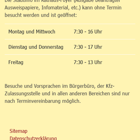
Ausweispapiere, Infomaterial, etc.) kann ohne Termin
besucht werden und ist geöffnet:
Montag und Mittwoch
7:30 - 16 Uhr
Dienstag und Donnerstag
7:30 - 17 Uhr
Freitag
7:30 - 13 Uhr
Besuche und Vorsprachen im Bürgerbüro, der Kfz-
Zulassungsstelle und in allen anderen Bereichen sind nur
nach Terminvereinbarung möglich.
Sitemap
Datenschutzerklärung