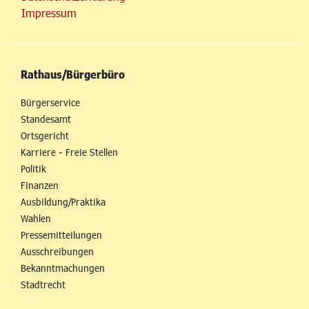
Impressum
Rathaus/Bürgerbüro
Bürgerservice
Standesamt
Ortsgericht
Karriere - Freie Stellen
Politik
Finanzen
Ausbildung/Praktika
Wahlen
Pressemitteilungen
Ausschreibungen
Bekanntmachungen
Stadtrecht