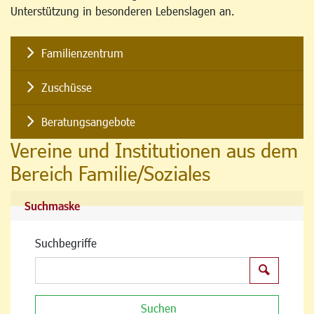
Unterstützung in besonderen Lebenslagen an.
Familienzentrum
Zuschüsse
Beratungsangebote
Vereine und Institutionen aus dem
Bereich Familie/Soziales
Suchmaske
Suchbegriffe
Suchen
Suchen