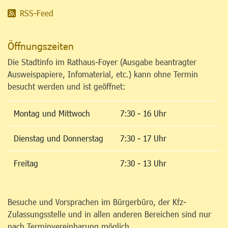
RSS-Feed
Öffnungszeiten
Die Stadtinfo im Rathaus-Foyer (Ausgabe beantragter
Ausweispapiere, Infomaterial, etc.) kann ohne Termin
besucht werden und ist geöffnet:
Montag und Mittwoch
7:30 - 16 Uhr
Dienstag und Donnerstag
7:30 - 17 Uhr
Freitag
7:30 - 13 Uhr
Besuche und Vorsprachen im Bürgerbüro, der Kfz-
Zulassungsstelle und in allen anderen Bereichen sind nur
nach Terminvereinbarung möglich.