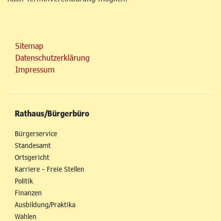
Sitemap
Datenschutzerklärung
Impressum
Rathaus/Bürgerbüro
Bürgerservice
Standesamt
Ortsgericht
Karriere - Freie Stellen
Politik
Finanzen
Ausbildung/Praktika
Wahlen