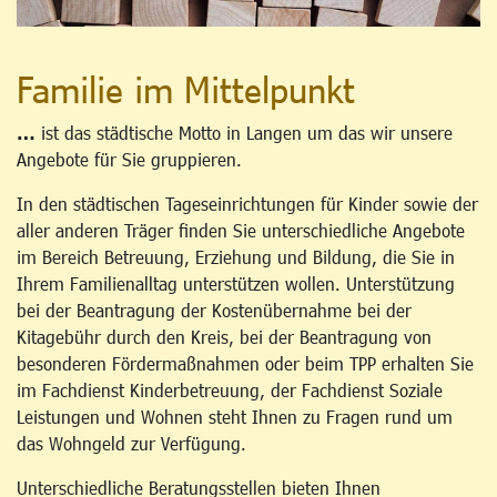
Familie im Mittelpunkt
…
ist das städtische Motto in Langen um das wir unsere
Angebote für Sie gruppieren.
In den städtischen Tageseinrichtungen für Kinder sowie der
aller anderen Träger finden Sie unterschiedliche Angebote
im Bereich Betreuung, Erziehung und Bildung, die Sie in
Ihrem Familienalltag unterstützen wollen. Unterstützung
bei der Beantragung der Kostenübernahme bei der
Kitagebühr durch den Kreis, bei der Beantragung von
besonderen Fördermaßnahmen oder beim TPP erhalten Sie
im Fachdienst Kinderbetreuung, der Fachdienst Soziale
Leistungen und Wohnen steht Ihnen zu Fragen rund um
das Wohngeld zur Verfügung.
Unterschiedliche Beratungsstellen bieten Ihnen