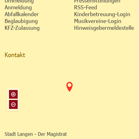
Ummeldung
Pressemitteilungen
Anmeldung
RSS-Feed
Abfallkalender
Kinderbetreuung-Login
Beglaubigung
Musikvereine-Login
KFZ-Zulassung
Hinweisgebermeldestelle
Kontakt
Stadt Langen - Der Magistrat