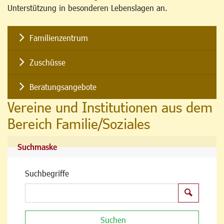
Unterstützung in besonderen Lebenslagen an.
Familienzentrum
Zuschüsse
Beratungsangebote
Vereine und Institutionen aus dem
Bereich Familie/Soziales
Suchmaske
Suchbegriffe
Suchen
Suchen