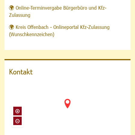
Online-Terminvergabe Bürgerbüro und Kfz-
Zulassung
Kreis Offenbach - Onlineportal Kfz-Zulassung
(Wunschkennzeichen)
Kontakt