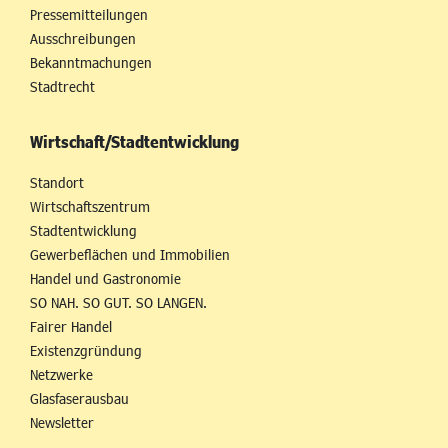
Pressemitteilungen
Ausschreibungen
Bekanntmachungen
Stadtrecht
Wirtschaft/Stadtentwicklung
Standort
Wirtschaftszentrum
Stadtentwicklung
Gewerbeflächen und Immobilien
Handel und Gastronomie
SO NAH. SO GUT. SO LANGEN.
Fairer Handel
Existenzgründung
Netzwerke
Glasfaserausbau
Newsletter