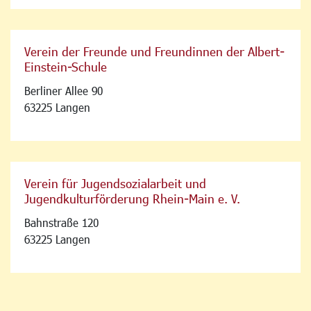
Verein der Freunde und Freundinnen der Albert-
Einstein-Schule
Berliner Allee 90
63225 Langen
Verein für Jugendsozialarbeit und
Jugendkulturförderung Rhein-Main e. V.
Bahnstraße 120
63225 Langen