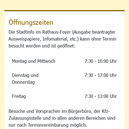
Öffnungszeiten
Die Stadtinfo im Rathaus-Foyer (Ausgabe beantragter
Ausweispapiere, Infomaterial, etc.) kann ohne Termin
besucht werden und ist geöffnet:
Montag und Mittwoch
7:30 - 16:00 Uhr
Dienstag und
7:30 - 17:00 Uhr
Donnerstag
Freitag
7:30 - 13:00 Uhr
Besuche und Vorsprachen im Bürgerbüro, der Kfz-
Zulassungsstelle und in allen anderen Bereichen sind
nur nach Terminvereinbarung möglich.