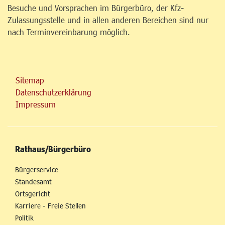
Besuche und Vorsprachen im Bürgerbüro, der Kfz-
Zulassungsstelle und in allen anderen Bereichen sind nur
nach Terminvereinbarung möglich.
Sitemap
Datenschutzerklärung
Impressum
Rathaus/Bürgerbüro
Bürgerservice
Standesamt
Ortsgericht
Karriere - Freie Stellen
Politik