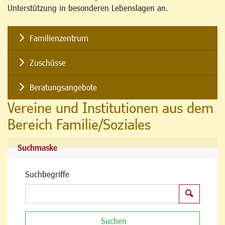
Unterstützung in besonderen Lebenslagen an.
Familienzentrum
Zuschüsse
Beratungsangebote
Vereine und Institutionen aus dem
Bereich Familie/Soziales
Suchmaske
Suchbegriffe
Suchen
Suchen