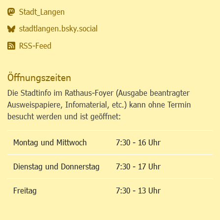
Stadt_Langen
stadtlangen.bsky.social
RSS-Feed
Öffnungszeiten
Die Stadtinfo im Rathaus-Foyer (Ausgabe beantragter
Ausweispapiere, Infomaterial, etc.) kann ohne Termin
besucht werden und ist geöffnet:
Montag und Mittwoch
7:30 - 16 Uhr
Dienstag und Donnerstag
7:30 - 17 Uhr
Freitag
7:30 - 13 Uhr