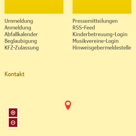
Ummeldung
Pressemitteilungen
Anmeldung
RSS-Feed
Abfallkalender
Kinderbetreuung-Login
Beglaubigung
Musikvereine-Login
KFZ-Zulassung
Hinweisgebermeldestelle
Kontakt