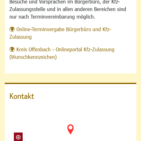
Besuche und Vorsprachen im Bürgerbüro, der Kfz-
Zulassungsstelle und in allen anderen Bereichen sind
nur nach Terminvereinbarung möglich.
Online-Terminvergabe Bürgerbüro und Kfz-
Zulassung
Kreis Offenbach - Onlineportal Kfz-Zulassung
(Wunschkennzeichen)
Kontakt