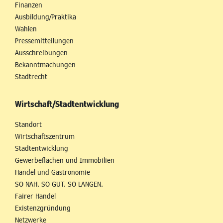
Finanzen
Ausbildung/Praktika
Wahlen
Pressemitteilungen
Ausschreibungen
Bekanntmachungen
Stadtrecht
Wirtschaft/Stadtentwicklung
Standort
Wirtschaftszentrum
Stadtentwicklung
Gewerbeflächen und Immobilien
Handel und Gastronomie
SO NAH. SO GUT. SO LANGEN.
Fairer Handel
Existenzgründung
Netzwerke