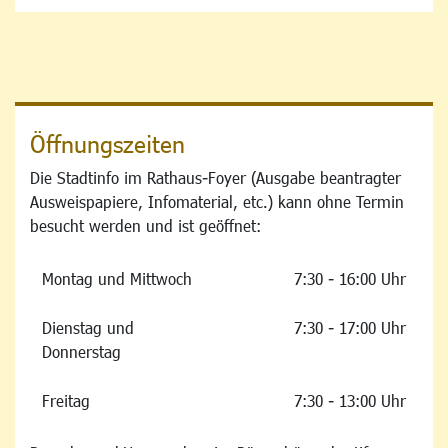
Öffnungszeiten
Die Stadtinfo im Rathaus-Foyer (Ausgabe beantragter
Ausweispapiere, Infomaterial, etc.) kann ohne Termin
besucht werden und ist geöffnet:
Montag und Mittwoch
7:30 - 16:00 Uhr
Dienstag und
7:30 - 17:00 Uhr
Donnerstag
Freitag
7:30 - 13:00 Uhr