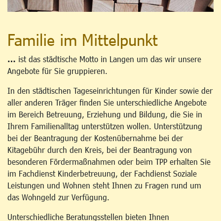
Familie im Mittelpunkt
…
ist das städtische Motto in Langen um das wir unsere
Angebote für Sie gruppieren.
In den städtischen Tageseinrichtungen für Kinder sowie der
aller anderen Träger finden Sie unterschiedliche Angebote
im Bereich Betreuung, Erziehung und Bildung, die Sie in
Ihrem Familienalltag unterstützen wollen. Unterstützung
bei der Beantragung der Kostenübernahme bei der
Kitagebühr durch den Kreis, bei der Beantragung von
besonderen Fördermaßnahmen oder beim TPP erhalten Sie
im Fachdienst Kinderbetreuung, der Fachdienst Soziale
Leistungen und Wohnen steht Ihnen zu Fragen rund um
das Wohngeld zur Verfügung.
Unterschiedliche Beratungsstellen bieten Ihnen