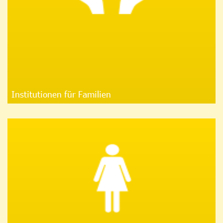
Institutionen für Familien