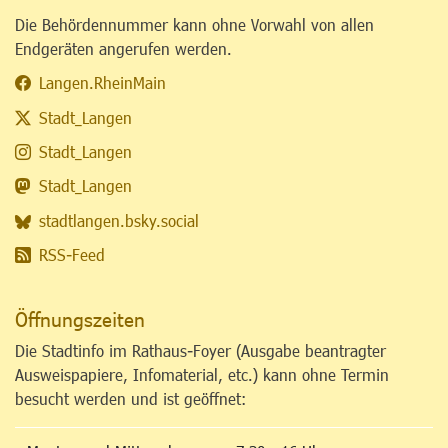
Die Behördennummer kann ohne Vorwahl von allen
Endgeräten angerufen werden.
Langen.RheinMain
Stadt_Langen
Stadt_Langen
Stadt_Langen
stadtlangen.bsky.social
RSS-Feed
Öffnungszeiten
Die Stadtinfo im Rathaus-Foyer (Ausgabe beantragter
Ausweispapiere, Infomaterial, etc.) kann ohne Termin
besucht werden und ist geöffnet: