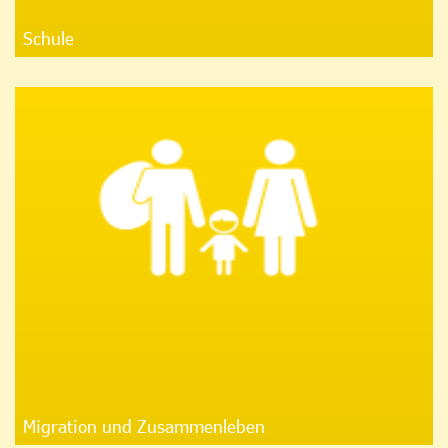
Schule
Migration und Zusammenleben