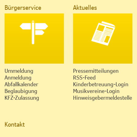
Bürgerservice
Aktuelles
Ummeldung
Pressemitteilungen
Anmeldung
RSS-Feed
Abfallkalender
Kinderbetreuung-Login
Beglaubigung
Musikvereine-Login
KFZ-Zulassung
Hinweisgebermeldestelle
Kontakt