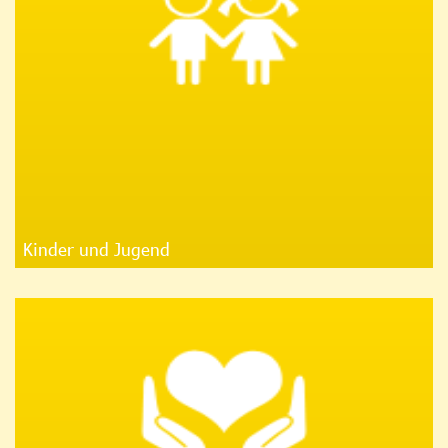
Kinder und Jugend