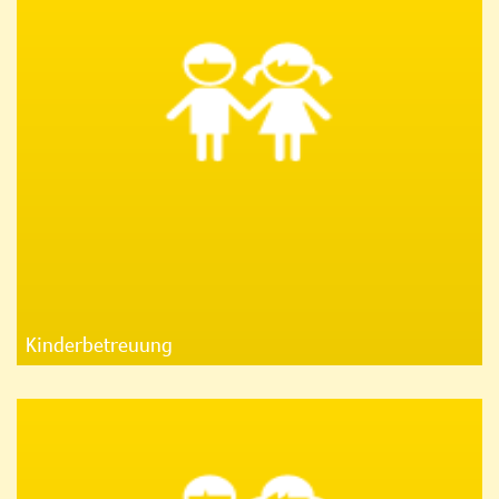
Kinderbetreuung