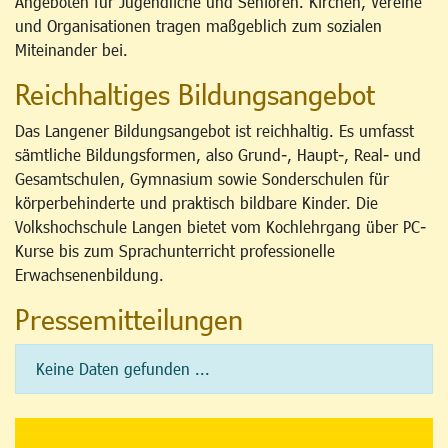
Angeboten für Jugendliche und Senioren. Kirchen, Vereine
und Organisationen tragen maßgeblich zum sozialen
Miteinander bei.
Reichhaltiges Bildungsangebot
Das Langener Bildungsangebot ist reichhaltig. Es umfasst
sämtliche Bildungsformen, also Grund-, Haupt-, Real- und
Gesamtschulen, Gymnasium sowie Sonderschulen für
körperbehinderte und praktisch bildbare Kinder. Die
Volkshochschule Langen bietet vom Kochlehrgang über PC-
Kurse bis zum Sprachunterricht professionelle
Erwachsenenbildung.
Pressemitteilungen
Keine Daten gefunden ...