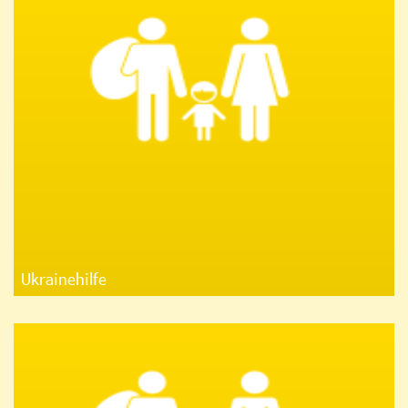
Ukrainehilfe