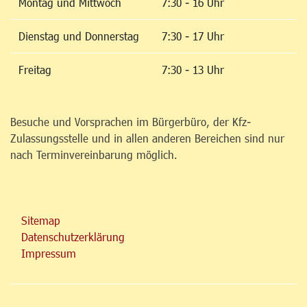
Montag und Mittwoch
7:30 - 16 Uhr
Dienstag und Donnerstag
7:30 - 17 Uhr
Freitag
7:30 - 13 Uhr
Besuche und Vorsprachen im Bürgerbüro, der Kfz-
Zulassungsstelle und in allen anderen Bereichen sind nur
nach Terminvereinbarung möglich.
Sitemap
Datenschutzerklärung
Impressum