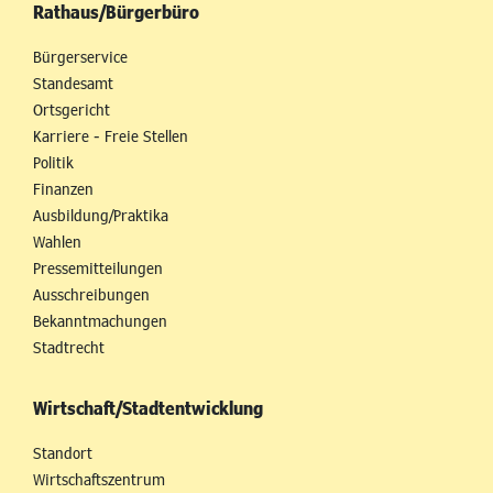
Rathaus/Bürgerbüro
Bürgerservice
Standesamt
Ortsgericht
Karriere - Freie Stellen
Politik
Finanzen
Ausbildung/Praktika
Wahlen
Pressemitteilungen
Ausschreibungen
Bekanntmachungen
Stadtrecht
Wirtschaft/Stadtentwicklung
Standort
Wirtschaftszentrum