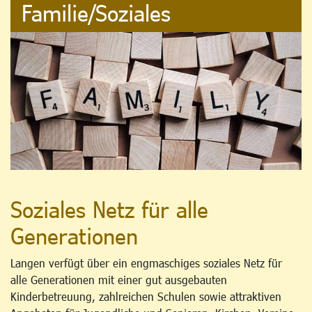
Familie/Soziales
Soziales Netz für alle
Generationen
Langen verfügt über ein engmaschiges soziales Netz für
alle Generationen mit einer gut ausgebauten
Kinderbetreuung, zahlreichen Schulen sowie attraktiven