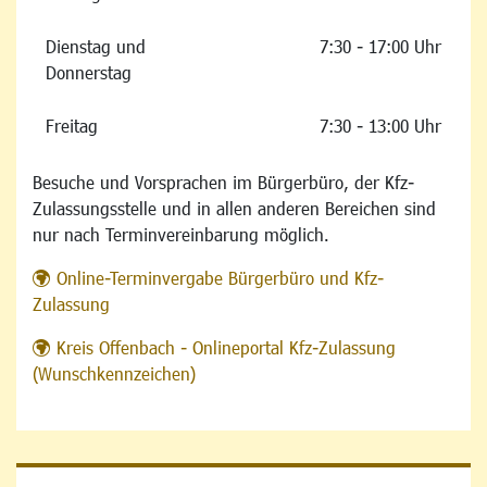
Dienstag und
7:30 - 17:00 Uhr
Donnerstag
Freitag
7:30 - 13:00 Uhr
Besuche und Vorsprachen im Bürgerbüro, der Kfz-
Zulassungsstelle und in allen anderen Bereichen sind
nur nach Terminvereinbarung möglich.
Online-Terminvergabe Bürgerbüro und Kfz-
Zulassung
Kreis Offenbach - Onlineportal Kfz-Zulassung
(Wunschkennzeichen)