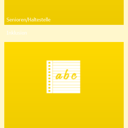
Senioren/Haltestelle
Inklusion