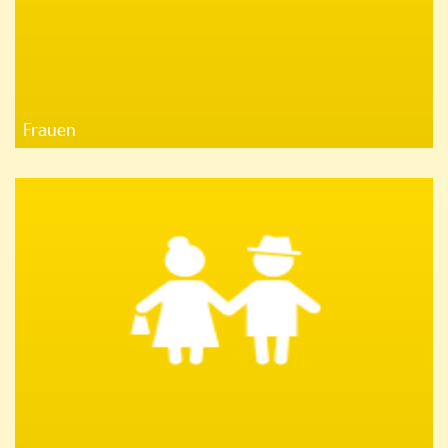
Frauen