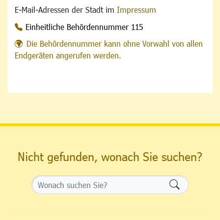
E-Mail-Adressen der Stadt im
Impressum
Einheitliche Behördennummer 115
Die Behördennummer kann ohne Vorwahl von allen
Endgeräten angerufen werden.
Nicht gefunden, wonach Sie suchen?
Formularsch