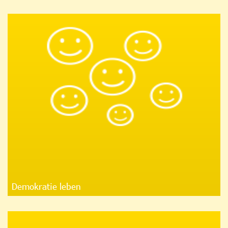
Demokratie leben