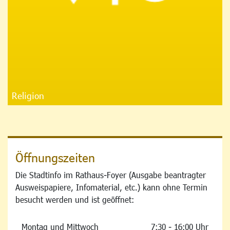
Religion
Öffnungszeiten
Die Stadtinfo im Rathaus-Foyer (Ausgabe beantragter
Ausweispapiere, Infomaterial, etc.) kann ohne Termin
besucht werden und ist geöffnet:
Montag und Mittwoch
7:30 - 16:00 Uhr