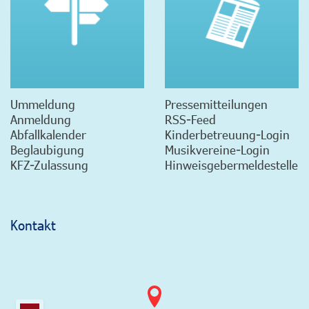
Ummeldung
Pressemitteilungen
Anmeldung
RSS-Feed
Abfallkalender
Kinderbetreuung-Login
Beglaubigung
Musikvereine-Login
KFZ-Zulassung
Hinweisgebermeldestelle
Kontakt