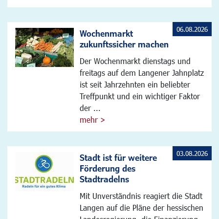
06.08.2026
Wochenmarkt
zukunftssicher machen
Der Wochenmarkt dienstags und
freitags auf dem Langener Jahnplatz
ist seit Jahrzehnten ein beliebter
Treffpunkt und ein wichtiger Faktor
der ...
mehr >
03.08.2026
Stadt ist für weitere
Förderung des
Stadtradelns
Mit Unverständnis reagiert die Stadt
Langen auf die Pläne der hessischen