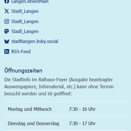
Langen.RheinMain
Stadt_Langen
Stadt_Langen
Stadt_Langen
stadtlangen.bsky.social
RSS-Feed
Öffnungszeiten
Die Stadtinfo im Rathaus-Foyer (Ausgabe beantragter
Ausweispapiere, Infomaterial, etc.) kann ohne Termin
besucht werden und ist geöffnet:
Montag und Mittwoch
7:30 - 16 Uhr
Dienstag und Donnerstag
7:30 - 17 Uhr