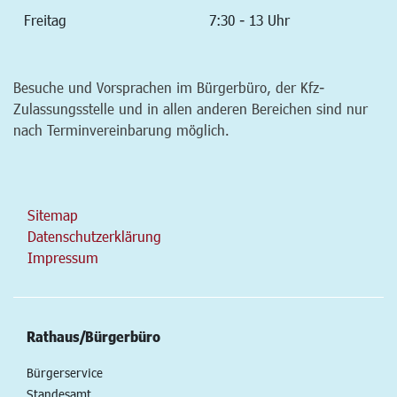
Freitag
7:30 - 13 Uhr
Besuche und Vorsprachen im Bürgerbüro, der Kfz-
Zulassungsstelle und in allen anderen Bereichen sind nur
nach Terminvereinbarung möglich.
Sitemap
Datenschutzerklärung
Impressum
Rathaus/Bürgerbüro
Bürgerservice
Standesamt