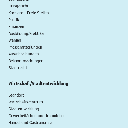
Ortsgericht
Karriere - Freie Stellen
Politik
Finanzen
Ausbildung/Praktika
Wahlen
Pressemitteilungen
Ausschreibungen
Bekanntmachungen
Stadtrecht
Wirtschaft/Stadtentwicklung
Standort
Wirtschaftszentrum
Stadtentwicklung
Gewerbeflächen und Immobilien
Handel und Gastronomie