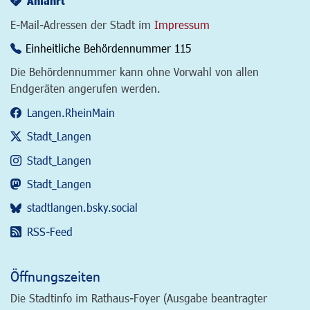
Anfahrt
E-Mail-Adressen der Stadt im
Impressum
Einheitliche Behördennummer 115
Die Behördennummer kann ohne Vorwahl von allen
Endgeräten angerufen werden.
Langen.RheinMain
Stadt_Langen
Stadt_Langen
Stadt_Langen
stadtlangen.bsky.social
RSS-Feed
Öffnungszeiten
Die Stadtinfo im Rathaus-Foyer (Ausgabe beantragter