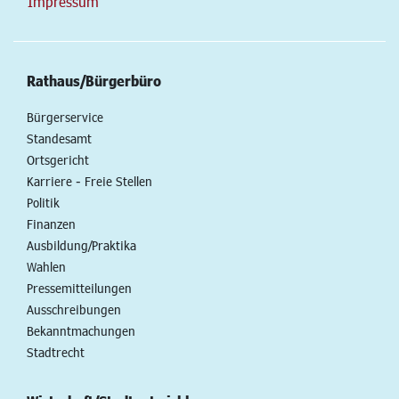
Impressum
Rathaus/Bürgerbüro
Bürgerservice
Standesamt
Ortsgericht
Karriere - Freie Stellen
Politik
Finanzen
Ausbildung/Praktika
Wahlen
Pressemitteilungen
Ausschreibungen
Bekanntmachungen
Stadtrecht