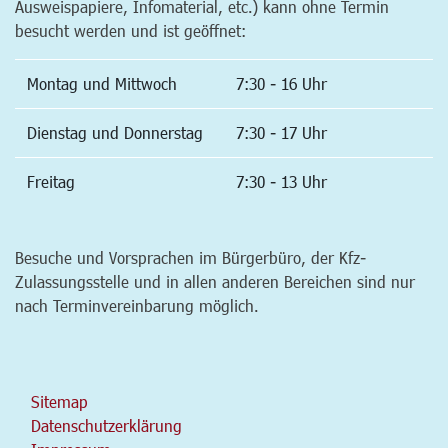
Ausweispapiere, Infomaterial, etc.) kann ohne Termin
besucht werden und ist geöffnet:
Montag und Mittwoch
7:30 - 16 Uhr
Dienstag und Donnerstag
7:30 - 17 Uhr
Freitag
7:30 - 13 Uhr
Besuche und Vorsprachen im Bürgerbüro, der Kfz-
Zulassungsstelle und in allen anderen Bereichen sind nur
nach Terminvereinbarung möglich.
Sitemap
Datenschutzerklärung