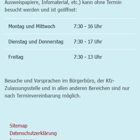
Ausweispapiere, Infomaterial, etc.) kann ohne Termin
besucht werden und ist geöffnet:
Montag und Mittwoch
7:30 - 16 Uhr
Dienstag und Donnerstag
7:30 - 17 Uhr
Freitag
7:30 - 13 Uhr
Besuche und Vorsprachen im Bürgerbüro, der Kfz-
Zulassungsstelle und in allen anderen Bereichen sind nur
nach Terminvereinbarung möglich.
Sitemap
Datenschutzerklärung