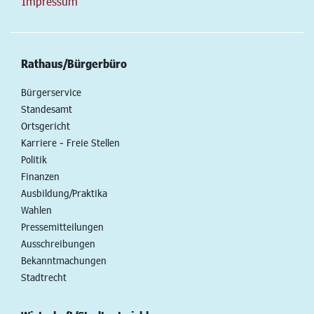
Impressum
Rathaus/Bürgerbüro
Bürgerservice
Standesamt
Ortsgericht
Karriere - Freie Stellen
Politik
Finanzen
Ausbildung/Praktika
Wahlen
Pressemitteilungen
Ausschreibungen
Bekanntmachungen
Stadtrecht