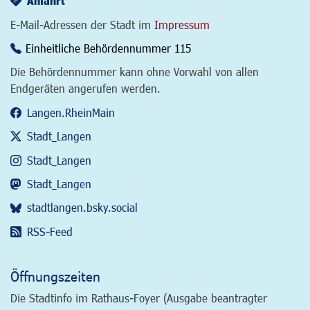
Anfahrt
E-Mail-Adressen der Stadt im
Impressum
Einheitliche Behördennummer 115
Die Behördennummer kann ohne Vorwahl von allen
Endgeräten angerufen werden.
Langen.RheinMain
Stadt_Langen
Stadt_Langen
Stadt_Langen
stadtlangen.bsky.social
RSS-Feed
Öffnungszeiten
Die Stadtinfo im Rathaus-Foyer (Ausgabe beantragter