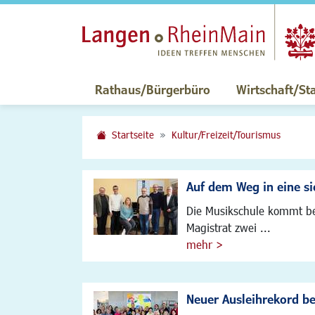
Rathaus/Bürgerbüro
Wirtschaft/St
Startseite
Kultur/Freizeit/Tourismus
Auf dem Weg in eine si
Die Musikschule kommt be
Magistrat zwei ...
mehr >
Neuer Ausleihrekord b