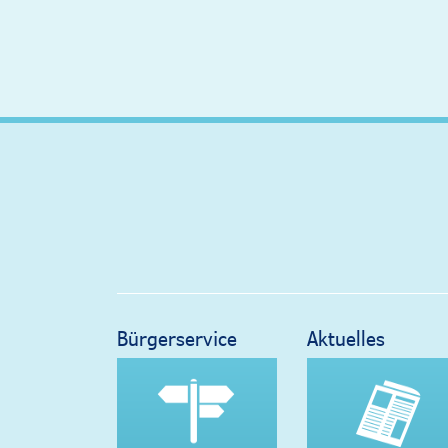
Bürgerservice
Aktuelles