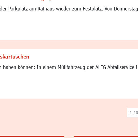
der Parkplatz am Rathaus wieder zum Festplatz: Von Donnerstag, 
skartuschen
n haben können: In einem Müllfahrzeug der ALEG Abfallservice 
1-10