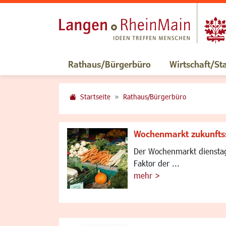
Rathaus/Bürgerbüro
Wirtschaft/St
Startseite
Rathaus/Bürgerbüro
Wochenmarkt zukunfts
Der Wochenmarkt dienstags
Faktor der ...
mehr >