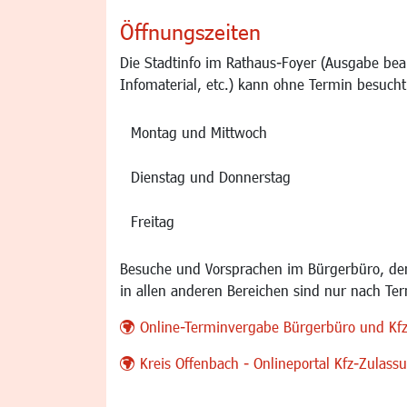
Öffnungszeiten
Die Stadtinfo im Rathaus-Foyer (Ausgabe bea
Infomaterial, etc.) kann ohne Termin besucht
Montag und Mittwoch
Dienstag und Donnerstag
Freitag
Besuche und Vorsprachen im Bürgerbüro, der
in allen anderen Bereichen sind nur nach Te
Online-Terminvergabe Bürgerbüro und Kf
Kreis Offenbach - Onlineportal Kfz-Zulas