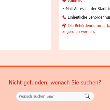
Anfahrt
E-Mail-Adressen der Stadt 
Einheitliche Behördenn
Die Behördennummer ka
angerufen werden.
Nicht gefunden, wonach Sie suchen?
Formularsch