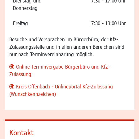
Dienstag und
7:30 - 17:00 Uhr
Donnerstag
Freitag
7:30 - 13:00 Uhr
Besuche und Vorsprachen im Bürgerbüro, der Kfz-
Zulassungsstelle und in allen anderen Bereichen sind
nur nach Terminvereinbarung möglich.
Online-Terminvergabe Bürgerbüro und Kfz-
Zulassung
Kreis Offenbach - Onlineportal Kfz-Zulassung
(Wunschkennzeichen)
Kontakt