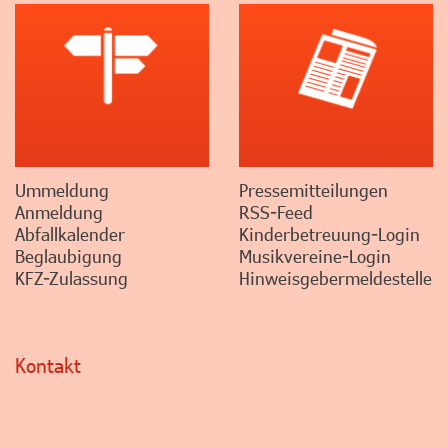
Ummeldung
Pressemitteilungen
Anmeldung
RSS-Feed
Abfallkalender
Kinderbetreuung-Login
Beglaubigung
Musikvereine-Login
KFZ-Zulassung
Hinweisgebermeldestelle
Kontakt