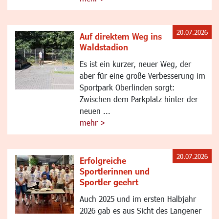
20.07.2026
Auf direktem Weg ins
Waldstadion
Es ist ein kurzer, neuer Weg, der
aber für eine große Verbesserung im
Sportpark Oberlinden sorgt:
Zwischen dem Parkplatz hinter der
neuen ...
mehr >
20.07.2026
Erfolgreiche
Sportlerinnen und
Sportler geehrt
Auch 2025 und im ersten Halbjahr
2026 gab es aus Sicht des Langener