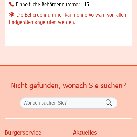
Einheitliche Behördennummer 115
Die Behördennummer kann ohne Vorwahl von allen
Endgeräten angerufen werden.
Nicht gefunden, wonach Sie suchen?
Formularsch
Bürgerservice
Aktuelles