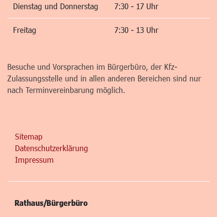
Dienstag und Donnerstag
7:30 - 17 Uhr
Freitag
7:30 - 13 Uhr
Besuche und Vorsprachen im Bürgerbüro, der Kfz-
Zulassungsstelle und in allen anderen Bereichen sind nur
nach Terminvereinbarung möglich.
Sitemap
Datenschutzerklärung
Impressum
Rathaus/Bürgerbüro