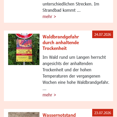
unterschiedlichen Strecken. Im
Strandbad kommt ...
mehr >
24.07.2026
Waldbrandgefahr
durch anhaltende
Trockenheit
Im Wald rund um Langen herrscht
angesichts der anhaltenden
Trockenheit und der hohen
Temperaturen der vergangenen
Wochen eine hohe Waldbrandgefahr.
...
mehr >
23.07.2026
Wassernotstand