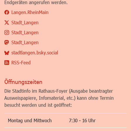
Endgeräten angerufen werden.
Langen.RheinMain
Stadt_Langen
Stadt_Langen
Stadt_Langen
stadtlangen.bsky.social
RSS-Feed
Öffnungszeiten
Die Stadtinfo im Rathaus-Foyer (Ausgabe beantragter
Ausweispapiere, Infomaterial, etc.) kann ohne Termin
besucht werden und ist geöffnet:
Montag und Mittwoch
7:30 - 16 Uhr