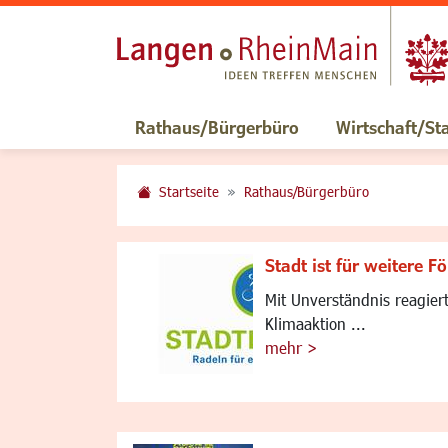
Rathaus/Bürgerbüro
Wirtschaft/St
Startseite
Rathaus/Bürgerbüro
Stadt ist für weitere 
Mit Unverständnis reagier
Klimaaktion ...
mehr >