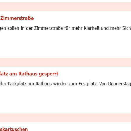
r Zimmerstraße
 sollen in der Zimmerstraße für mehr Klarheit und mehr Sicherh
latz am Rathaus gesperrt
der Parkplatz am Rathaus wieder zum Festplatz: Von Donnerstag, 
skartuschen