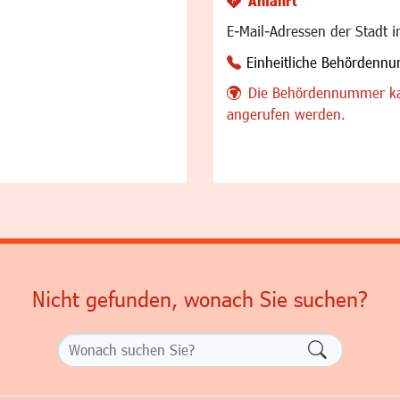
Anfahrt
E-Mail-Adressen der Stadt 
Einheitliche Behördenn
Die Behördennummer ka
angerufen werden.
Nicht gefunden, wonach Sie suchen?
Formularsch