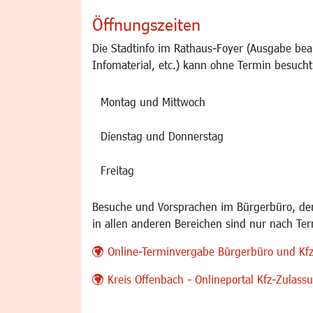
Öffnungszeiten
Die Stadtinfo im Rathaus-Foyer (Ausgabe bea
Infomaterial, etc.) kann ohne Termin besucht
Montag und Mittwoch
Dienstag und Donnerstag
Freitag
Besuche und Vorsprachen im Bürgerbüro, der
in allen anderen Bereichen sind nur nach Te
Online-Terminvergabe Bürgerbüro und Kf
Kreis Offenbach - Onlineportal Kfz-Zulas