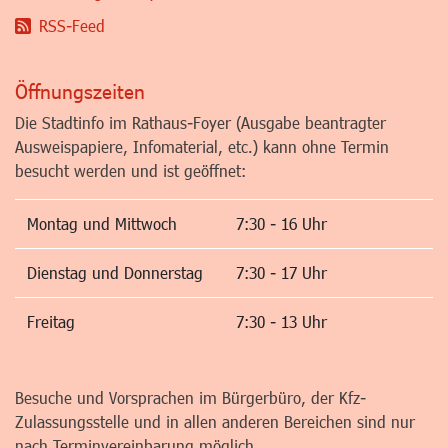
RSS-Feed
Öffnungszeiten
Die Stadtinfo im Rathaus-Foyer (Ausgabe beantragter
Ausweispapiere, Infomaterial, etc.) kann ohne Termin
besucht werden und ist geöffnet:
Montag und Mittwoch
7:30 - 16 Uhr
Dienstag und Donnerstag
7:30 - 17 Uhr
Freitag
7:30 - 13 Uhr
Besuche und Vorsprachen im Bürgerbüro, der Kfz-
Zulassungsstelle und in allen anderen Bereichen sind nur
nach Terminvereinbarung möglich.