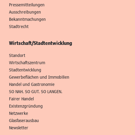
Pressemitteilungen
Ausschreibungen
Bekanntmachungen
Stadtrecht
Wirtschaft/Stadtentwicklung
Standort
Wirtschaftszentrum
Stadtentwicklung
Gewerbeflächen und Immobilien
Handel und Gastronomie
SO NAH. SO GUT. SO LANGEN.
Fairer Handel
Existenzgründung
Netzwerke
Glasfaserausbau
Newsletter