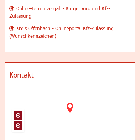
Online-Terminvergabe Bürgerbüro und Kfz-
Zulassung
Kreis Offenbach - Onlineportal Kfz-Zulassung
(Wunschkennzeichen)
Kontakt