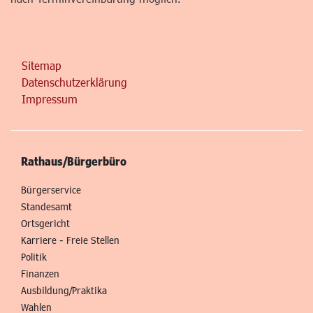
Sitemap
Datenschutzerklärung
Impressum
Rathaus/Bürgerbüro
Bürgerservice
Standesamt
Ortsgericht
Karriere - Freie Stellen
Politik
Finanzen
Ausbildung/Praktika
Wahlen