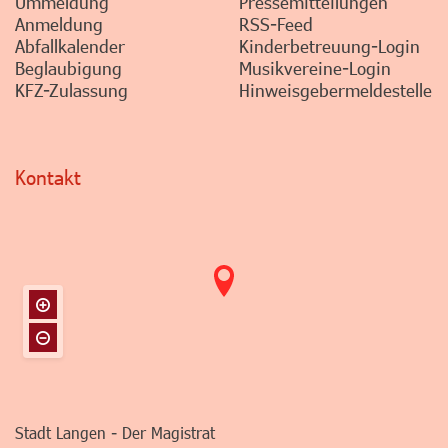
Ummeldung
Pressemitteilungen
Anmeldung
RSS-Feed
Abfallkalender
Kinderbetreuung-Login
Beglaubigung
Musikvereine-Login
KFZ-Zulassung
Hinweisgebermeldestelle
Kontakt
Stadt Langen - Der Magistrat