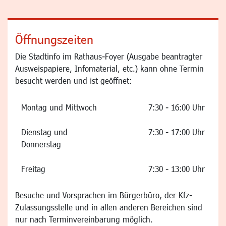
Öffnungszeiten
Die Stadtinfo im Rathaus-Foyer (Ausgabe beantragter
Ausweispapiere, Infomaterial, etc.) kann ohne Termin
besucht werden und ist geöffnet:
Montag und Mittwoch
7:30 - 16:00 Uhr
Dienstag und
7:30 - 17:00 Uhr
Donnerstag
Freitag
7:30 - 13:00 Uhr
Besuche und Vorsprachen im Bürgerbüro, der Kfz-
Zulassungsstelle und in allen anderen Bereichen sind
nur nach Terminvereinbarung möglich.