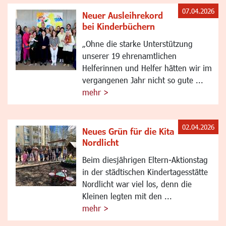
07.04.2026
Neuer Ausleihrekord
bei Kinderbüchern
„Ohne die starke Unterstützung
unserer 19 ehrenamtlichen
Helferinnen und Helfer hätten wir im
vergangenen Jahr nicht so gute ...
mehr >
02.04.2026
Neues Grün für die Kita
Nordlicht
Beim diesjährigen Eltern-Aktionstag
in der städtischen Kindertagesstätte
Nordlicht war viel los, denn die
Kleinen legten mit den ...
mehr >