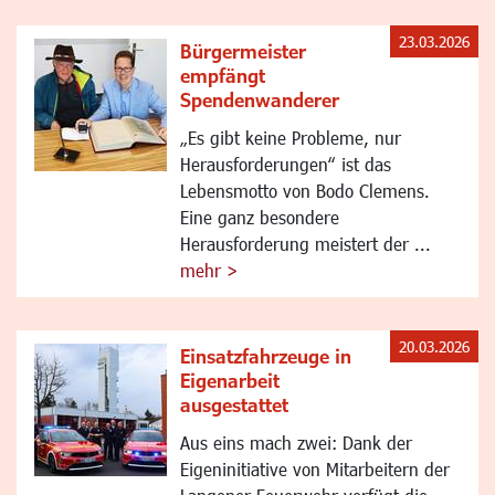
23.03.2026
Bürgermeister
empfängt
Spendenwanderer
„Es gibt keine Probleme, nur
Herausforderungen“ ist das
Lebensmotto von Bodo Clemens.
Eine ganz besondere
Herausforderung meistert der ...
mehr >
20.03.2026
Einsatzfahrzeuge in
Eigenarbeit
ausgestattet
Aus eins mach zwei: Dank der
Eigeninitiative von Mitarbeitern der