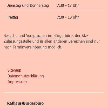
Dienstag und Donnerstag
7:30 - 17 Uhr
Freitag
7:30 - 13 Uhr
Besuche und Vorsprachen im Bürgerbüro, der Kfz-
Zulassungsstelle und in allen anderen Bereichen sind nur
nach Terminvereinbarung möglich.
Sitemap
Datenschutzerklärung
Impressum
Rathaus/Bürgerbüro