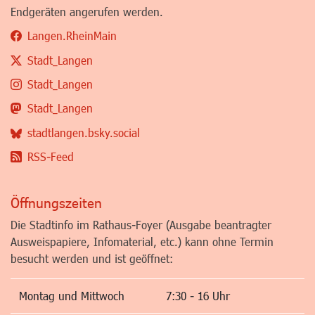
Endgeräten angerufen werden.
Langen.RheinMain
Stadt_Langen
Stadt_Langen
Stadt_Langen
stadtlangen.bsky.social
RSS-Feed
Öffnungszeiten
Die Stadtinfo im Rathaus-Foyer (Ausgabe beantragter
Ausweispapiere, Infomaterial, etc.) kann ohne Termin
besucht werden und ist geöffnet:
Montag und Mittwoch
7:30 - 16 Uhr