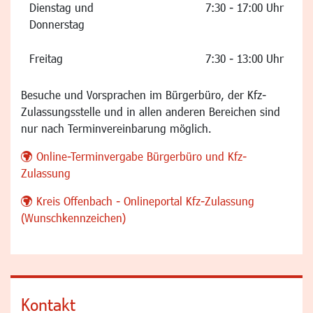
Dienstag und
7:30 - 17:00 Uhr
Donnerstag
Freitag
7:30 - 13:00 Uhr
Besuche und Vorsprachen im Bürgerbüro, der Kfz-
Zulassungsstelle und in allen anderen Bereichen sind
nur nach Terminvereinbarung möglich.
Online-Terminvergabe Bürgerbüro und Kfz-
Zulassung
Kreis Offenbach - Onlineportal Kfz-Zulassung
(Wunschkennzeichen)
Kontakt