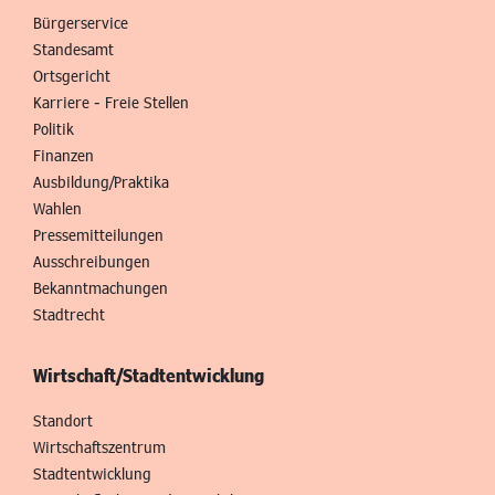
Bürgerservice
Standesamt
Ortsgericht
Karriere - Freie Stellen
Politik
Finanzen
Ausbildung/Praktika
Wahlen
Pressemitteilungen
Ausschreibungen
Bekanntmachungen
Stadtrecht
Wirtschaft/Stadtentwicklung
Standort
Wirtschaftszentrum
Stadtentwicklung