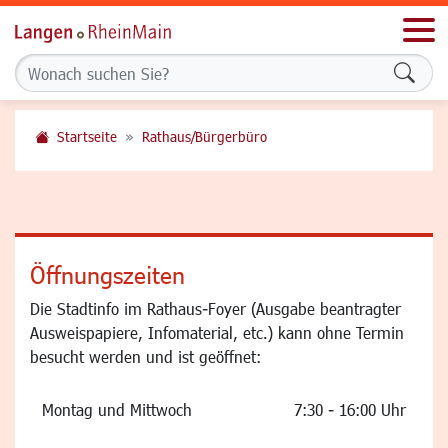
Men
Formu
Startseite
Rathaus/Bürgerbüro
Öffnungszeiten
Die Stadtinfo im Rathaus-Foyer (Ausgabe beantragter
Ausweispapiere, Infomaterial, etc.) kann ohne Termin
besucht werden und ist geöffnet:
Montag und Mittwoch
7:30 - 16:00 Uhr