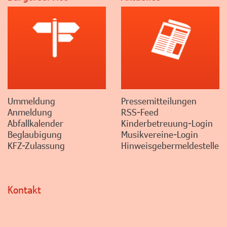
Ummeldung
Pressemitteilungen
Anmeldung
RSS-Feed
Abfallkalender
Kinderbetreuung-Login
Beglaubigung
Musikvereine-Login
KFZ-Zulassung
Hinweisgebermeldestelle
Kontakt