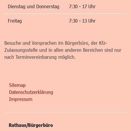
Dienstag und Donnerstag
7:30 - 17 Uhr
Freitag
7:30 - 13 Uhr
Besuche und Vorsprachen im Bürgerbüro, der Kfz-
Zulassungsstelle und in allen anderen Bereichen sind nur
nach Terminvereinbarung möglich.
Sitemap
Datenschutzerklärung
Impressum
Rathaus/Bürgerbüro