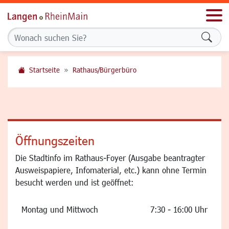
Men
Formu
Startseite
Rathaus/Bürgerbüro
Öffnungszeiten
Die Stadtinfo im Rathaus-Foyer (Ausgabe beantragter
Ausweispapiere, Infomaterial, etc.) kann ohne Termin
besucht werden und ist geöffnet:
Montag und Mittwoch
7:30 - 16:00 Uhr