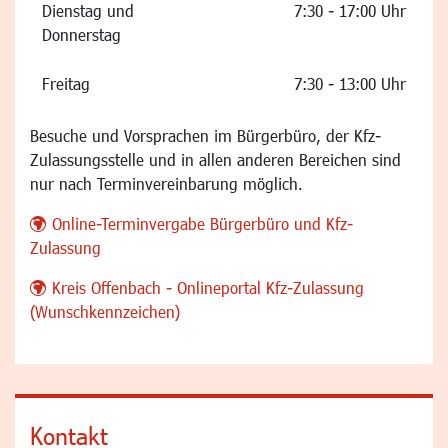
Dienstag und
7:30 - 17:00 Uhr
Donnerstag
Freitag
7:30 - 13:00 Uhr
Besuche und Vorsprachen im Bürgerbüro, der Kfz-
Zulassungsstelle und in allen anderen Bereichen sind
nur nach Terminvereinbarung möglich.
Online-Terminvergabe Bürgerbüro und Kfz-
Zulassung
Kreis Offenbach - Onlineportal Kfz-Zulassung
(Wunschkennzeichen)
Kontakt