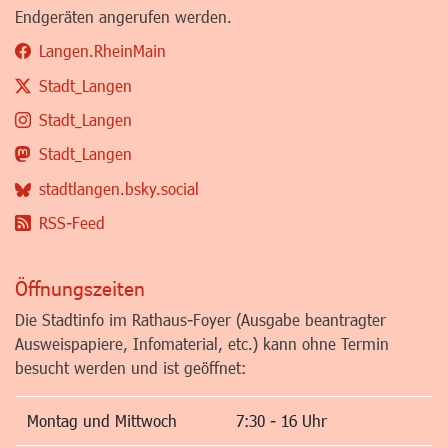
Endgeräten angerufen werden.
Langen.RheinMain
Stadt_Langen
Stadt_Langen
Stadt_Langen
stadtlangen.bsky.social
RSS-Feed
Öffnungszeiten
Die Stadtinfo im Rathaus-Foyer (Ausgabe beantragter
Ausweispapiere, Infomaterial, etc.) kann ohne Termin
besucht werden und ist geöffnet:
Montag und Mittwoch
7:30 - 16 Uhr