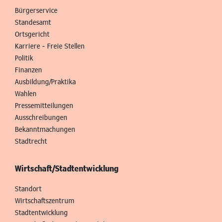
Bürgerservice
Standesamt
Ortsgericht
Karriere - Freie Stellen
Politik
Finanzen
Ausbildung/Praktika
Wahlen
Pressemitteilungen
Ausschreibungen
Bekanntmachungen
Stadtrecht
Wirtschaft/Stadtentwicklung
Standort
Wirtschaftszentrum
Stadtentwicklung