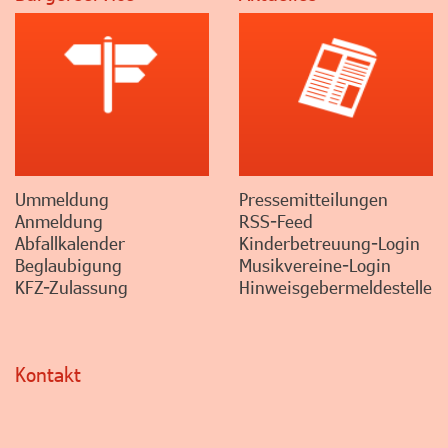
Ummeldung
Pressemitteilungen
Anmeldung
RSS-Feed
Abfallkalender
Kinderbetreuung-Login
Beglaubigung
Musikvereine-Login
KFZ-Zulassung
Hinweisgebermeldestelle
Kontakt