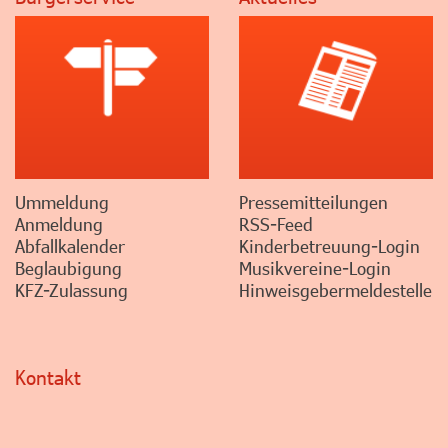
Ummeldung
Pressemitteilungen
Anmeldung
RSS-Feed
Abfallkalender
Kinderbetreuung-Login
Beglaubigung
Musikvereine-Login
KFZ-Zulassung
Hinweisgebermeldestelle
Kontakt