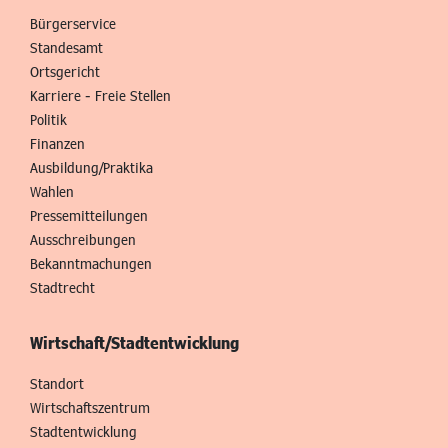
Bürgerservice
Standesamt
Ortsgericht
Karriere - Freie Stellen
Politik
Finanzen
Ausbildung/Praktika
Wahlen
Pressemitteilungen
Ausschreibungen
Bekanntmachungen
Stadtrecht
Wirtschaft/Stadtentwicklung
Standort
Wirtschaftszentrum
Stadtentwicklung