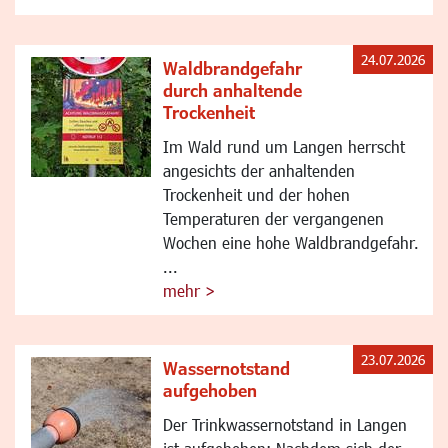
24.07.2026
Waldbrandgefahr
durch anhaltende
Trockenheit
Im Wald rund um Langen herrscht
angesichts der anhaltenden
Trockenheit und der hohen
Temperaturen der vergangenen
Wochen eine hohe Waldbrandgefahr.
...
mehr >
23.07.2026
Wassernotstand
aufgehoben
Der Trinkwassernotstand in Langen