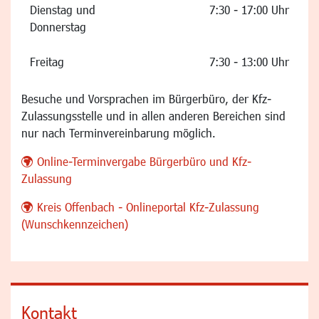
Dienstag und
7:30 - 17:00 Uhr
Donnerstag
Freitag
7:30 - 13:00 Uhr
Besuche und Vorsprachen im Bürgerbüro, der Kfz-
Zulassungsstelle und in allen anderen Bereichen sind
nur nach Terminvereinbarung möglich.
Online-Terminvergabe Bürgerbüro und Kfz-
Zulassung
Kreis Offenbach - Onlineportal Kfz-Zulassung
(Wunschkennzeichen)
Kontakt