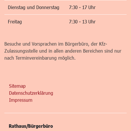
Dienstag und Donnerstag
7:30 - 17 Uhr
Freitag
7:30 - 13 Uhr
Besuche und Vorsprachen im Bürgerbüro, der Kfz-
Zulassungsstelle und in allen anderen Bereichen sind nur
nach Terminvereinbarung möglich.
Sitemap
Datenschutzerklärung
Impressum
Rathaus/Bürgerbüro