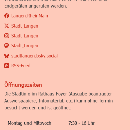
Endgeräten angerufen werden.
Langen.RheinMain
Stadt_Langen
Stadt_Langen
Stadt_Langen
stadtlangen.bsky.social
RSS-Feed
Öffnungszeiten
Die Stadtinfo im Rathaus-Foyer (Ausgabe beantragter
Ausweispapiere, Infomaterial, etc.) kann ohne Termin
besucht werden und ist geöffnet:
Montag und Mittwoch
7:30 - 16 Uhr