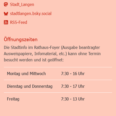
Stadt_Langen
stadtlangen.bsky.social
RSS-Feed
Öffnungszeiten
Die Stadtinfo im Rathaus-Foyer (Ausgabe beantragter
Ausweispapiere, Infomaterial, etc.) kann ohne Termin
besucht werden und ist geöffnet:
Montag und Mittwoch
7:30 - 16 Uhr
Dienstag und Donnerstag
7:30 - 17 Uhr
Freitag
7:30 - 13 Uhr