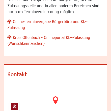
Zulassungsstelle und in allen anderen Bereichen sind
nur nach Terminvereinbarung möglich.
Online-Terminvergabe Bürgerbüro und Kfz-
Zulassung
Kreis Offenbach - Onlineportal Kfz-Zulassung
(Wunschkennzeichen)
Kontakt