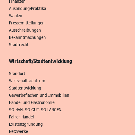
Finanzen
Ausbildung/Praktika
Wahlen
Pressemitteilungen
Ausschreibungen
Bekanntmachungen
Stadtrecht
Wirtschaft/Stadtentwicklung
Standort
Wirtschaftszentrum
Stadtentwicklung
Gewerbeflächen und Immobilien
Handel und Gastronomie
SO NAH. SO GUT. SO LANGEN.
Fairer Handel
Existenzgründung
Netzwerke