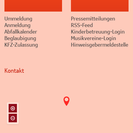
Ummeldung
Pressemitteilungen
Anmeldung
RSS-Feed
Abfallkalender
Kinderbetreuung-Login
Beglaubigung
Musikvereine-Login
KFZ-Zulassung
Hinweisgebermeldestelle
Kontakt