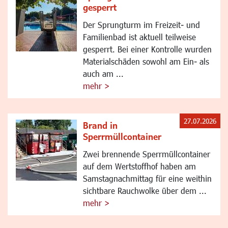
gesperrt
Der Sprungturm im Freizeit- und
Familienbad ist aktuell teilweise
gesperrt. Bei einer Kontrolle wurden
Materialschäden sowohl am Ein- als
auch am ...
mehr >
27.07.2026
Brand in
Sperrmüllcontainer
Zwei brennende Sperrmüllcontainer
auf dem Wertstoffhof haben am
Samstagnachmittag für eine weithin
sichtbare Rauchwolke über dem ...
mehr >