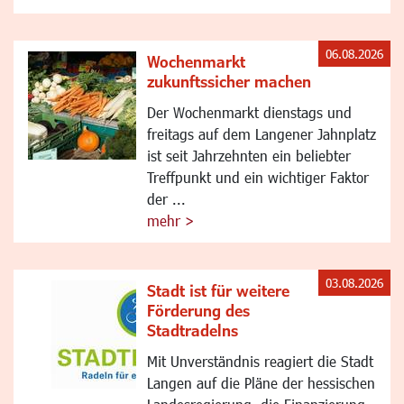
06.08.2026
Wochenmarkt
zukunftssicher machen
Der Wochenmarkt dienstags und
freitags auf dem Langener Jahnplatz
ist seit Jahrzehnten ein beliebter
Treffpunkt und ein wichtiger Faktor
der ...
mehr >
03.08.2026
Stadt ist für weitere
Förderung des
Stadtradelns
Mit Unverständnis reagiert die Stadt
Langen auf die Pläne der hessischen