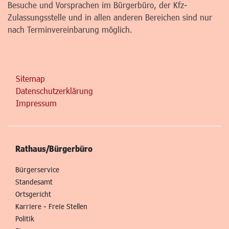
Besuche und Vorsprachen im Bürgerbüro, der Kfz-
Zulassungsstelle und in allen anderen Bereichen sind nur
nach Terminvereinbarung möglich.
Sitemap
Datenschutzerklärung
Impressum
Rathaus/Bürgerbüro
Bürgerservice
Standesamt
Ortsgericht
Karriere - Freie Stellen
Politik