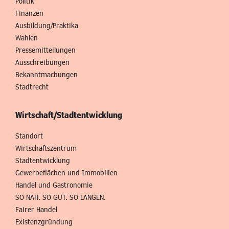
Politik
Finanzen
Ausbildung/Praktika
Wahlen
Pressemitteilungen
Ausschreibungen
Bekanntmachungen
Stadtrecht
Wirtschaft/Stadtentwicklung
Standort
Wirtschaftszentrum
Stadtentwicklung
Gewerbeflächen und Immobilien
Handel und Gastronomie
SO NAH. SO GUT. SO LANGEN.
Fairer Handel
Existenzgründung