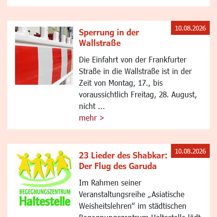
10.08.2026
Sperrung in der
Wallstraße
Die Einfahrt von der Frankfurter
Straße in die Wallstraße ist in der
Zeit von Montag, 17., bis
voraussichtlich Freitag, 28. August,
nicht ...
mehr >
10.08.2026
23 Lieder des Shabkar:
Der Flug des Garuda
Im Rahmen seiner
Veranstaltungsreihe „Asiatische
Weisheitslehren“ im städtischen