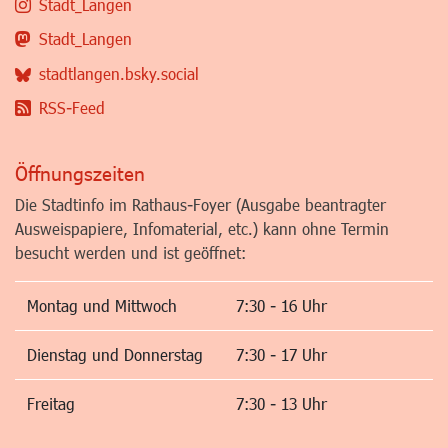
Stadt_Langen
Stadt_Langen
stadtlangen.bsky.social
RSS-Feed
Öffnungszeiten
Die Stadtinfo im Rathaus-Foyer (Ausgabe beantragter
Ausweispapiere, Infomaterial, etc.) kann ohne Termin
besucht werden und ist geöffnet:
Montag und Mittwoch
7:30 - 16 Uhr
Dienstag und Donnerstag
7:30 - 17 Uhr
Freitag
7:30 - 13 Uhr