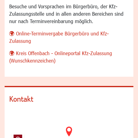
Besuche und Vorsprachen im Bürgerbüro, der Kfz-
Zulassungsstelle und in allen anderen Bereichen sind
nur nach Terminvereinbarung möglich.
Online-Terminvergabe Bürgerbüro und Kfz-
Zulassung
Kreis Offenbach - Onlineportal Kfz-Zulassung
(Wunschkennzeichen)
Kontakt