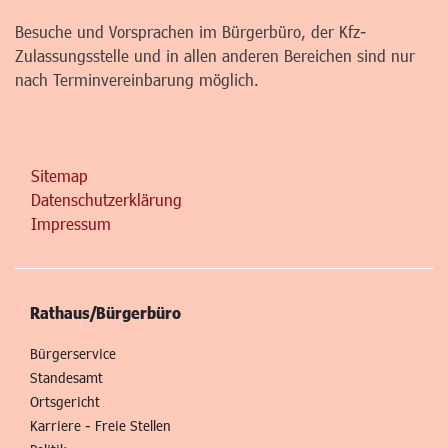
Besuche und Vorsprachen im Bürgerbüro, der Kfz-
Zulassungsstelle und in allen anderen Bereichen sind nur
nach Terminvereinbarung möglich.
Sitemap
Datenschutzerklärung
Impressum
Rathaus/Bürgerbüro
Bürgerservice
Standesamt
Ortsgericht
Karriere - Freie Stellen