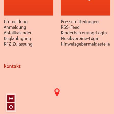
Ummeldung
Pressemitteilungen
Anmeldung
RSS-Feed
Abfallkalender
Kinderbetreuung-Login
Beglaubigung
Musikvereine-Login
KFZ-Zulassung
Hinweisgebermeldestelle
Kontakt