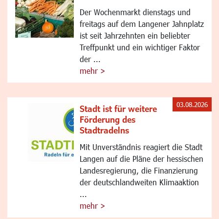
Der Wochenmarkt dienstags und
freitags auf dem Langener Jahnplatz
ist seit Jahrzehnten ein beliebter
Treffpunkt und ein wichtiger Faktor
der ...
mehr >
03.08.2026
Stadt ist für weitere
Förderung des
Stadtradelns
Mit Unverständnis reagiert die Stadt
Langen auf die Pläne der hessischen
Landesregierung, die Finanzierung
der deutschlandweiten Klimaaktion
...
mehr >