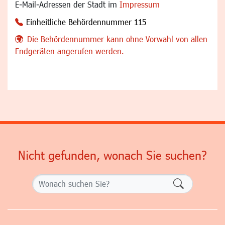
E-Mail-Adressen der Stadt im
Impressum
Einheitliche Behördennummer 115
Die Behördennummer kann ohne Vorwahl von allen
Endgeräten angerufen werden.
Nicht gefunden, wonach Sie suchen?
Formularsch