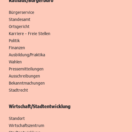
Rathaus/Bürgerbüro
Bürgerservice
Standesamt
Ortsgericht
Karriere - Freie Stellen
Politik
Finanzen
Ausbildung/Praktika
Wahlen
Pressemitteilungen
Ausschreibungen
Bekanntmachungen
Stadtrecht
Wirtschaft/Stadtentwicklung
Standort
Wirtschaftszentrum