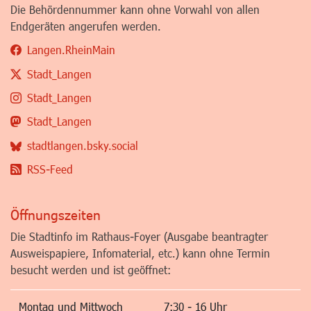
Die Behördennummer kann ohne Vorwahl von allen
Endgeräten angerufen werden.
Langen.RheinMain
Stadt_Langen
Stadt_Langen
Stadt_Langen
stadtlangen.bsky.social
RSS-Feed
Öffnungszeiten
Die Stadtinfo im Rathaus-Foyer (Ausgabe beantragter
Ausweispapiere, Infomaterial, etc.) kann ohne Termin
besucht werden und ist geöffnet:
Montag und Mittwoch
7:30 - 16 Uhr