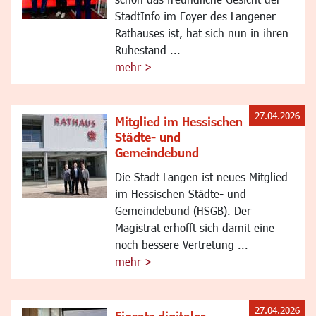
StadtInfo im Foyer des Langener
Rathauses ist, hat sich nun in ihren
Ruhestand ...
mehr >
27.04.2026
Mitglied im Hessischen
Städte- und
Gemeindebund
Die Stadt Langen ist neues Mitglied
im Hessischen Städte- und
Gemeindebund (HSGB). Der
Magistrat erhofft sich damit eine
noch bessere Vertretung ...
mehr >
27.04.2026