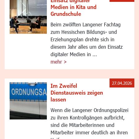
Einsatz digitaler
Medien in Kita und
Grundschule
Beim zwölften Langener Fachtag
zum Hessischen Bildungs- und
Erziehungsplan drehte sich in
diesem Jahr alles um den Einsatz
digitaler Medien in ...
mehr >
27.04.2026
Im Zweifel
Dienstausweis zeigen
lassen
Wenn die Langener Ordnungspolizei
zu ihren Kontrollgängen aufbricht,
sind die Mitarbeiterinnen und
Mitarbeiter immer deutlich an ihren