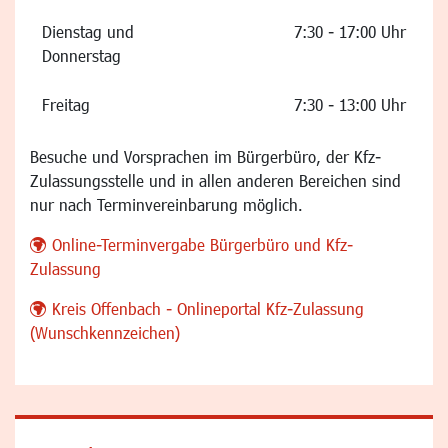
Dienstag und
7:30 - 17:00 Uhr
Donnerstag
Freitag
7:30 - 13:00 Uhr
Besuche und Vorsprachen im Bürgerbüro, der Kfz-
Zulassungsstelle und in allen anderen Bereichen sind
nur nach Terminvereinbarung möglich.
Online-Terminvergabe Bürgerbüro und Kfz-
Zulassung
Kreis Offenbach - Onlineportal Kfz-Zulassung
(Wunschkennzeichen)