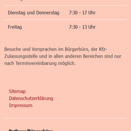
Dienstag und Donnerstag
7:30 - 17 Uhr
Freitag
7:30 - 13 Uhr
Besuche und Vorsprachen im Bürgerbüro, der Kfz-
Zulassungsstelle und in allen anderen Bereichen sind nur
nach Terminvereinbarung möglich.
Sitemap
Datenschutzerklärung
Impressum