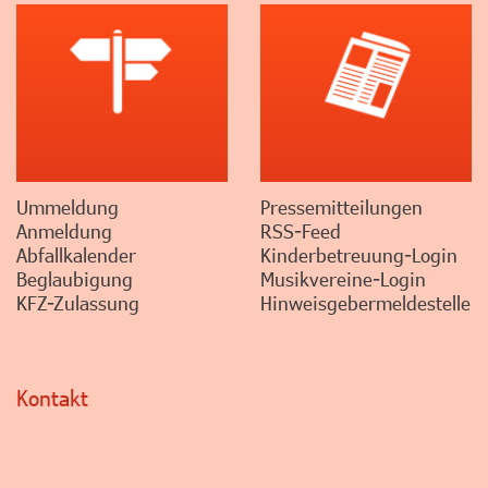
Ummeldung
Pressemitteilungen
Anmeldung
RSS-Feed
Abfallkalender
Kinderbetreuung-Login
Beglaubigung
Musikvereine-Login
KFZ-Zulassung
Hinweisgebermeldestelle
Kontakt