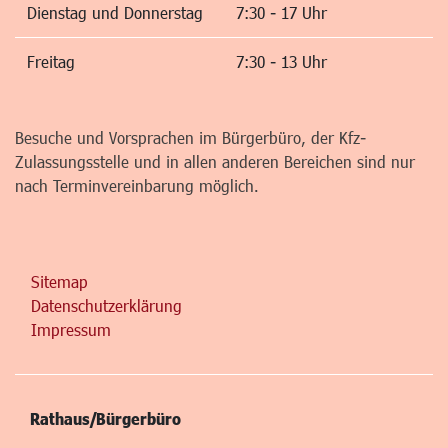
Dienstag und Donnerstag
7:30 - 17 Uhr
Freitag
7:30 - 13 Uhr
Besuche und Vorsprachen im Bürgerbüro, der Kfz-
Zulassungsstelle und in allen anderen Bereichen sind nur
nach Terminvereinbarung möglich.
Sitemap
Datenschutzerklärung
Impressum
Rathaus/Bürgerbüro