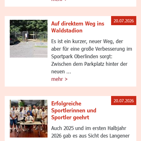
20.07.2026
Auf direktem Weg ins
Waldstadion
Es ist ein kurzer, neuer Weg, der
aber für eine große Verbesserung im
Sportpark Oberlinden sorgt:
Zwischen dem Parkplatz hinter der
neuen ...
mehr >
20.07.2026
Erfolgreiche
Sportlerinnen und
Sportler geehrt
Auch 2025 und im ersten Halbjahr
2026 gab es aus Sicht des Langener