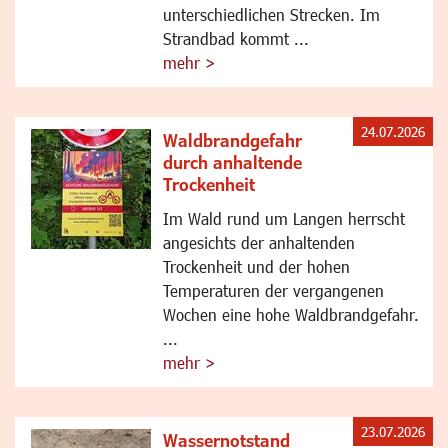
unterschiedlichen Strecken. Im
Strandbad kommt ...
mehr >
24.07.2026
Waldbrandgefahr
durch anhaltende
Trockenheit
Im Wald rund um Langen herrscht
angesichts der anhaltenden
Trockenheit und der hohen
Temperaturen der vergangenen
Wochen eine hohe Waldbrandgefahr.
...
mehr >
23.07.2026
Wassernotstand