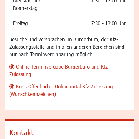
Dienstag und
7:30 - 17:00 Uhr
Donnerstag
Freitag
7:30 - 13:00 Uhr
Besuche und Vorsprachen im Bürgerbüro, der Kfz-
Zulassungsstelle und in allen anderen Bereichen sind
nur nach Terminvereinbarung möglich.
Online-Terminvergabe Bürgerbüro und Kfz-
Zulassung
Kreis Offenbach - Onlineportal Kfz-Zulassung
(Wunschkennzeichen)
Kontakt