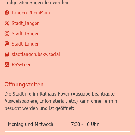
Endgeräten angerufen werden.
Langen.RheinMain
Stadt_Langen
Stadt_Langen
Stadt_Langen
stadtlangen.bsky.social
RSS-Feed
Öffnungszeiten
Die Stadtinfo im Rathaus-Foyer (Ausgabe beantragter
Ausweispapiere, Infomaterial, etc.) kann ohne Termin
besucht werden und ist geöffnet:
Montag und Mittwoch
7:30 - 16 Uhr