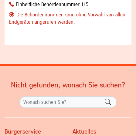
Einheitliche Behördennummer 115
Die Behördennummer kann ohne Vorwahl von allen
Endgeräten angerufen werden.
Nicht gefunden, wonach Sie suchen?
Formularsch
Bürgerservice
Aktuelles