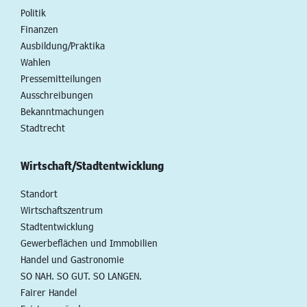
Politik
Finanzen
Ausbildung/Praktika
Wahlen
Pressemitteilungen
Ausschreibungen
Bekanntmachungen
Stadtrecht
Wirtschaft/Stadtentwicklung
Standort
Wirtschaftszentrum
Stadtentwicklung
Gewerbeflächen und Immobilien
Handel und Gastronomie
SO NAH. SO GUT. SO LANGEN.
Fairer Handel