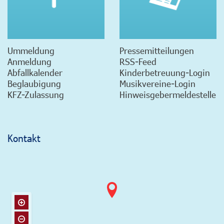
Ummeldung
Pressemitteilungen
Anmeldung
RSS-Feed
Abfallkalender
Kinderbetreuung-Login
Beglaubigung
Musikvereine-Login
KFZ-Zulassung
Hinweisgebermeldestelle
Kontakt