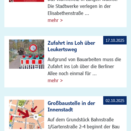
Die Stadtwerke verlegen in der
Elisabethenstraße ...
mehr >
17.10.2025
Zufahrt ins Loh über
Leukertsweg
Aufgrund von Bauarbeiten muss die
Zufahrt ins Loh über die Berliner
Allee noch einmal für ...
mehr >
02.10.2025
Großbaustelle in der
Innenstadt
Auf dem Grundstück Bahnstraße
1/Gartenstraße 2-4 beginnt der Bau