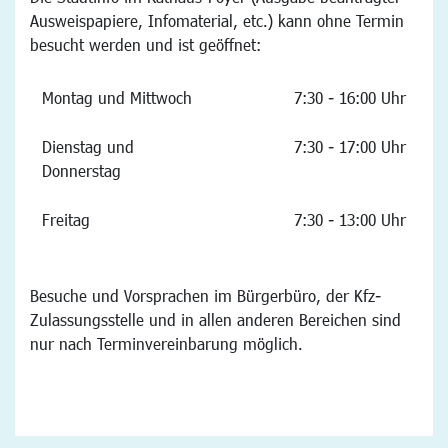
Ausweispapiere, Infomaterial, etc.) kann ohne Termin
besucht werden und ist geöffnet:
Montag und Mittwoch
7:30 - 16:00 Uhr
Dienstag und
7:30 - 17:00 Uhr
Donnerstag
Freitag
7:30 - 13:00 Uhr
Besuche und Vorsprachen im Bürgerbüro, der Kfz-
Zulassungsstelle und in allen anderen Bereichen sind
nur nach Terminvereinbarung möglich.