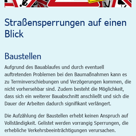
Straßensperrungen auf einen
Blick
Baustellen
Aufgrund des Bauablaufes und durch eventuell
auftretenden Problemen bei den Baumaßnahmen kann es
zu Terminverschiebungen und Verzögerungen kommen, die
nicht vorhersehbar sind. Zudem besteht die Möglichkeit,
dass sich ein weiterer Bauabschnitt anschließt und sich die
Dauer der Arbeiten dadurch signifikant verlängert.
Die Aufzählung der Baustellen erhebt keinen Anspruch auf
Vollständigkeit. Gelistet werden vorrangig Sperrungen, die
erhebliche Verkehrsbeeinträchtigungen verursachen.