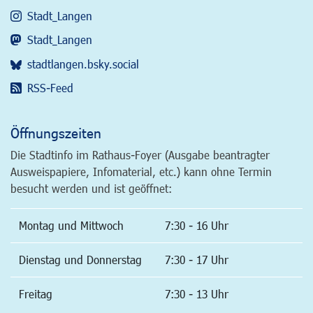
Stadt_Langen
Stadt_Langen
stadtlangen.bsky.social
RSS-Feed
Öffnungszeiten
Die Stadtinfo im Rathaus-Foyer (Ausgabe beantragter
Ausweispapiere, Infomaterial, etc.) kann ohne Termin
besucht werden und ist geöffnet:
Montag und Mittwoch
7:30 - 16 Uhr
Dienstag und Donnerstag
7:30 - 17 Uhr
Freitag
7:30 - 13 Uhr