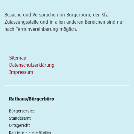
Besuche und Vorsprachen im Bürgerbüro, der Kfz-
Zulassungsstelle und in allen anderen Bereichen sind nur
nach Terminvereinbarung möglich.
Sitemap
Datenschutzerklärung
Impressum
Rathaus/Bürgerbüro
Bürgerservice
Standesamt
Ortsgericht
Karriere - Freie Stellen