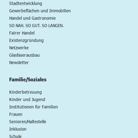
Stadtentwicklung
Gewerbeflächen und Immobilien
Handel und Gastronomie
SO NAH. SO GUT. SO LANGEN.
Fairer Handel
Existenzgründung
Netzwerke
Glasfaserausbau
Newsletter
Familie/Soziales
Kinderbetreuung
Kinder und Jugend
Institutionen für Familien
Frauen
Senioren/Haltestelle
Inklusion
Schule