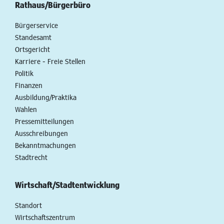
Rathaus/Bürgerbüro
Bürgerservice
Standesamt
Ortsgericht
Karriere - Freie Stellen
Politik
Finanzen
Ausbildung/Praktika
Wahlen
Pressemitteilungen
Ausschreibungen
Bekanntmachungen
Stadtrecht
Wirtschaft/Stadtentwicklung
Standort
Wirtschaftszentrum