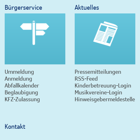
Bürgerservice
Aktuelles
Ummeldung
Pressemitteilungen
Anmeldung
RSS-Feed
Abfallkalender
Kinderbetreuung-Login
Beglaubigung
Musikvereine-Login
KFZ-Zulassung
Hinweisgebermeldestelle
Kontakt