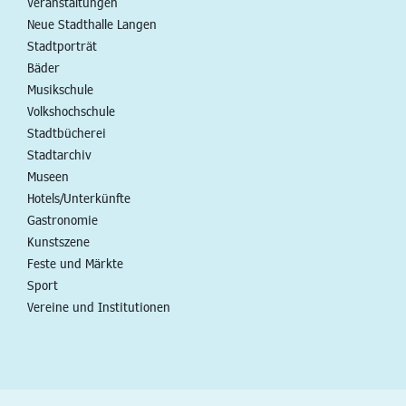
Veranstaltungen
Neue Stadthalle Langen
Stadtporträt
Bäder
Musikschule
Volkshochschule
Stadtbücherei
Stadtarchiv
Museen
Hotels/Unterkünfte
Gastronomie
Kunstszene
Feste und Märkte
Sport
Vereine und Institutionen