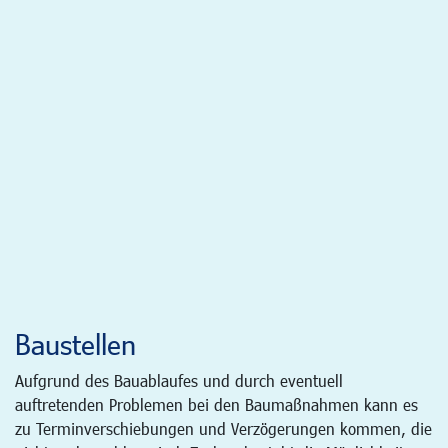
Baustellen
Aufgrund des Bauablaufes und durch eventuell
auftretenden Problemen bei den Baumaßnahmen kann es
zu Terminverschiebungen und Verzögerungen kommen, die