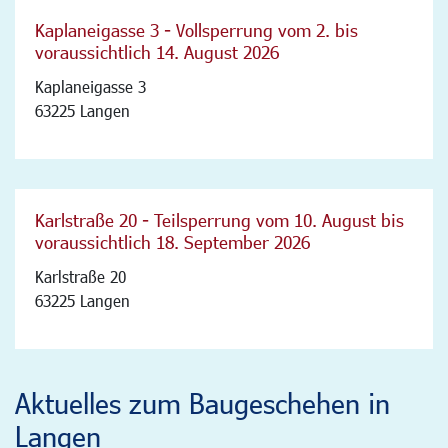
Kaplaneigasse 3 - Vollsperrung vom 2. bis
voraussichtlich 14. August 2026
Kaplaneigasse 3
63225 Langen
Karlstraße 20 - Teilsperrung vom 10. August bis
voraussichtlich 18. September 2026
Karlstraße 20
63225 Langen
Aktuelles zum Baugeschehen in
Langen