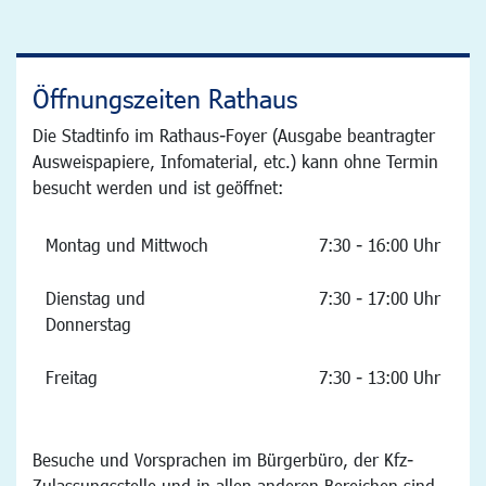
Öffnungszeiten Rathaus
Die Stadtinfo im Rathaus-Foyer (Ausgabe beantragter
Ausweispapiere, Infomaterial, etc.) kann ohne Termin
besucht werden und ist geöffnet:
Montag und Mittwoch
7:30 - 16:00 Uhr
Dienstag und
7:30 - 17:00 Uhr
Donnerstag
Freitag
7:30 - 13:00 Uhr
Besuche und Vorsprachen im Bürgerbüro, der Kfz-
Zulassungsstelle und in allen anderen Bereichen sind