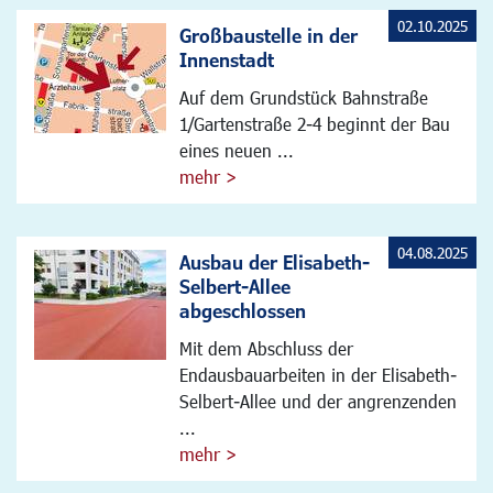
02.10.2025
Großbaustelle in der
Innenstadt
Auf dem Grundstück Bahnstraße
1/Gartenstraße 2-4 beginnt der Bau
eines neuen ...
mehr >
04.08.2025
Ausbau der Elisabeth-
Selbert-Allee
abgeschlossen
Mit dem Abschluss der
Endausbauarbeiten in der Elisabeth-
Selbert-Allee und der angrenzenden
...
mehr >