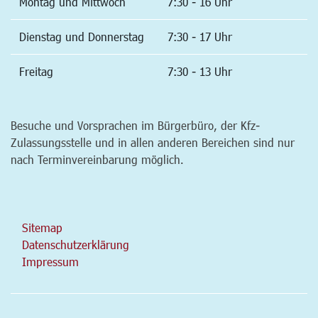
Montag und Mittwoch
7:30 - 16 Uhr
Dienstag und Donnerstag
7:30 - 17 Uhr
Freitag
7:30 - 13 Uhr
Besuche und Vorsprachen im Bürgerbüro, der Kfz-
Zulassungsstelle und in allen anderen Bereichen sind nur
nach Terminvereinbarung möglich.
Sitemap
Datenschutzerklärung
Impressum