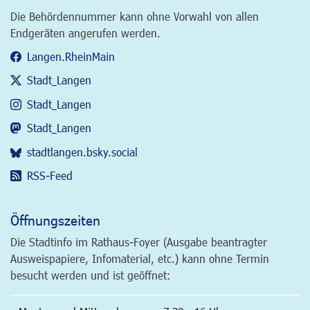
Die Behördennummer kann ohne Vorwahl von allen
Endgeräten angerufen werden.
Langen.RheinMain
Stadt_Langen
Stadt_Langen
Stadt_Langen
stadtlangen.bsky.social
RSS-Feed
Öffnungszeiten
Die Stadtinfo im Rathaus-Foyer (Ausgabe beantragter
Ausweispapiere, Infomaterial, etc.) kann ohne Termin
besucht werden und ist geöffnet: