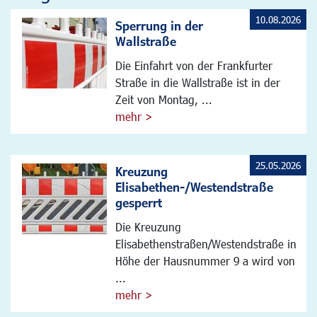
10.08.2026
Sperrung in der
Wallstraße
Die Einfahrt von der Frankfurter
Straße in die Wallstraße ist in der
Zeit von Montag, ...
mehr >
25.05.2026
Kreuzung
Elisabethen-/Westendstraße
gesperrt
Die Kreuzung
Elisabethenstraßen/Westendstraße in
Höhe der Hausnummer 9 a wird von
...
mehr >