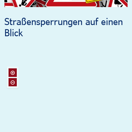
Straßensperrungen auf einen
Blick