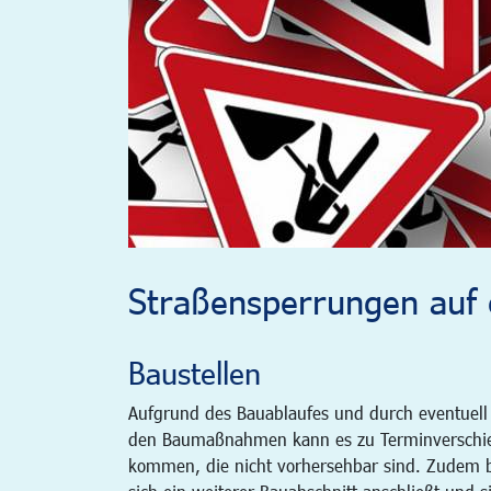
Straßensperrungen auf e
Baustellen
Aufgrund des Bauablaufes und durch eventuell
den Baumaßnahmen kann es zu Terminverschi
kommen, die nicht vorhersehbar sind. Zudem be