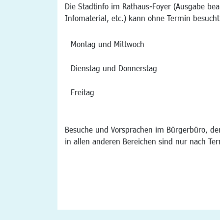
Die Stadtinfo im Rathaus-Foyer (Ausgabe bea
Infomaterial, etc.) kann ohne Termin besucht
Montag und Mittwoch
Dienstag und Donnerstag
Freitag
Besuche und Vorsprachen im Bürgerbüro, der
in allen anderen Bereichen sind nur nach Te