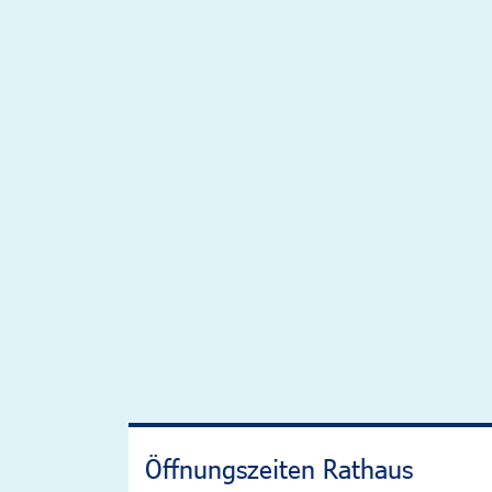
Öffnungszeiten Rathaus