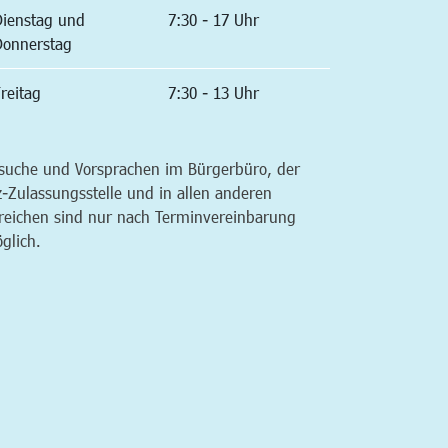
Dienstag und
7:30 - 17 Uhr
Donnerstag
reitag
7:30 - 13 Uhr
suche und Vorsprachen im Bürgerbüro, der
z-Zulassungsstelle und in allen anderen
reichen sind nur nach Terminvereinbarung
glich.