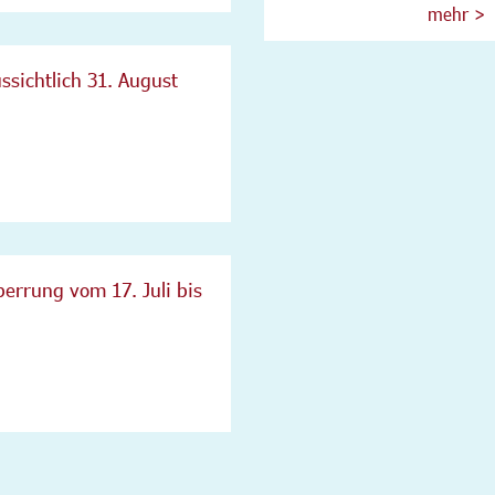
mehr >
ssichtlich 31. August
errung vom 17. Juli bis