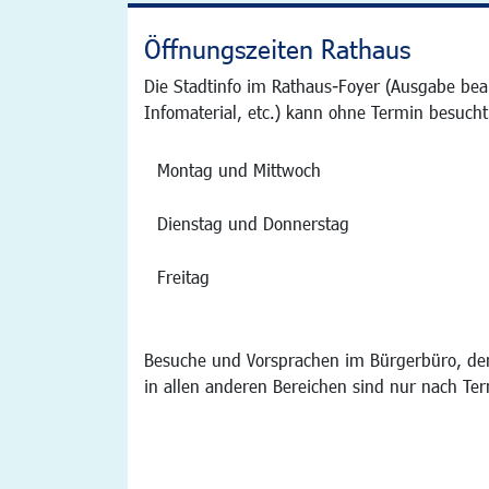
Öffnungszeiten Rathaus
Die Stadtinfo im Rathaus-Foyer (Ausgabe bea
Infomaterial, etc.) kann ohne Termin besucht
Montag und Mittwoch
Dienstag und Donnerstag
Freitag
Besuche und Vorsprachen im Bürgerbüro, der
in allen anderen Bereichen sind nur nach Te