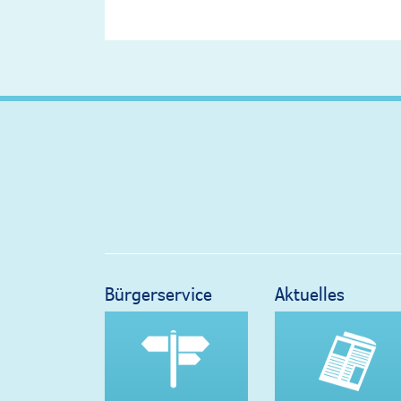
Bürgerservice
Aktuelles