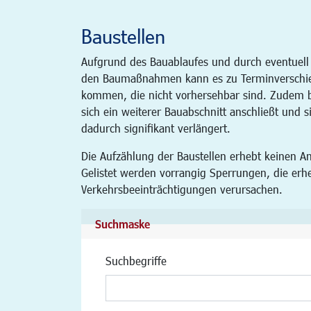
Baustellen
Aufgrund des Bauablaufes und durch eventuell
den Baumaßnahmen kann es zu Terminverschi
kommen, die nicht vorhersehbar sind. Zudem be
sich ein weiterer Bauabschnitt anschließt und s
dadurch signifikant verlängert.
Die Aufzählung der Baustellen erhebt keinen An
Gelistet werden vorrangig Sperrungen, die erh
Verkehrsbeeinträchtigungen verursachen.
Suchmaske
Suchbegriffe