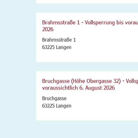
Brahmsstraße 1 - Vollsperrung bis vorau
2026
Brahmsstraße 1
63225 Langen
Bruchgasse (Höhe Obergasse 32) - Vollsp
voraussichtlich 6. August 2026
Bruchgasse
63225 Langen