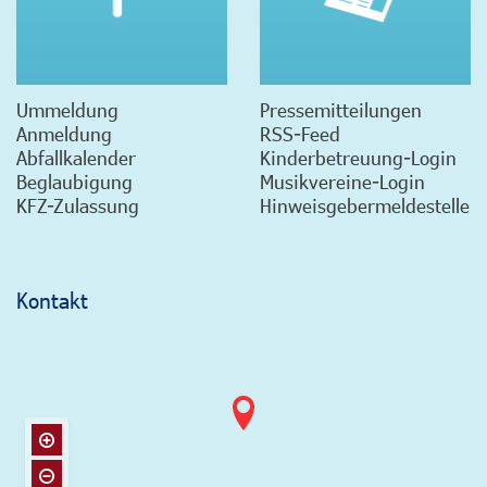
Ummeldung
Pressemitteilungen
Anmeldung
RSS-Feed
Abfallkalender
Kinderbetreuung-Login
Beglaubigung
Musikvereine-Login
KFZ-Zulassung
Hinweisgebermeldestelle
Kontakt