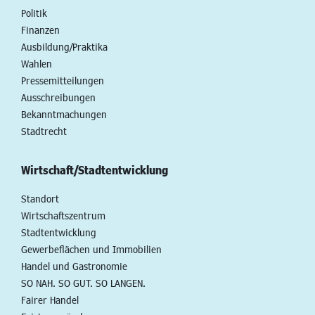
Politik
Finanzen
Ausbildung/Praktika
Wahlen
Pressemitteilungen
Ausschreibungen
Bekanntmachungen
Stadtrecht
Wirtschaft/Stadtentwicklung
Standort
Wirtschaftszentrum
Stadtentwicklung
Gewerbeflächen und Immobilien
Handel und Gastronomie
SO NAH. SO GUT. SO LANGEN.
Fairer Handel