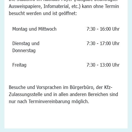
Ausweispapiere, Infomaterial, etc.) kann ohne Termin
besucht werden und ist geöffnet:
Montag und Mittwoch
7:30 - 16:00 Uhr
Dienstag und
7:30 - 17:00 Uhr
Donnerstag
Freitag
7:30 - 13:00 Uhr
Besuche und Vorsprachen im Bürgerbüro, der Kfz-
Zulassungsstelle und in allen anderen Bereichen sind
nur nach Terminvereinbarung möglich.