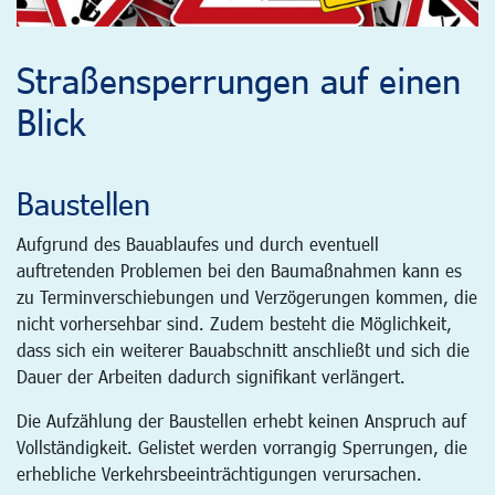
Straßensperrungen auf einen
Blick
Baustellen
Aufgrund des Bauablaufes und durch eventuell
auftretenden Problemen bei den Baumaßnahmen kann es
zu Terminverschiebungen und Verzögerungen kommen, die
nicht vorhersehbar sind. Zudem besteht die Möglichkeit,
dass sich ein weiterer Bauabschnitt anschließt und sich die
Dauer der Arbeiten dadurch signifikant verlängert.
Die Aufzählung der Baustellen erhebt keinen Anspruch auf
Vollständigkeit. Gelistet werden vorrangig Sperrungen, die
erhebliche Verkehrsbeeinträchtigungen verursachen.