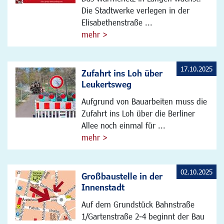
Die Stadtwerke verlegen in der
Elisabethenstraße ...
mehr >
17.10.2025
Zufahrt ins Loh über
Leukertsweg
Aufgrund von Bauarbeiten muss die
Zufahrt ins Loh über die Berliner
Allee noch einmal für ...
mehr >
02.10.2025
Großbaustelle in der
Innenstadt
Auf dem Grundstück Bahnstraße
1/Gartenstraße 2-4 beginnt der Bau