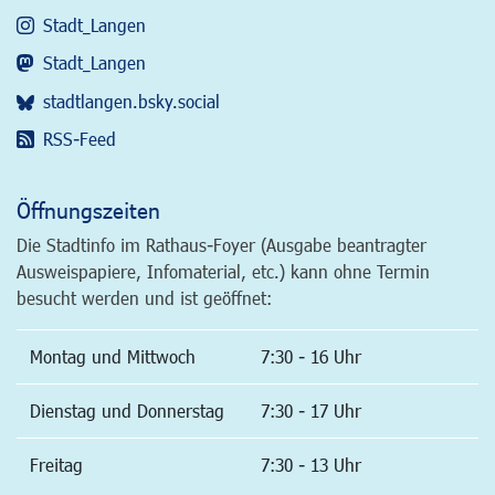
Stadt_Langen
Stadt_Langen
stadtlangen.bsky.social
RSS-Feed
Öffnungszeiten
Die Stadtinfo im Rathaus-Foyer (Ausgabe beantragter
Ausweispapiere, Infomaterial, etc.) kann ohne Termin
besucht werden und ist geöffnet:
Montag und Mittwoch
7:30 - 16 Uhr
Dienstag und Donnerstag
7:30 - 17 Uhr
Freitag
7:30 - 13 Uhr