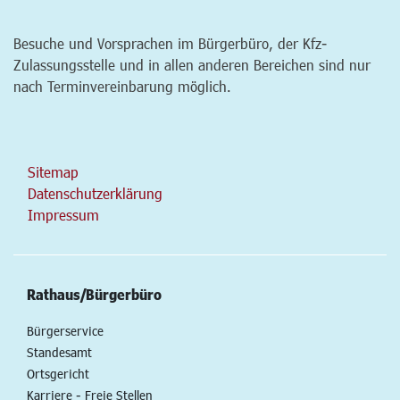
Besuche und Vorsprachen im Bürgerbüro, der Kfz-
Zulassungsstelle und in allen anderen Bereichen sind nur
nach Terminvereinbarung möglich.
Sitemap
Datenschutzerklärung
Impressum
Rathaus/Bürgerbüro
Bürgerservice
Standesamt
Ortsgericht
Karriere - Freie Stellen